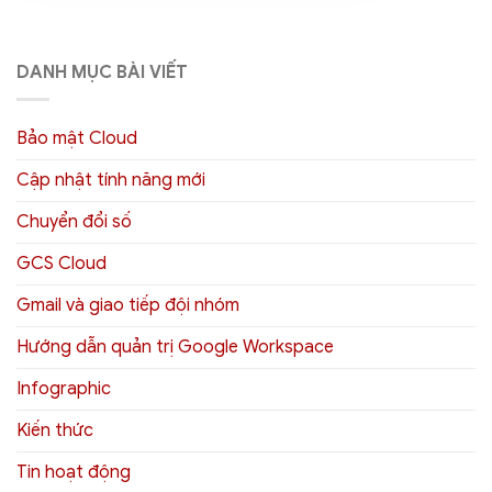
DANH MỤC BÀI VIẾT
Bảo mật Cloud
Cập nhật tính năng mới
Chuyển đổi số
GCS Cloud
Gmail và giao tiếp đội nhóm
Hướng dẫn quản trị Google Workspace
Infographic
Kiến thức
Tin hoạt động