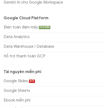
Gemini AI cho Google Workspace
Google Cloud Platform
Điện toán đám mây
Data Analytics
Data Warehouse / Database
Hỗ trợ thanh toán GCP
Tài nguyên miễn phí
Google Slides
Google Sheets
Ebook miễn phí