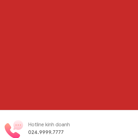
Hotline kinh doanh
024.9999.7777