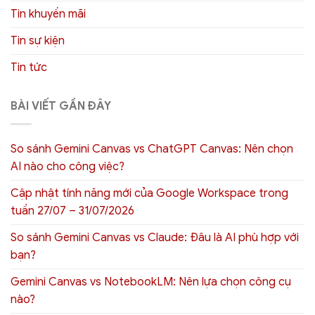
Tin khuyến mãi
Tin sự kiện
Tin tức
BÀI VIẾT GẦN ĐÂY
So sánh Gemini Canvas vs ChatGPT Canvas: Nên chọn
AI nào cho công việc?
Cập nhật tính năng mới của Google Workspace trong
tuần 27/07 – 31/07/2026
So sánh Gemini Canvas vs Claude: Đâu là AI phù hợp với
bạn?
Gemini Canvas vs NotebookLM: Nên lựa chọn công cụ
nào?