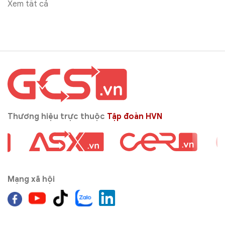
Xem tất cả
Thương hiệu trực thuộc
Tập đoàn HVN
Mạng xã hội