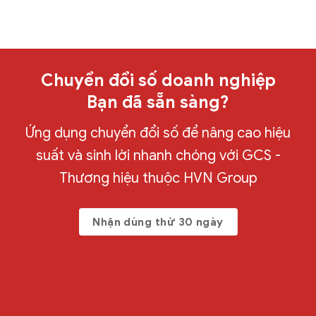
Chuyển đổi số doanh nghiệp
Bạn đã sẵn sàng?
Ứng dụng chuyển đổi số để nâng cao hiệu
suất và sinh lời nhanh chóng với GCS -
Thương hiệu thuộc HVN Group
Nhận dùng thử 30 ngày