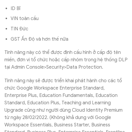
ID Bỉ
VIN toàn cầu
TIN Đức
GST Ấn Độ và hơn thế nữa
Tính năng này có thể được định cấu hình ở cấp độ tên
miền, đơn vị tổ chức hoặc cấp nhóm trong hệ thống DLP
tại Admin Console>Security>Data Protection.
Tính năng này sẽ được triển khai phát hành cho các tổ
chức Google Workspace Enterprise Standard,
Enterprise Plus, Education Fundamentals, Education
Standard, Education Plus, Teaching and Learning
Upgrade cũng như người dùng Cloud Identity Premium
từ ngày 28/02/2022. (Không khả dụng với Google
Workspace Essentials, Business Starter, Business