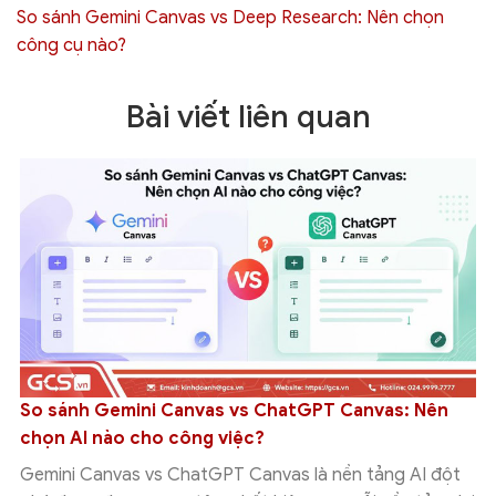
So sánh Gemini Canvas vs Deep Research: Nên chọn
công cụ nào?
Bài viết liên quan
So sánh Gemini Canvas vs ChatGPT Canvas: Nên
chọn AI nào cho công việc?
Gemini Canvas vs ChatGPT Canvas là nền tảng AI đột