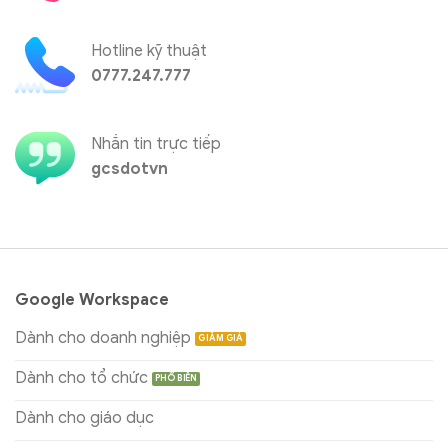
Hotline kỹ thuật
0777.247.777
Nhắn tin trực tiếp
gcsdotvn
Google Workspace
Dành cho doanh nghiệp
Dành cho tổ chức
Dành cho giáo dục