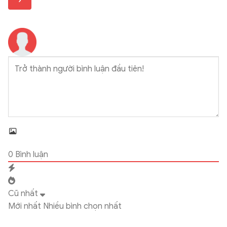
0
Bình luận
Cũ nhất
Mới nhất
Nhiều bình chọn nhất