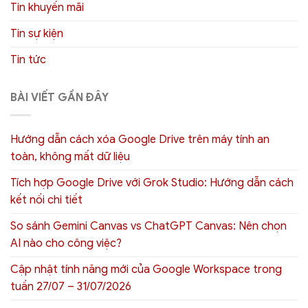
Tin khuyến mãi
Tin sự kiện
Tin tức
BÀI VIẾT GẦN ĐÂY
Hướng dẫn cách xóa Google Drive trên máy tính an
toàn, không mất dữ liệu
Tích hợp Google Drive với Grok Studio: Hướng dẫn cách
kết nối chi tiết
So sánh Gemini Canvas vs ChatGPT Canvas: Nên chọn
AI nào cho công việc?
Cập nhật tính năng mới của Google Workspace trong
tuần 27/07 – 31/07/2026