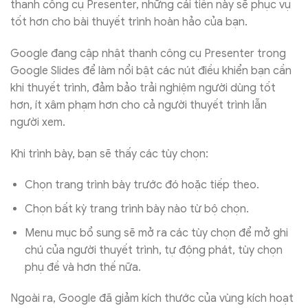
thanh công cụ Presenter, những cải tiến này sẽ phục vụ
tốt hơn cho bài thuyết trình hoàn hảo của bạn.
Google đang cập nhật thanh công cụ Presenter trong
Google Slides để làm nổi bật các nút điều khiển bạn cần
khi thuyết trình, đảm bảo trải nghiệm người dùng tốt
hơn, ít xâm phạm hơn cho cả người thuyết trình lẫn
người xem.
Khi trình bày, bạn sẽ thấy các tùy chọn:
Chọn trang trình bày trước đó hoặc tiếp theo.
Chọn bất kỳ trang trình bày nào từ bộ chọn.
Menu mục bổ sung sẽ mở ra các tùy chọn để mở ghi
chú của người thuyết trình, tự động phát, tùy chọn
phụ đề và hơn thế nữa.
Ngoài ra, Google đã giảm kích thước của vùng kích hoạt