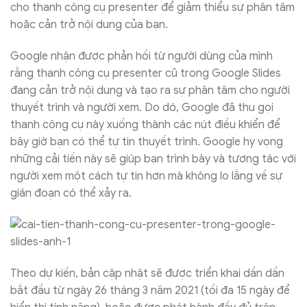
cho thanh công cụ presenter để giảm thiểu sự phân tâm
hoặc cản trở nội dung của bạn.
Google nhận được phản hồi từ người dùng của mình
rằng thanh công cụ presenter cũ trong Google Slides
đang cản trở nội dung và tạo ra sự phân tâm cho người
thuyết trình và người xem. Do dó, Google đã thu gọi
thanh công cụ này xuống thành các nút điều khiển để
bây giờ bạn có thể tự tin thuyết trình. Google hy vọng
những cải tiến này sẽ giúp bạn trình bày và tương tác với
người xem một cách tự tin hơn mà không lo lắng về sự
gián đoạn có thể xảy ra.
Theo dự kiến, bản cập nhật sẽ được triển khai dần dần
bắt đầu từ ngày 26 tháng 3 năm 2021 (tối đa 15 ngày để