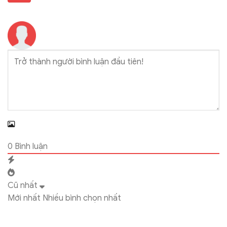
0
Bình luận
Cũ nhất
Mới nhất
Nhiều bình chọn nhất