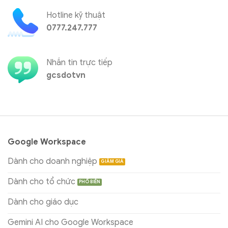
Hotline kỹ thuật
0777.247.777
Nhắn tin trực tiếp
gcsdotvn
Google Workspace
Dành cho doanh nghiệp
Dành cho tổ chức
Dành cho giáo dục
Gemini AI cho Google Workspace