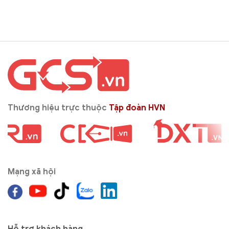
Thương hiệu trực thuộc
Tập đoàn HVN
Mạng xã hội