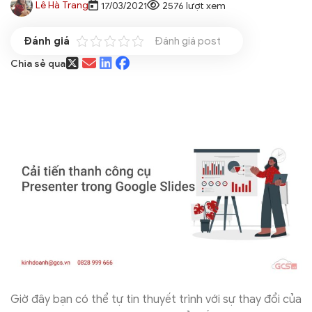
Lê Hà Trang
17/03/2021
2576 lượt xem
Đánh giá post
Chia sẻ qua
Giờ đây bạn có thể tự tin thuyết trình với sự thay đổi của