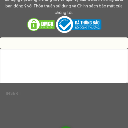
bạn đồng ý với Thỏa thuận sử dụng và Chính sách bảo mật của
chúng tôi.
INSERT