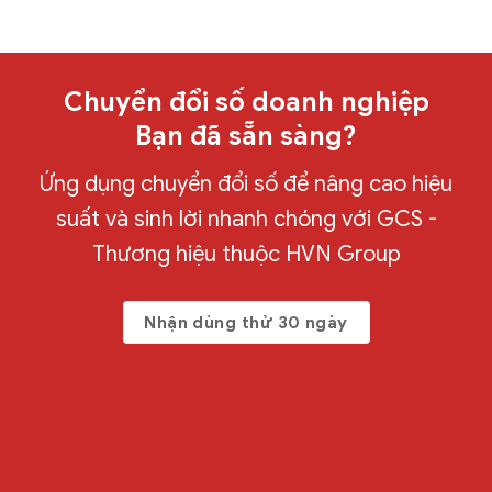
Chuyển đổi số doanh nghiệp
Bạn đã sẵn sàng?
Ứng dụng chuyển đổi số để nâng cao hiệu
suất và sinh lời nhanh chóng với GCS -
Thương hiệu thuộc HVN Group
Nhận dùng thử 30 ngày