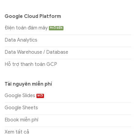
Google Cloud Platform
Điện toán đám mây
Data Analytics
Data Warehouse / Database
Hỗ trợ thanh toán GCP
Tài nguyên miễn phí
Google Slides
Google Sheets
Ebook miễn phí
Xem tất cả