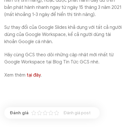
hiển thị tính năng), hoặc được phát hành đầy đủ trên
bản phát hành nhanh ngay từ ngày 15 tháng 3 năm 2021
(mất khoảng 1-3 ngày để hiển thị tính năng).
Sự thay đổi của Google Slides khả dụng với tất cả người
dùng của Google Workspace, kể cả người dùng tài
khoản Google cá nhân.
Hãy cùng GCS theo dõi những cập nhật mới nhất từ
Google Workspace tại Blog Tin Tức GCS nhé.
Xem thêm
tại đây
.
Đánh giá post