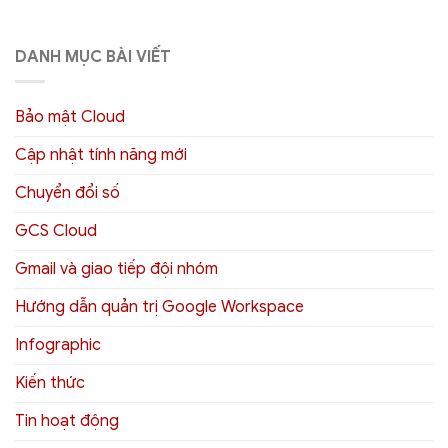
DANH MỤC BÀI VIẾT
Bảo mật Cloud
Cập nhật tính năng mới
Chuyển đổi số
GCS Cloud
Gmail và giao tiếp đội nhóm
Hướng dẫn quản trị Google Workspace
Infographic
Kiến thức
Tin hoạt động