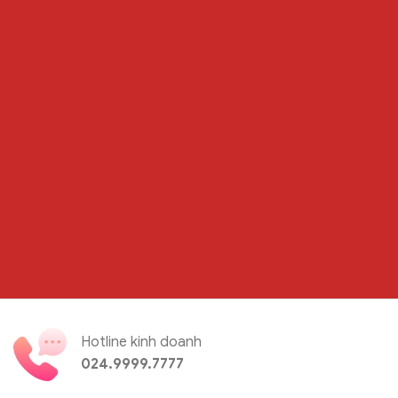
Hotline kinh doanh
024.9999.7777