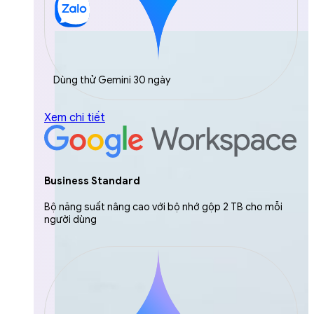
Dùng thử Gemini 30 ngày
Xem chi tiết
Business Standard
Bộ năng suất nâng cao với bộ nhớ gộp 2 TB cho mỗi
người dùng