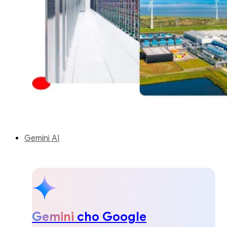
Gemini AI
Gemini
cho Google