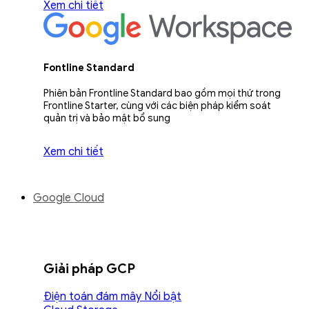
Xem chi tiết
Fontline Standard
Phiên bản Frontline Standard bao gồm mọi thứ trong
Frontline Starter, cùng với các biện pháp kiểm soát
quản trị và bảo mật bổ sung
Xem chi tiết
Google Cloud
Giải pháp GCP
Điện toán đám mây