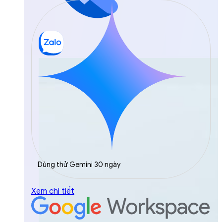
Dùng thử Gemini 30 ngày
Xem chi tiết