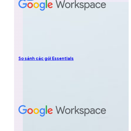
So sánh các gói Essentials