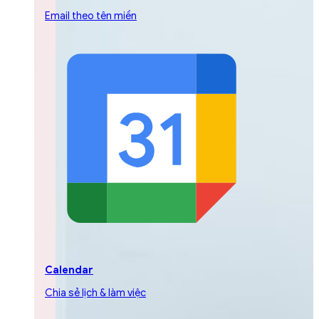
Email theo tên miền
Calendar
Chia sẻ lịch & làm việc