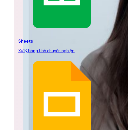
Sheets
Xử lý bảng tính chuyên nghiệp