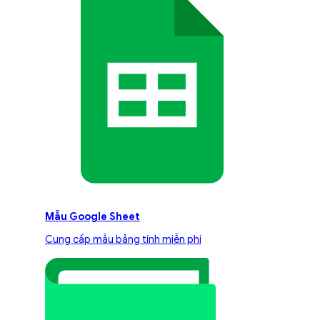
Mẫu Google Sheet
Cung cấp mẫu bảng tính miễn phí