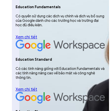
Education Fundamentals
Có quyền sử dụng các dịch vụ chính và dịch vụ bổ sung
của Google dành cho các trường học và trường đại
học đủ điều kiện.
Xem chi tiết
Education Standard
Có các tính năng giống với Education Fundamentals và
các tính năng nâng cao về bảo mật và công nghệ
thông tin.
Xem chi tiết