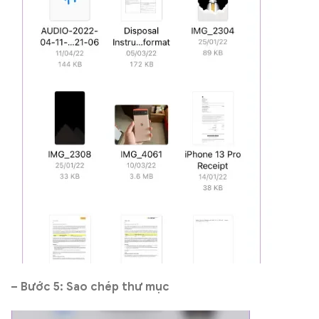
– Bước 5: Sao chép thư mục