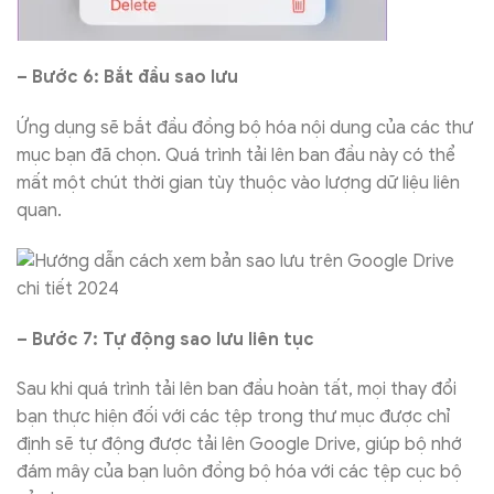
– Bước 6: Bắt đầu sao lưu
Ứng dụng sẽ bắt đầu đồng bộ hóa nội dung của các thư
mục bạn đã chọn. Quá trình tải lên ban đầu này có thể
mất một chút thời gian tùy thuộc vào lượng dữ liệu liên
quan.
– Bước 7: Tự động sao lưu liên tục
Sau khi quá trình tải lên ban đầu hoàn tất, mọi thay đổi
bạn thực hiện đối với các tệp trong thư mục được chỉ
định sẽ tự động được tải lên Google Drive, giúp bộ nhớ
đám mây của bạn luôn đồng bộ hóa với các tệp cục bộ