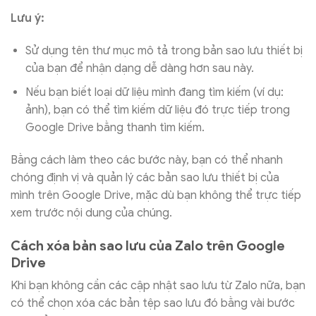
Lưu ý:
Sử dụng tên thư mục mô tả trong bản sao lưu thiết bị
của bạn để nhận dạng dễ dàng hơn sau này.
Nếu bạn biết loại dữ liệu mình đang tìm kiếm (ví dụ:
ảnh), bạn có thể tìm kiếm dữ liệu đó trực tiếp trong
Google Drive bằng thanh tìm kiếm.
Bằng cách làm theo các bước này, bạn có thể nhanh
chóng định vị và quản lý các bản sao lưu thiết bị của
mình trên Google Drive, mặc dù bạn không thể trực tiếp
xem trước nội dung của chúng.
Cách xóa bản sao lưu của Zalo trên Google
Drive
Khi bạn không cần các cập nhật sao lưu từ Zalo nữa, bạn
có thể chọn xóa các bản tệp sao lưu đó bằng vài bước