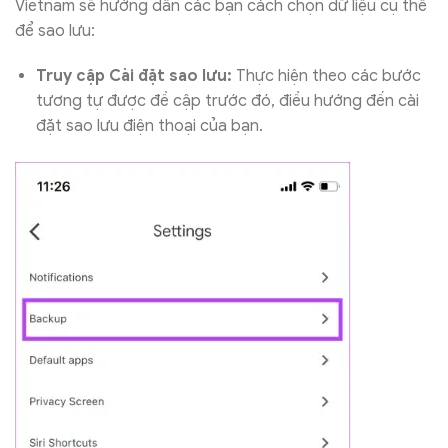
Vietnam sẽ hướng dẫn các bạn cách chọn dữ liệu cụ thể
để sao lưu:
Truy cập Cài đặt sao lưu:
Thực hiện theo các bước
tương tự được đề cập trước đó, điều hướng đến cài
đặt sao lưu điện thoại của bạn.