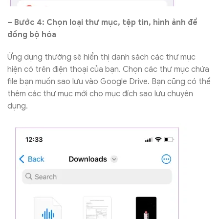
– Bước 4: Chọn loại thư mục, tệp tin, hình ảnh để
đồng bộ hóa
Ứng dụng thường sẽ hiển thị danh sách các thư mục
hiện có trên điện thoại của bạn. Chọn các thư mục chứa
file bạn muốn sao lưu vào Google Drive. Bạn cũng có thể
thêm các thư mục mới cho mục đích sao lưu chuyên
dụng.