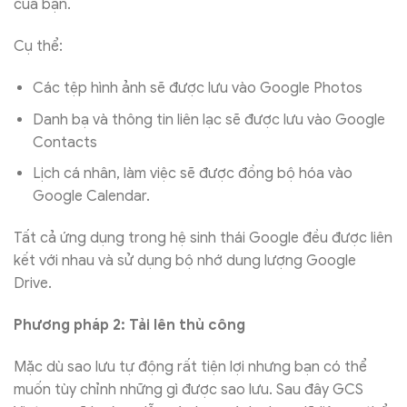
của bạn.
Cụ thể:
Các tệp hình ảnh sẽ được lưu vào Google Photos
Danh bạ và thông tin liên lạc sẽ được lưu vào Google
Contacts
Lịch cá nhân, làm việc sẽ được đồng bộ hóa vào
Google Calendar.
Tất cả ứng dụng trong hệ sinh thái Google đều được liên
kết với nhau và sử dụng bộ nhớ dung lượng Google
Drive.
Phương pháp 2: Tải lên thủ công
Mặc dù sao lưu tự động rất tiện lợi nhưng bạn có thể
muốn tùy chỉnh những gì được sao lưu. Sau đây GCS