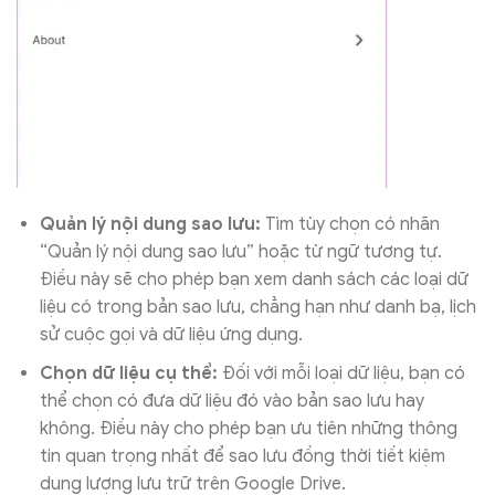
Quản lý nội dung sao lưu:
Tìm tùy chọn có nhãn
“Quản lý nội dung sao lưu” hoặc từ ngữ tương tự.
Điều này sẽ cho phép bạn xem danh sách các loại dữ
liệu có trong bản sao lưu, chẳng hạn như danh bạ, lịch
sử cuộc gọi và dữ liệu ứng dụng.
Chọn dữ liệu cụ thể:
Đối với mỗi loại dữ liệu, bạn có
thể chọn có đưa dữ liệu đó vào bản sao lưu hay
không. Điều này cho phép bạn ưu tiên những thông
tin quan trọng nhất để sao lưu đồng thời tiết kiệm
dung lượng lưu trữ trên Google Drive.