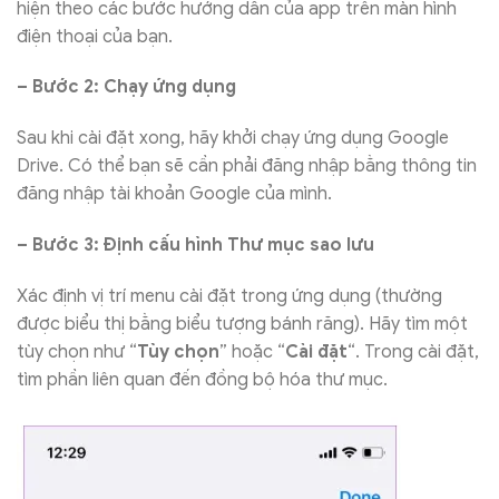
hiện theo các bước hướng dẫn của app trên màn hình
điện thoại của bạn.
– Bước 2: Chạy ứng dụng
Sau khi cài đặt xong, hãy khởi chạy ứng dụng Google
Drive. Có thể bạn sẽ cần phải đăng nhập bằng thông tin
đăng nhập tài khoản Google của mình.
– Bước 3: Định cấu hình Thư mục sao lưu
Xác định vị trí menu cài đặt trong ứng dụng (thường
được biểu thị bằng biểu tượng bánh răng). Hãy tìm một
tùy chọn như “
Tùy chọn
” hoặc “
Cài đặt
“. Trong cài đặt,
tìm phần liên quan đến đồng bộ hóa thư mục.