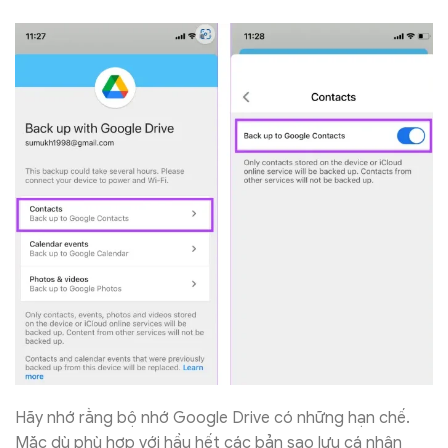
Hãy nhớ rằng bộ nhớ Google Drive có những hạn chế.
Mặc dù phù hợp với hầu hết các bản sao lưu cá nhân