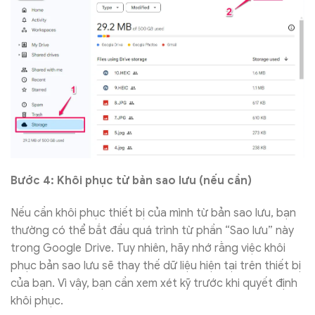
Bước 4: Khôi phục từ bản sao lưu (nếu cần)
Nếu cần khôi phục thiết bị của mình từ bản sao lưu, bạn
thường có thể bắt đầu quá trình từ phần “Sao lưu” này
trong Google Drive. Tuy nhiên, hãy nhớ rằng việc khôi
phục bản sao lưu sẽ thay thế dữ liệu hiện tại trên thiết bị
của bạn. Vì vậy, bạn cần xem xét kỹ trước khi quyết định
khôi phục.