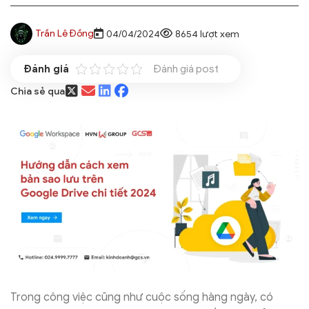
Trần Lê Đồng
04/04/2024
8654 lượt xem
Đánh giá post
Chia sẻ qua
Trong công việc cũng như cuộc sống hàng ngày, có