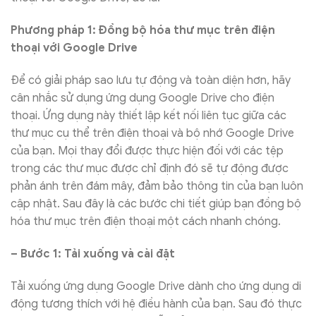
Phương pháp 1: Đồng bộ hóa thư mục trên điện
thoại với Google Drive
Để có giải pháp sao lưu tự động và toàn diện hơn, hãy
cân nhắc sử dụng ứng dụng Google Drive cho điện
thoại. Ứng dụng này thiết lập kết nối liên tục giữa các
thư mục cụ thể trên điện thoại và bộ nhớ Google Drive
của bạn. Mọi thay đổi được thực hiện đối với các tệp
trong các thư mục được chỉ định đó sẽ tự động được
phản ánh trên đám mây, đảm bảo thông tin của bạn luôn
cập nhật. Sau đây là các bước chi tiết giúp bạn đồng bộ
hóa thư mục trên điện thoại một cách nhanh chóng.
– Bước 1: Tải xuống và cài đặt
Tải xuống ứng dụng Google Drive dành cho ứng dụng di
động tương thích với hệ điều hành của bạn. Sau đó thực