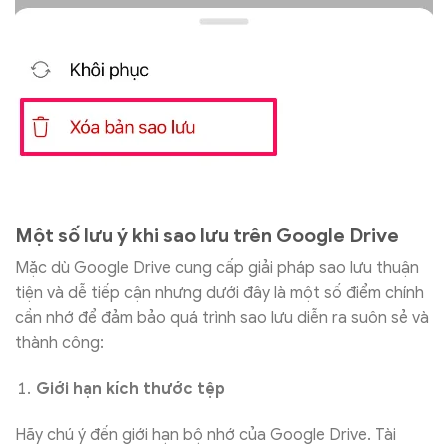
Một số lưu ý khi sao lưu trên Google Drive
Mặc dù Google Drive cung cấp giải pháp sao lưu thuận
tiện và dễ tiếp cận nhưng dưới đây là một số điểm chính
cần nhớ để đảm bảo quá trình sao lưu diễn ra suôn sẻ và
thành công:
Giới hạn kích thước tệp
Hãy chú ý đến giới hạn bộ nhớ của Google Drive. Tài