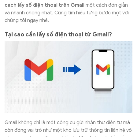
cách lấy số điện thoại trên Gmail
một cách đơn giản
và nhanh chóng nhất. Cùng tìm hiểu từng bước một với
chúng tôi ngay nhé.
Tại sao cần lấy số điện thoại từ Gmail?
Gmail không chỉ là một công cụ gửi nhận thư điện tự mà
còn đóng vai trò như một kho lưu trữ thông tin liên hệ vô