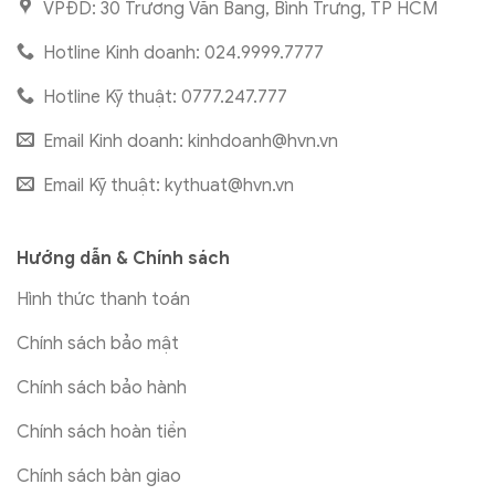
VPĐD: 30 Trương Văn Bang, Bình Trưng, TP HCM
Hotline Kinh doanh: 024.9999.7777
Hotline Kỹ thuật: 0777.247.777
Email Kinh doanh:
kinhdoanh@hvn.vn
Email Kỹ thuật:
kythuat@hvn.vn
Hướng dẫn & Chính sách
Hình thức thanh toán
Chính sách bảo mật
Chính sách bảo hành
Chính sách hoàn tiền
Chính sách bàn giao