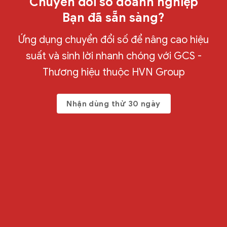
Chuyển đổi số doanh nghiệp
Bạn đã sẵn sàng?
Ứng dụng chuyển đổi số để nâng cao hiệu
suất và sinh lời nhanh chóng với GCS -
Thương hiệu thuộc HVN Group
Nhận dùng thử 30 ngày