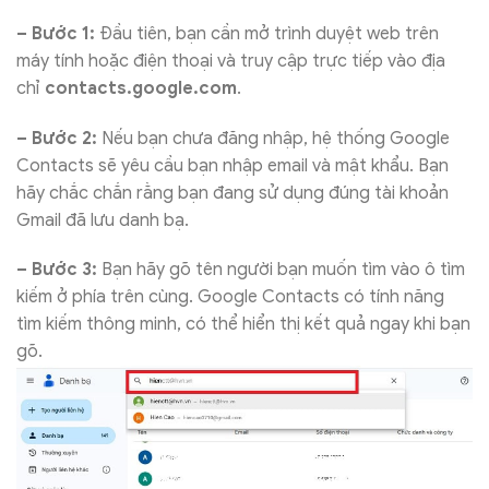
– Bước 1:
Đầu tiên, bạn cần mở trình duyệt web trên
máy tính hoặc điện thoại và truy cập trực tiếp vào địa
chỉ
contacts.google.com
.
– Bước 2:
Nếu bạn chưa đăng nhập, hệ thống Google
Contacts sẽ yêu cầu bạn nhập email và mật khẩu. Bạn
hãy chắc chắn rằng bạn đang sử dụng đúng tài khoản
Gmail đã lưu danh bạ.
– Bước 3:
Bạn hãy gõ tên người bạn muốn tìm vào ô tìm
kiếm ở phía trên cùng. Google Contacts có tính năng
tìm kiếm thông minh, có thể hiển thị kết quả ngay khi bạn
gõ.