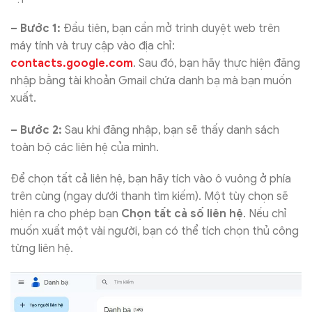
– Bước 1:
Đầu tiên, bạn cần mở trình duyệt web trên
máy tính và truy cập vào địa chỉ:
contacts.google.com
. Sau đó, bạn hãy thực hiện đăng
nhập bằng tài khoản Gmail chứa danh bạ mà bạn muốn
xuất.
– Bước 2:
Sau khi đăng nhập, bạn sẽ thấy danh sách
toàn bộ các liên hệ của mình.
Để chọn tất cả liên hệ, bạn hãy tích vào ô vuông ở phía
trên cùng (ngay dưới thanh tìm kiếm). Một tùy chọn sẽ
hiện ra cho phép bạn
Chọn tất cả số liên hệ
. Nếu chỉ
muốn xuất một vài người, bạn có thể tích chọn thủ công
từng liên hệ.