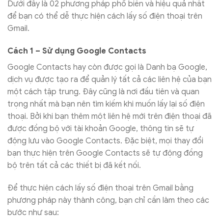
Dưới đây là 02 phương pháp phổ biến và hiệu quả nhất
để bạn có thể dễ thực hiện cách lấy số điện thoại trên
Gmail.
Cách 1 – Sử dụng Google Contacts
Google Contacts hay còn được gọi là Danh bạ Google,
dịch vụ được tạo ra để quản lý tất cả các liên hệ của bạn
một cách tập trung. Đây cũng là nơi đầu tiên và quan
trọng nhất mà bạn nên tìm kiếm khi muốn lấy lại số điện
thoại. Bởi khi bạn thêm một liên hệ mới trên điện thoại đã
được đồng bộ với tài khoản Google, thông tin sẽ tự
động lưu vào Google Contacts. Đặc biệt, mọi thay đổi
bạn thực hiện trên Google Contacts sẽ tự động đồng
bộ trên tất cả các thiết bị đã kết nối.
Để thực hiện cách lấy số điện thoại trên Gmail bằng
phương pháp này thành công, bạn chỉ cần làm theo các
bước như sau: