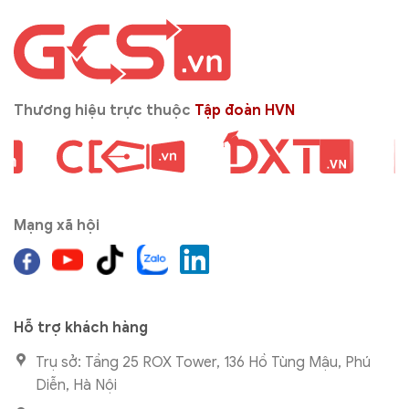
Thương hiệu trực thuộc
Tập đoàn HVN
Mạng xã hội
Hỗ trợ khách hàng
Trụ sở: Tầng 25 ROX Tower, 136 Hồ Tùng Mậu, Phú
Diễn, Hà Nội