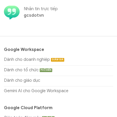
Nhắn tin trực tiếp
gcsdotvn
Google Workspace
Dành cho doanh nghiệp
Dành cho tổ chức
Dành cho giáo dục
Gemini AI cho Google Workspace
Google Cloud Platform