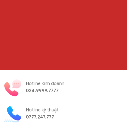
Hotline kinh doanh
024.9999.7777
Hotline kỹ thuật
0777.247.777