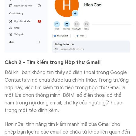
Cách 2 – Tìm kiếm trong Hộp thư Gmail
Đôi khi, bạn không tìm thấy số điện thoại trong Google
Contacts vì nó chưa được lưu chính thức. Trong trường
hợp này, việc tìm kiếm trực tiếp trong hộp thư Gmail là
một lựa chọn thông minh. Bởi vì, số điện thoại có thể
nằm trong nội dung email, chữ ký của người gửi hoặc
trong một tệp đính kèm.
Hơn nữa, tính năng tìm kiếm mạnh mẽ của Gmail cho
phép bạn lọc ra các email có chứa từ khóa liên quan đến