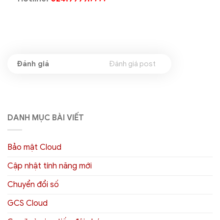
Đánh giá post
DANH MỤC BÀI VIẾT
Bảo mật Cloud
Cập nhật tính năng mới
Chuyển đổi số
GCS Cloud