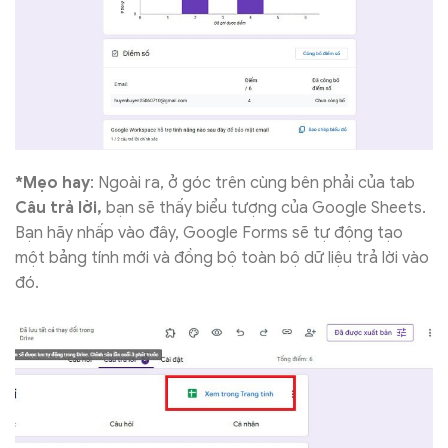
*Mẹo hay
: Ngoài ra, ở góc trên cùng bên phải của tab
Câu trả lời,
bạn sẽ thấy biểu tượng của Google Sheets.
Bạn hãy nhấp vào đây, Google Forms sẽ tự động tạo
một bảng tính mới và đồng bộ toàn bộ dữ liệu trả lời vào
đó.