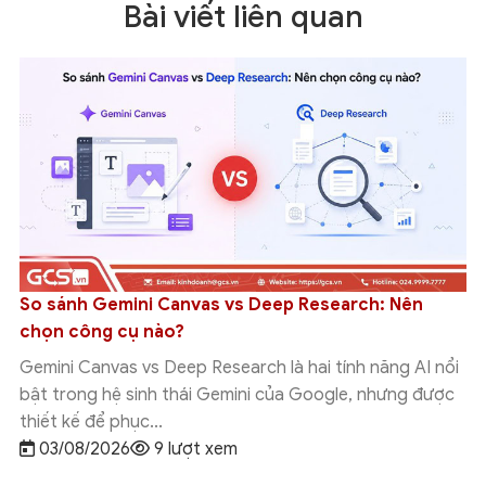
Bài viết liên quan
So sánh Gemini Canvas vs Deep Research: Nên
chọn công cụ nào?
Gemini Canvas vs Deep Research là hai tính năng AI nổi
bật trong hệ sinh thái Gemini của Google, nhưng được
thiết kế để phục...
03/08/2026
9 lượt xem