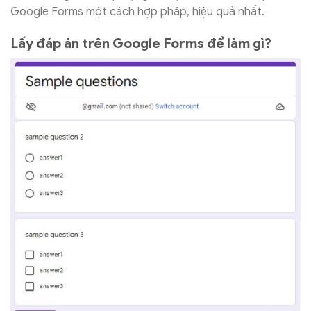
Google Forms một cách hợp pháp, hiệu quả nhất.
Lấy đáp án trên Google Forms để làm gì?