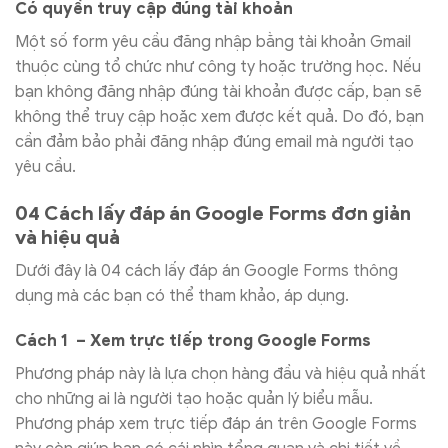
Có quyền truy cập đúng tài khoản
Một số form yêu cầu đăng nhập bằng tài khoản Gmail
thuộc cùng tổ chức như công ty hoặc trường học. Nếu
bạn không đăng nhập đúng tài khoản được cấp, bạn sẽ
không thể truy cập hoặc xem được kết quả. Do đó, bạn
cần đảm bảo phải đăng nhập đúng email mà người tạo
yêu cầu.
04 Cách lấy đáp án Google Forms đơn giản
và hiệu quả
Dưới đây là 04 cách lấy đáp án Google Forms thông
dụng mà các bạn có thể tham khảo, áp dụng.
Cách 1 – Xem trực tiếp trong Google Forms
Phương pháp này là lựa chọn hàng đầu và hiệu quả nhất
cho những ai là người tạo hoặc quản lý biểu mẫu.
Phương pháp xem trực tiếp đáp án trên Google Forms