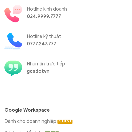
Hotline kinh doanh
024.9999.7777
Hotline kỹ thuật
0777.247.777
Nhắn tin trực tiếp
gcsdotvn
Google Workspace
Dành cho doanh nghiệp