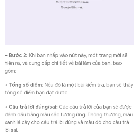
– Bước 2:
Khi bạn nhấp vào nút này, một trang mới sẽ
hiện ra, và cung cấp chi tiết về bài làm của bạn, bao
gồm:
+ Tổng số điểm
: Nếu đó là một bài kiểm tra, bạn sẽ thấy
tổng số điểm bạn đạt được.
+ Câu trả lời đúng/sai:
Các câu trả lời của bạn sẽ được
đánh dấu bằng màu sắc tương ứng. Thông thường, màu
xanh lá cây cho câu trả lời đúng và màu đỏ cho câu trả
lời sai.