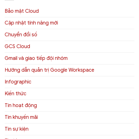
Bảo mật Cloud
Cập nhật tính năng mới
Chuyển đổi số
GCS Cloud
Gmail và giao tiếp đội nhóm
Hướng dẫn quản trị Google Workspace
Infographic
Kiến thức
Tin hoạt động
Tin khuyến mãi
Tin sự kiện