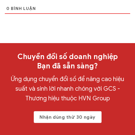
0
BÌNH LUẬN
Chuyển đổi số doanh nghiệp
Bạn đã sẵn sàng?
Ứng dụng chuyển đổi số để nâng cao hiệu
suất và sinh lời nhanh chóng với GCS -
Thương hiệu thuộc HVN Group
Nhận dùng thử 30 ngày