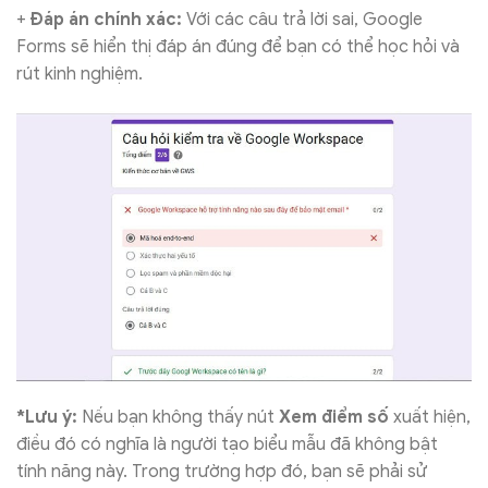
+
Đáp án chính xác:
Với các câu trả lời sai, Google
Forms sẽ hiển thị đáp án đúng để bạn có thể học hỏi và
rút kinh nghiệm.
*Lưu ý:
Nếu bạn không thấy nút
Xem điểm số
xuất hiện,
điều đó có nghĩa là người tạo biểu mẫu đã không bật
tính năng này. Trong trường hợp đó, bạn sẽ phải sử