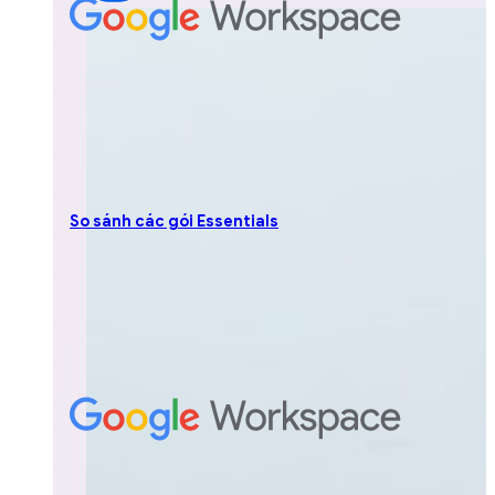
So sánh các gói Essentials