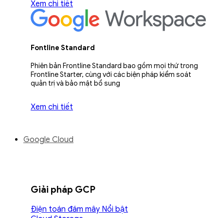
Xem chi tiết
Fontline Standard
Phiên bản Frontline Standard bao gồm mọi thứ trong
Frontline Starter, cùng với các biện pháp kiểm soát
quản trị và bảo mật bổ sung
Xem chi tiết
Google Cloud
Giải pháp GCP
Điện toán đám mây