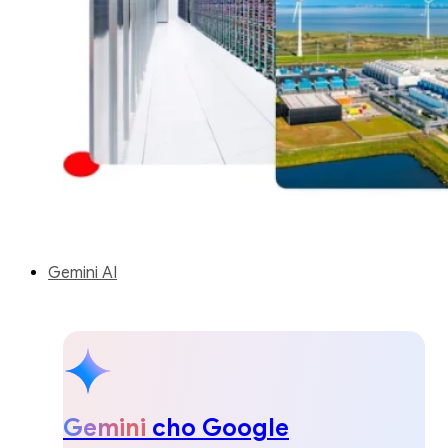
Gemini AI
Gemini
cho Google