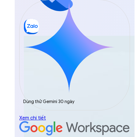
Dùng thử Gemini 30 ngày
Xem chi tiết