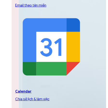
Email theo tên miền
Calendar
Chia sẻ lịch & làm việc