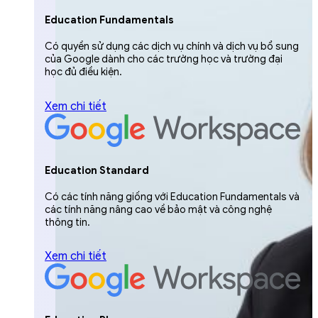
Education Fundamentals
Có quyền sử dụng các dịch vụ chính và dịch vụ bổ sung
của Google dành cho các trường học và trường đại
học đủ điều kiện.
Xem chi tiết
Education Standard
Có các tính năng giống với Education Fundamentals và
các tính năng nâng cao về bảo mật và công nghệ
thông tin.
Xem chi tiết