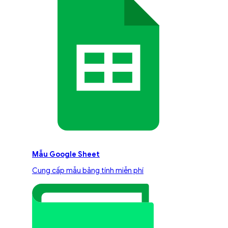
Mẫu Google Sheet
Cung cấp mẫu bảng tính miễn phí