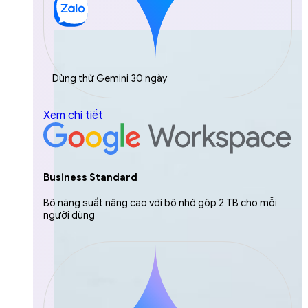
Dùng thử Gemini 30 ngày
Xem chi tiết
Business Standard
Bộ năng suất nâng cao với bộ nhớ gộp 2 TB cho mỗi
người dùng