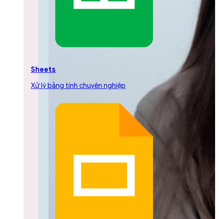
Sheets
Xử lý bảng tính chuyên nghiệp