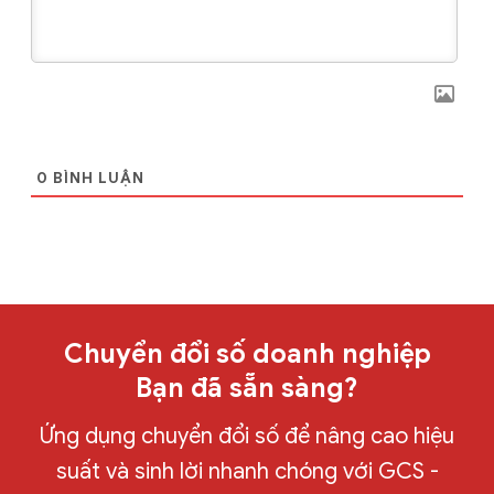
0
BÌNH LUẬN
Chuyển đổi số doanh nghiệp
Bạn đã sẵn sàng?
Ứng dụng chuyển đổi số để nâng cao hiệu
suất và sinh lời nhanh chóng với GCS -