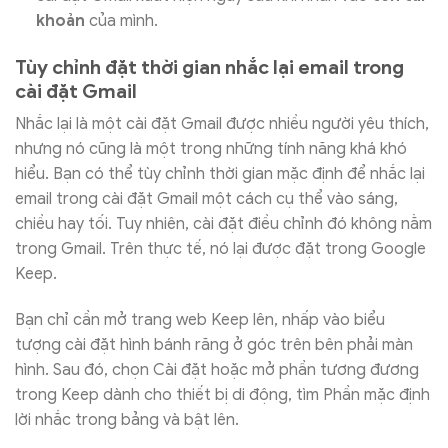
khoản
của mình.
Tùy chỉnh đặt thời gian nhắc lại email trong
cài đặt Gmail
Nhắc lại là một cài đặt Gmail được nhiều người yêu thích,
nhưng nó cũng là một trong những tính năng khá khó
hiểu. Bạn có thể tùy chỉnh thời gian mặc định để nhắc lại
email trong cài đặt Gmail một cách cụ thể vào sáng,
chiều hay tối. Tuy nhiên, cài đặt điều chỉnh đó không nằm
trong Gmail. Trên thực tế, nó lại được đặt trong Google
Keep.
Bạn chỉ cần mở trang web Keep lên, nhấp vào biểu
tượng cài đặt hình bánh răng ở góc trên bên phải màn
hình. Sau đó, chọn Cài đặt hoặc mở phần tương đương
trong Keep dành cho thiết bị di động, tìm Phần mặc định
lời nhắc trong bảng và bật lên.