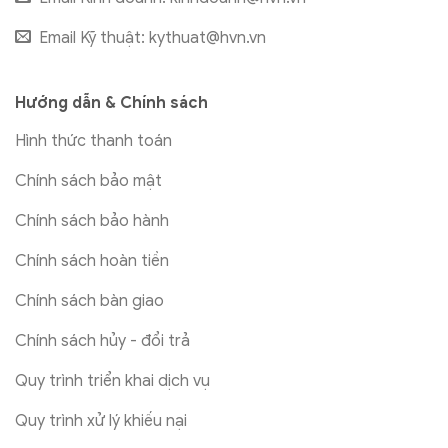
Email Kỹ thuật:
kythuat@hvn.vn
Hướng dẫn & Chính sách
Hình thức thanh toán
Chính sách bảo mật
Chính sách bảo hành
Chính sách hoàn tiền
Chính sách bàn giao
Chính sách hủy - đổi trả
Quy trình triển khai dịch vụ
Quy trình xử lý khiếu nại