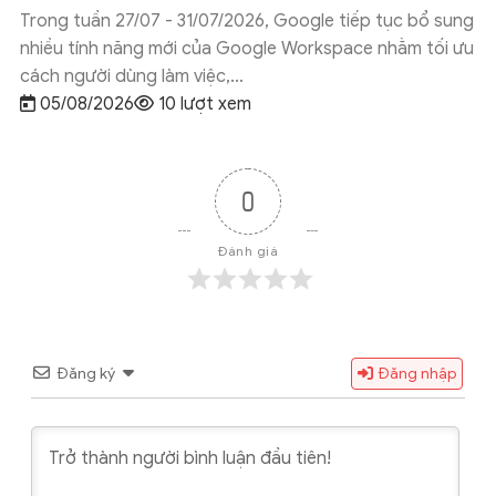
Trong tuần 27/07 - 31/07/2026, Google tiếp tục bổ sung
nhiều tính năng mới của Google Workspace nhằm tối ưu
cách người dùng làm việc,...
05/08/2026
10 lượt xem
0
Đánh giá
Đăng ký
Đăng nhập