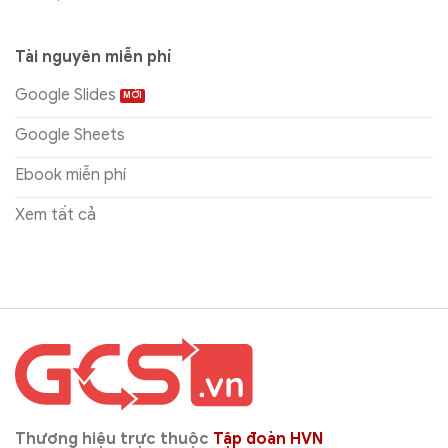
Tài nguyên miễn phí
Google Slides
Google Sheets
Ebook miễn phí
Xem tất cả
Thương hiệu trực thuộc
Tập đoàn HVN