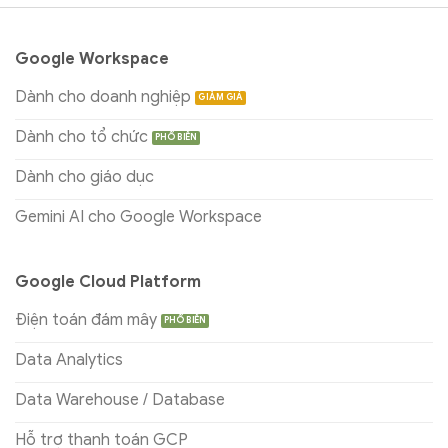
Google Workspace
Dành cho doanh nghiệp
Dành cho tổ chức
Dành cho giáo dục
Gemini AI cho Google Workspace
Google Cloud Platform
Điện toán đám mây
Data Analytics
Data Warehouse / Database
Hỗ trợ thanh toán GCP