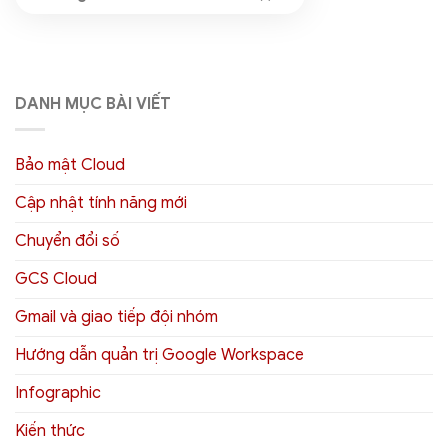
DANH MỤC BÀI VIẾT
Bảo mật Cloud
Cập nhật tính năng mới
Chuyển đổi số
GCS Cloud
Gmail và giao tiếp đội nhóm
Hướng dẫn quản trị Google Workspace
Infographic
Kiến thức