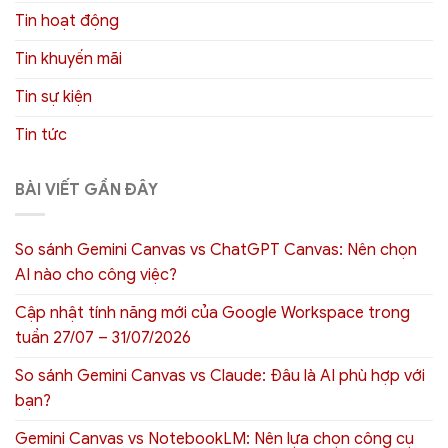
Tin hoạt động
Tin khuyến mãi
Tin sự kiện
Tin tức
BÀI VIẾT GẦN ĐÂY
So sánh Gemini Canvas vs ChatGPT Canvas: Nên chọn
AI nào cho công việc?
Cập nhật tính năng mới của Google Workspace trong
tuần 27/07 – 31/07/2026
So sánh Gemini Canvas vs Claude: Đâu là AI phù hợp với
bạn?
Gemini Canvas vs NotebookLM: Nên lựa chọn công cụ