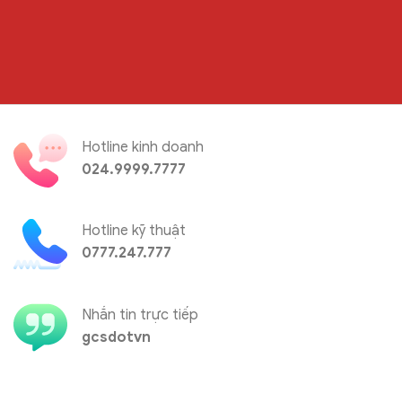
Hotline kinh doanh
024.9999.7777
Hotline kỹ thuật
0777.247.777
Nhắn tin trực tiếp
gcsdotvn