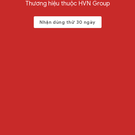
Thương hiệu thuộc HVN Group
Nhận dùng thử 30 ngày