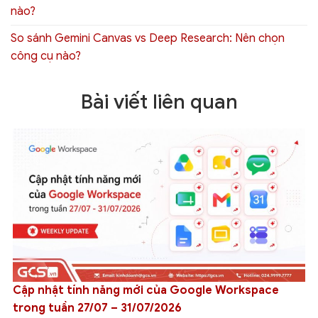
nào?
So sánh Gemini Canvas vs Deep Research: Nên chọn
công cụ nào?
Bài viết liên quan
Cập nhật tính năng mới của Google Workspace
trong tuần 27/07 – 31/07/2026