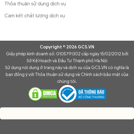
Thỏa thuận sử dụng dịch vụ
Cam kết chất lượng dịch vụ
Copyright © 2026 GCS.VN
Giấy phép kinh doanh số: 0105791302 cấp ngày 15/02/2012 bởi
Sở Kế Hoạch và Đầu Tư Thành phố Hà Nội
Sử dụng nội dung ở trang này và dịch vụ của GCS.VN có nghĩa là
bạn đồng ý với Thỏa thuận sử dụng và Chính sách bảo mật của
chúng tôi.