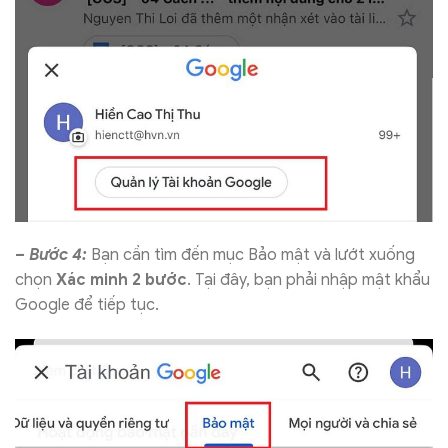
– Bước 4:
Bạn cần tìm đến mục Bảo mật và lướt xuống
chọn
Xác minh 2 bước
. Tại đây, bạn phải nhập mật khẩu
Google để tiếp tục.