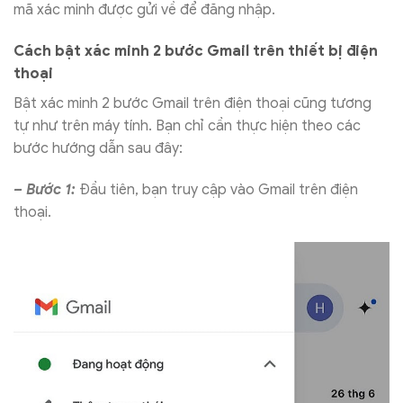
mã xác minh được gửi về để đăng nhập.
Cách bật xác minh 2 bước Gmail trên thiết bị điện
thoại
Bật xác minh 2 bước Gmail trên điện thoại cũng tương
tự như trên máy tính. Bạn chỉ cần thực hiện theo các
bước hướng dẫn sau đây:
– Bước 1:
Đầu tiên, bạn truy cập vào Gmail trên điện
thoại.