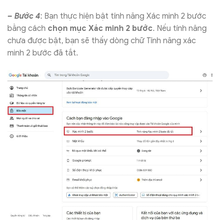
– Bước 4
: Bạn thực hiện bật tính năng Xác minh 2 bước
bằng cách
chọn mục Xác minh 2 bước
. Nếu tính năng
chưa được bật, bạn sẽ thấy dòng chữ Tính năng xác
minh 2 bước đã tắt.