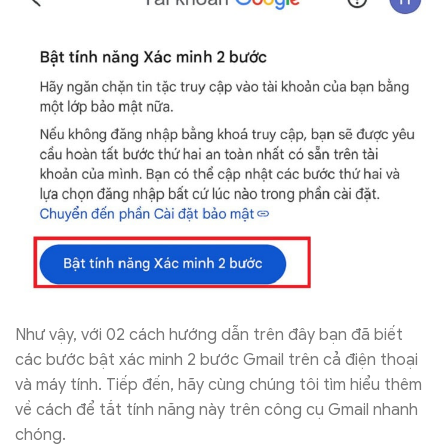
Như vậy, với 02 cách hướng dẫn trên đây bạn đã biết
các bước bật xác minh 2 bước Gmail trên cả điện thoại
và máy tính. Tiếp đến, hãy cùng chúng tôi tìm hiểu thêm
về cách để tắt tính năng này trên công cụ Gmail nhanh
chóng.