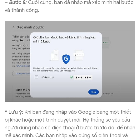
–
Bước 8:
Cuối cùng, bạn đã nhập mã xác minh hai bước
và thành công.
* Lưu ý
: Khi bạn đăng nhập vào Google bằng một thiết
bị khác hoặc một trình duyệt mới. Hệ thống sẽ yêu cầu
người dùng nhập số điện thoại ở bước trước đó, để nhận
mã xác minh. Các bạn nhập vào đúng số điện thoại và