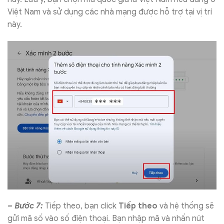
Việt Nam và sử dụng các nhà mạng được hỗ trợ tại vị trí
này.
– Bước 7:
Tiếp theo, bạn click
Tiếp theo
và hệ thống sẽ
gửi mã số vào số điện thoại. Bạn nhập mã và nhấn nút