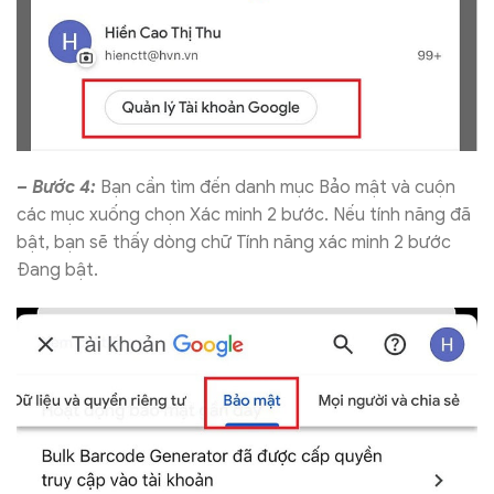
– Bước 4:
Bạn cần tìm đến danh mục Bảo mật và cuộn
các mục xuống chọn Xác minh 2 bước. Nếu tính năng đã
bật, bạn sẽ thấy dòng chữ Tính năng xác minh 2 bước
Đang bật.