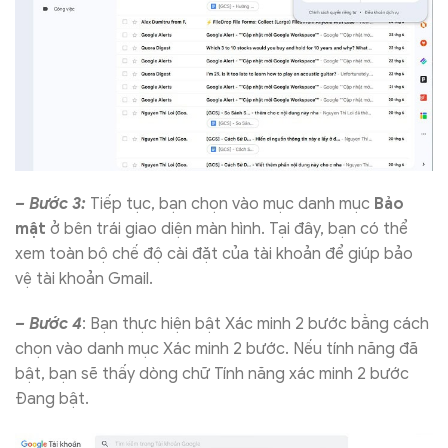
– Bước 3:
Tiếp tục, bạn chọn vào mục danh mục
Bảo
mật
ở bên trái giao diện màn hình. Tại đây, bạn có thể
xem toàn bộ chế độ cài đặt của tài khoản để giúp bảo
vệ tài khoản Gmail.
– Bước 4
: Bạn thực hiện bật Xác minh 2 bước bằng cách
chọn vào danh mục Xác minh 2 bước. Nếu tính năng đã
bật, bạn sẽ thấy dòng chữ Tính năng xác minh 2 bước
Đang bật.