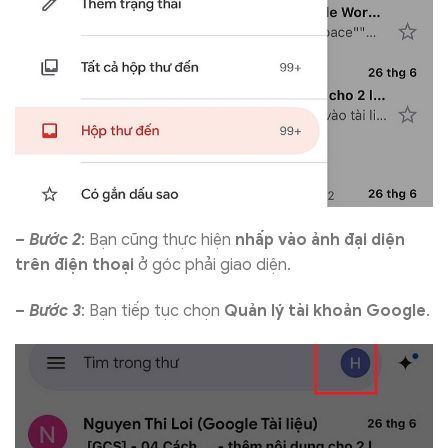
– Bước 2
: Bạn cũng thực hiện
nhấp vào ảnh đại diện
trên điện thoại
ở góc phải giao diện.
– Bước 3
: Bạn tiếp tục chọn
Quản lý tài khoản Google
.