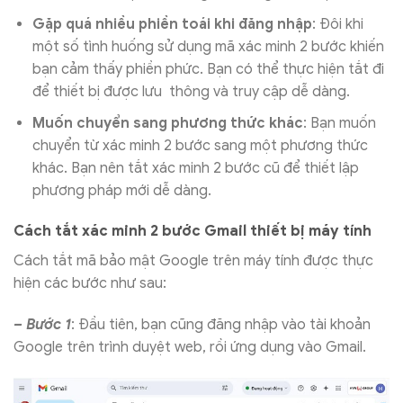
Gặp quá nhiều phiền toái khi đăng nhập
: Đôi khi
một số tình huống sử dụng mã xác minh 2 bước khiến
bạn cảm thấy phiền phức. Bạn có thể thực hiện tắt đi
để thiết bị được lưu thông và truy cập dễ dàng.
Muốn chuyển sang phương thức khác
: Bạn muốn
chuyển từ xác minh 2 bước sang một phương thức
khác. Bạn nên tắt xác minh 2 bước cũ để thiết lập
phương pháp mới dễ dàng.
Cách tắt xác minh 2 bước Gmail thiết bị máy tính
Cách tắt mã bảo mật Google trên máy tính được thực
hiện các bước như sau:
– Bước 1
: Đầu tiên, bạn cũng đăng nhập vào tài khoản
Google trên trình duyệt web, rồi ứng dụng vào Gmail.