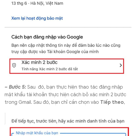
– Bước 5:
Sau đó, bạn thực hiện thao tác đăng nhập
mật khẩu tài khoản thực hiện cách bỏ xác minh 2 bước
trong Gmail. Sau đó, bạn chỉ cần chọn vào
Tiếp theo
,