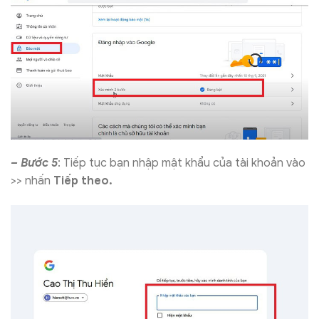
– Bước 5
: Tiếp tục bạn nhập mật khẩu của tài khoản vào
>> nhấn
Tiếp theo.