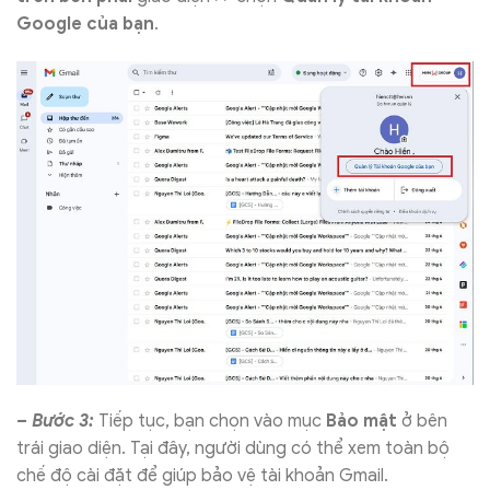
Google của bạn
.
– Bước 3:
Tiếp tục, bạn chọn vào mục
Bảo mật
ở bên
trái giao diện. Tại đây, người dùng có thể xem toàn bộ
chế độ cài đặt để giúp bảo vệ tài khoản Gmail.