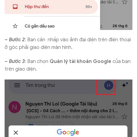
– Bước 2
: Bạn cần nhấp vào ảnh đại diện trên điện thoại
ở góc phải giao diện màn hình.
– Bước 3
: Bạn chọn
Quản lý tài khoản Google
của bạn
trên giao diện.