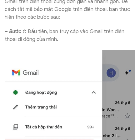
Gmail trên điện thoại cũng đơn giản và nhanh gọn. Để
cách tắt mã bảo mật Google trên điện thoại, bạn thực
hiện theo các bước sau:
– Bước 1:
Đầu tiên, bạn truy cập vào Gmail trên điện
thoại di động của mình.