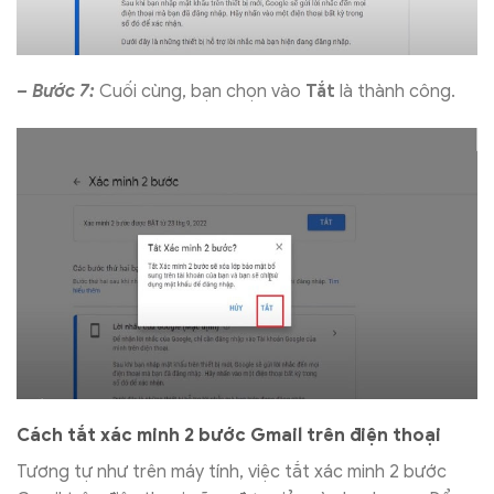
– Bước 7:
Cuối cùng, bạn chọn vào
Tắt
là thành công.
Cách tắt xác minh 2 bước Gmail trên điện thoại
Tương tự như trên máy tính, việc tắt xác minh 2 bước