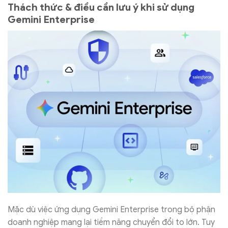
Thách thức & điều cần lưu ý khi sử dụng
Gemini Enterprise
Mặc dù việc ứng dụng Gemini Enterprise trong bộ phận
doanh nghiệp mang lại tiềm năng chuyển đổi to lớn. Tuy