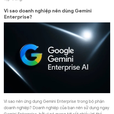
Vì sao doanh nghiệp nên dùng Gemini
Enterprise?
Vì sao nên ứng dụng Gemini Enterprise trong bộ phận
doanh nghiệp? Doanh nghiệp của bạn nên sử dụng ngay