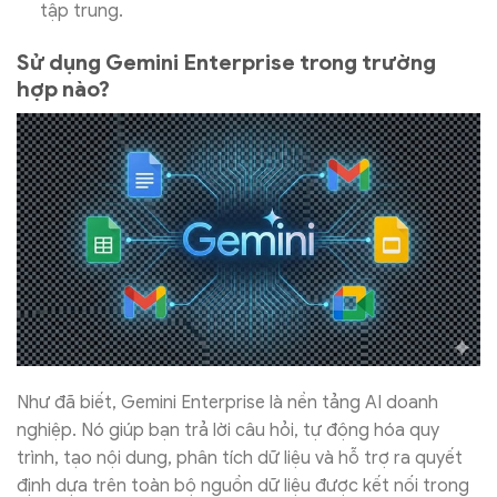
tập trung.
Sử dụng Gemini Enterprise trong trường
hợp nào?
Như đã biết, Gemini Enterprise là nền tảng AI doanh
nghiệp. Nó giúp bạn trả lời câu hỏi, tự động hóa quy
trình, tạo nội dung, phân tích dữ liệu và hỗ trợ ra quyết
định dựa trên toàn bộ nguồn dữ liệu được kết nối trong