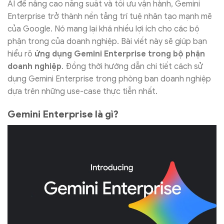
AI để nâng cao năng suất và tối ưu vận hành, Gemini
Enterprise trở thành nền tảng trí tuệ nhân tạo mạnh mẽ
của Google. Nó mang lại khá nhiều lợi ích cho các bộ
phận trong của doanh nghiệp. Bài viết này sẽ giúp bạn
hiểu rõ
ứng dụng Gemini Enterprise trong bộ phận
doanh nghiệp
. Đồng thời hướng dẫn chi tiết cách sử
dụng Gemini Enterprise trong phòng ban doanh nghiệp
dựa trên những use-case thực tiễn nhất.
Gemini Enterprise là gì?