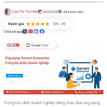
Cao Thị Thu Hiền
11/12/2025
454 lượt xem
5/5 - (1)
Chia sẻ qua
Trong bối cảnh doanh nghiệp đang chạy đua ứng dụng