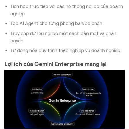
Tích hợp trực tiếp với các hệ thống nội bộ của doanh
nghiệp
Tạo AI Agent cho từng phòng ban/bộ phận
Truy cập dữ liệu nội bộ một cách bảo mật và phân
quyền
Tự động hóa quy trình theo nghiệp vụ doanh nghiệp
Lợi ích của Gemini Enterprise mang lại