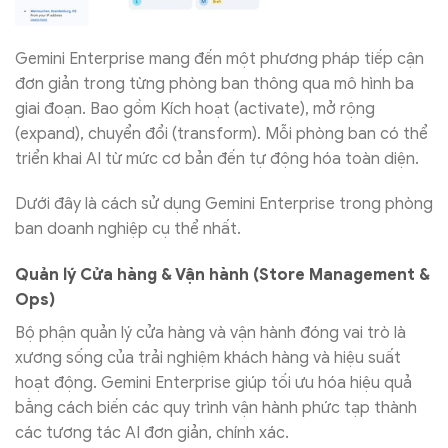
Gemini Enterprise mang đến một phương pháp tiếp cận
đơn giản trong từng phòng ban thông qua mô hình ba
giai đoạn. Bao gồm Kích hoạt (activate), mở rộng
(expand), chuyển đổi (transform). Mỗi phòng ban có thể
triển khai AI từ mức cơ bản đến tự động hóa toàn diện.
Dưới đây là cách sử dụng Gemini Enterprise trong phòng
ban doanh nghiệp cụ thể nhất.
Quản lý Cửa hàng & Vận hành (Store Management &
Ops)
Bộ phận quản lý cửa hàng và vận hành đóng vai trò là
xương sống của trải nghiệm khách hàng và hiệu suất
hoạt động. Gemini Enterprise giúp tối ưu hóa hiệu quả
bằng cách biến các quy trình vận hành phức tạp thành
các tương tác AI đơn giản, chính xác.