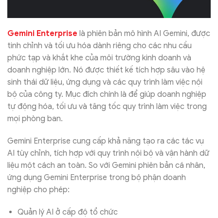
Gemini Enterprise
là phiên bản mô hình AI Gemini, được
tinh chỉnh và tối ưu hóa dành riêng cho các nhu cầu
phức tạp và khắt khe của môi trường kinh doanh và
doanh nghiệp lớn. Nó được thiết kế tích hợp sâu vào hệ
sinh thái dữ liệu, ứng dụng và các quy trình làm việc nội
bộ của công ty. Mục đích chính là để giúp doanh nghiệp
tự động hóa, tối ưu và tăng tốc quy trình làm việc trong
mọi phòng ban.
Gemini Enterprise cung cấp khả năng tạo ra các tác vụ
AI tùy chỉnh, tích hợp với quy trình nội bộ và vận hành dữ
liệu một cách an toàn. So với Gemini phiên bản cá nhân,
ứng dụng Gemini Enterprise trong bộ phận doanh
nghiệp cho phép:
Quản lý AI ở cấp độ tổ chức