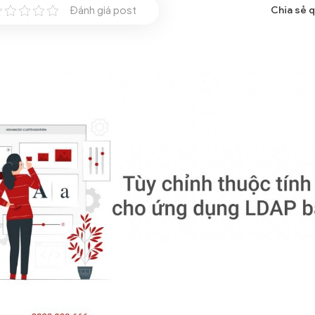
Đánh giá post
Chia sẻ 