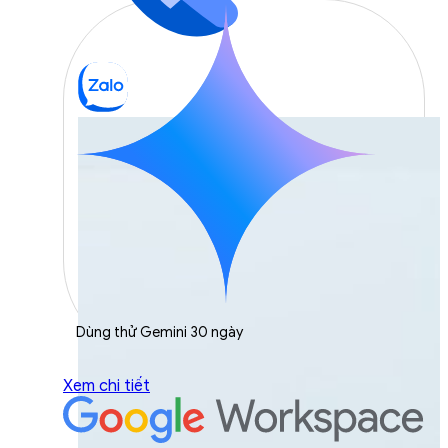
Dùng thử Gemini 30 ngày
Xem chi tiết