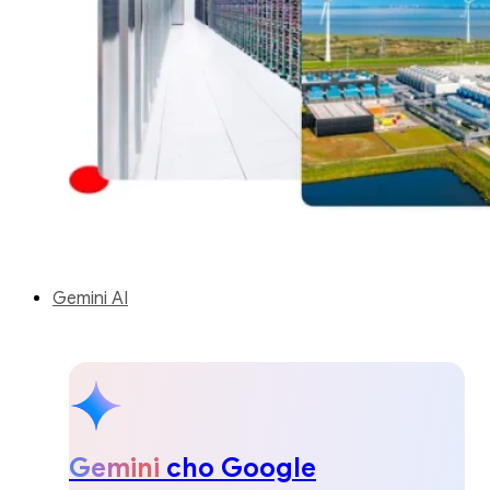
Gemini AI
Gemini
cho Google