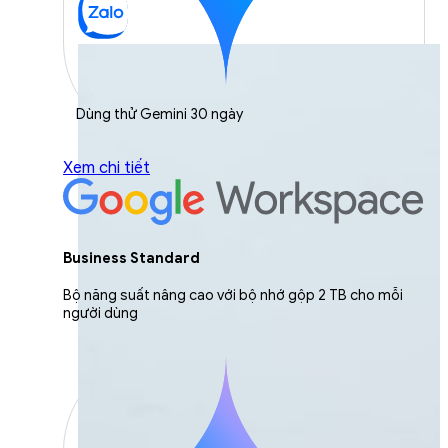
Dùng thử Gemini 30 ngày
Xem chi tiết
Business Standard
Bộ năng suất nâng cao với bộ nhớ gộp 2 TB cho mỗi
người dùng