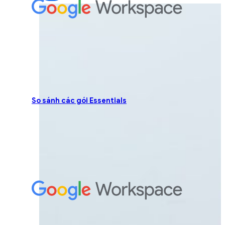
So sánh các gói Essentials