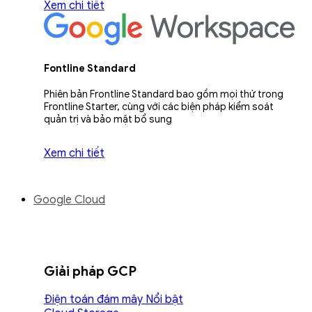
Xem chi tiết
Fontline Standard
Phiên bản Frontline Standard bao gồm mọi thứ trong
Frontline Starter, cùng với các biện pháp kiểm soát
quản trị và bảo mật bổ sung
Xem chi tiết
Google Cloud
Giải pháp GCP
Điện toán đám mây