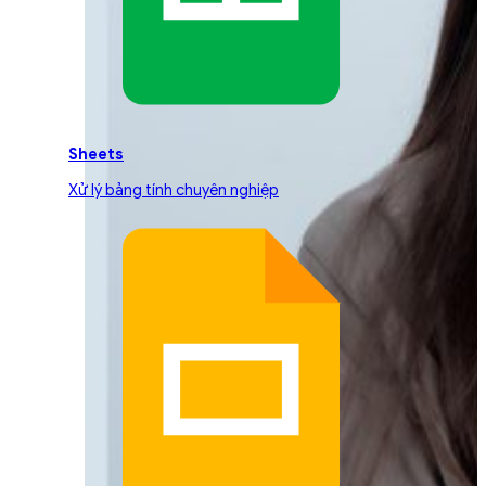
Sheets
Xử lý bảng tính chuyên nghiệp