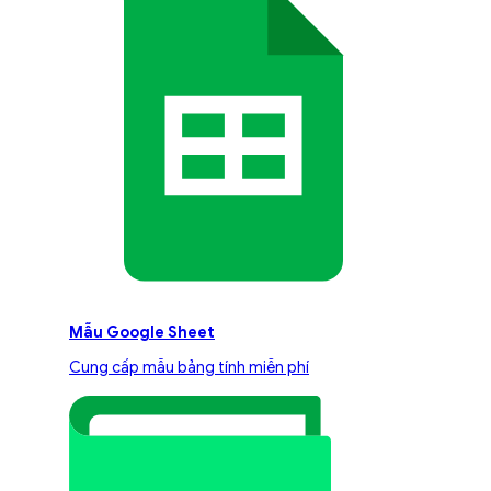
Mẫu Google Sheet
Cung cấp mẫu bảng tính miễn phí