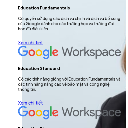
Education Fundamentals
Có quyền sử dụng các dịch vụ chính và dịch vụ bổ sung
của Google dành cho các trường học và trường đại
học đủ điều kiện.
Xem chi tiết
Education Standard
Có các tính năng giống với Education Fundamentals và
các tính năng nâng cao về bảo mật và công nghệ
thông tin.
Xem chi tiết