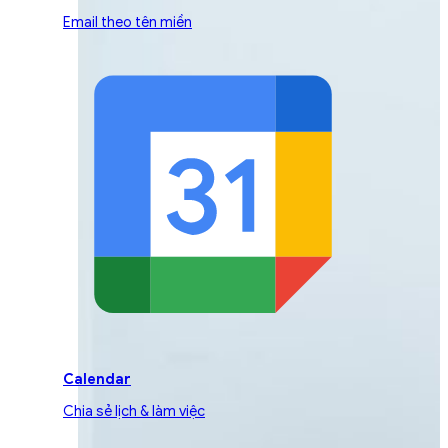
Email theo tên miền
Calendar
Chia sẻ lịch & làm việc