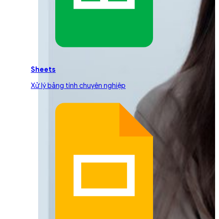
Sheets
Xử lý bảng tính chuyên nghiệp