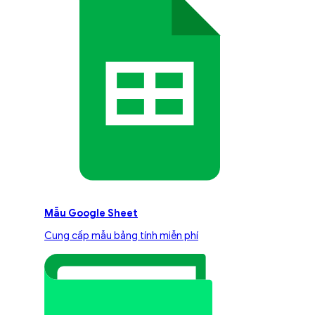
Mẫu Google Sheet
Cung cấp mẫu bảng tính miễn phí