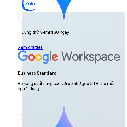
Dùng thử Gemini 30 ngày
Xem chi tiết
Business Standard
Bộ năng suất nâng cao với bộ nhớ gộp 2 TB cho mỗi
người dùng