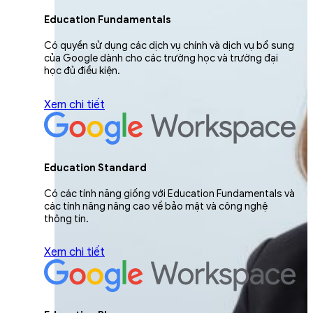
Education Fundamentals
Có quyền sử dụng các dịch vụ chính và dịch vụ bổ sung
của Google dành cho các trường học và trường đại
học đủ điều kiện.
Xem chi tiết
Education Standard
Có các tính năng giống với Education Fundamentals và
các tính năng nâng cao về bảo mật và công nghệ
thông tin.
Xem chi tiết