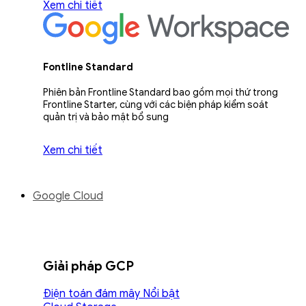
Xem chi tiết
Fontline Standard
Phiên bản Frontline Standard bao gồm mọi thứ trong
Frontline Starter, cùng với các biện pháp kiểm soát
quản trị và bảo mật bổ sung
Xem chi tiết
Google Cloud
Giải pháp GCP
Điện toán đám mây