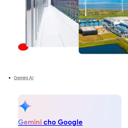
Gemini AI
Gemini
cho Google