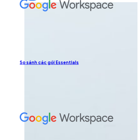
So sánh các gói Essentials