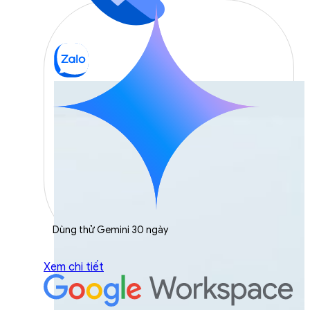
Dùng thử Gemini 30 ngày
Xem chi tiết