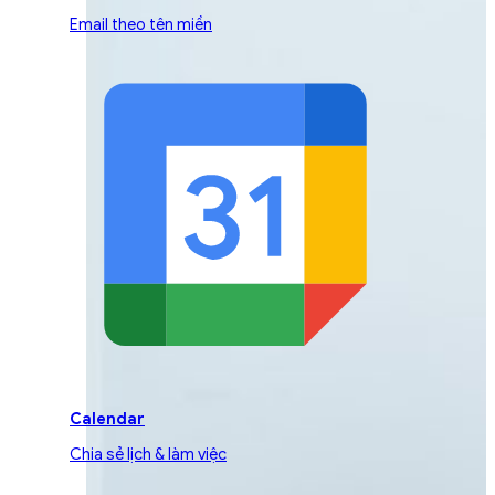
Email theo tên miền
Calendar
Chia sẻ lịch & làm việc