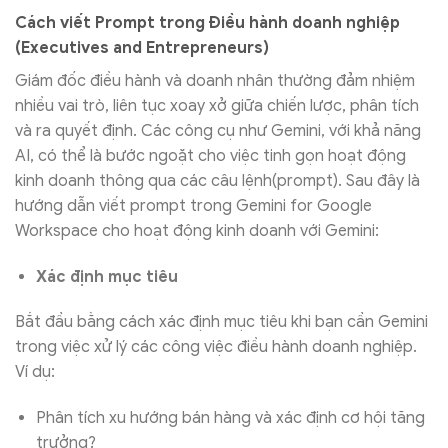
Cách viết Prompt trong Điều hành doanh nghiệp
(Executives and Entrepreneurs)
Giám đốc điều hành và doanh nhân thường đảm nhiệm
nhiều vai trò, liên tục xoay xở giữa chiến lược, phân tích
và ra quyết định. Các công cụ như Gemini, với khả năng
AI, có thể là bước ngoặt cho việc tinh gọn hoạt động
kinh doanh thông qua các câu lệnh(prompt). Sau đây là
hướng dẫn viết prompt trong Gemini for Google
Workspace cho hoạt động kinh doanh với Gemini:
Xác định mục tiêu
Bắt đầu bằng cách xác định mục tiêu khi bạn cần Gemini
trong việc xử lý các công việc điều hành doanh nghiệp.
Ví dụ:
Phân tích xu hướng bán hàng và xác định cơ hội tăng
trưởng?