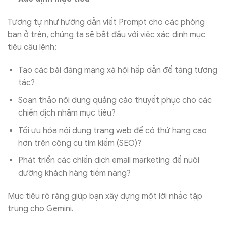
Tương tự như hướng dẫn viết Prompt cho các phòng
ban ở trên, chúng ta sẽ bắt đầu với việc xác định mục
tiêu câu lệnh:
Tạo các bài đăng mạng xã hội hấp dẫn để tăng tương
tác?
Soạn thảo nội dung quảng cáo thuyết phục cho các
chiến dịch nhắm mục tiêu?
Tối ưu hóa nội dung trang web để có thứ hạng cao
hơn trên công cụ tìm kiếm (SEO)?
Phát triển các chiến dịch email marketing để nuôi
dưỡng khách hàng tiềm năng?
Mục tiêu rõ ràng giúp bạn xây dựng một lời nhắc tập
trung cho Gemini.