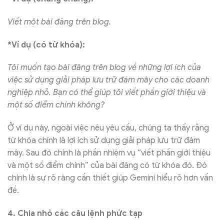
Viết một bài đăng trên blog.
*Ví dụ (có từ khóa):
Tôi muốn tạo bài đăng trên blog về những lợi ích của
việc sử dụng giải pháp lưu trữ đám mây cho các doanh
nghiệp nhỏ. Bạn có thể giúp tôi viết phần giới thiệu và
một số điểm chính không?
Ở ví dụ này, ngoài việc nêu yêu cầu, chúng ta thấy rằng
từ khóa chính là lợi ích sử dụng giải pháp lưu trữ đám
mây. Sau đó chính là phần nhiệm vụ “viết phần giới thiệu
và một số điểm chính” của bài đăng có từ khóa đó. Đó
chính là sự rõ ràng cần thiết giúp Gemini hiểu rõ hơn vấn
đề.
4. Chia nhỏ các câu lệnh phức tạp