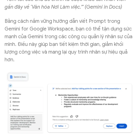
gần đây về ‘Văn hóa Nơi Làm việc.'” (Gemini in Docs)
Bằng cách nắm vững hướng dẫn viết Prompt trong
Gemini for Google Workspace, bạn có thể tận dụng sức
mạnh của Gemini trong các công cụ quản lý nhân sự của
mình. Điều này giúp bạn tiết kiệm thời gian, giảm khối
lượng công việc và mang lại quy trình nhân sự hiệu quả
hơn.