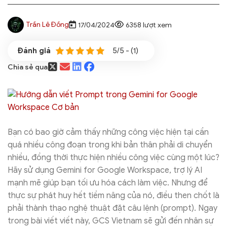
Trần Lê Đồng
17/04/2024
6358 lượt xem
5/5 - (1)
Chia sẻ qua
Bạn có bao giờ cảm thấy những công việc hiện tại cần
quá nhiều công đoạn trong khi bản thân phải di chuyển
nhiều, đồng thời thực hiện nhiều công việc cùng một lúc?
Hãy sử dụng Gemini for Google Workspace, trợ lý AI
mạnh mẽ giúp bạn tối ưu hóa cách làm việc. Nhưng để
thực sự phát huy hết tiềm năng của nó, điều then chốt là
phải thành thạo nghệ thuật đặt câu lệnh (prompt). Ngay
trong bài viết viết này, GCS Vietnam sẽ gửi đến nhân sự