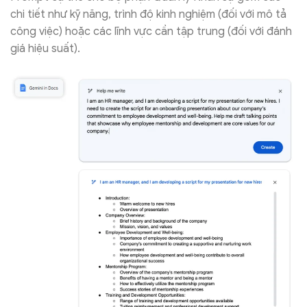
chi tiết như kỹ năng, trình độ kinh nghiệm (đối với mô tả
công việc) hoặc các lĩnh vực cần tập trung (đối với đánh
giá hiệu suất).