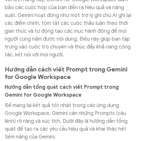
bảo các cuộc họp của bạn diễn ra hiệu quả và năng
suất. Gemini hoạt động như một trợ lý ghi chú AI ghi lại
các điểm chính, tóm tắt các cuộc thảo luận theo thời
gian thực và tự động tạo các mục hành động để mọi
người cùng nắm được nội dung. Điều này giúp bạn tập
trung vào cuộc trò chuyện và thúc đẩy khả năng cộng
tác, kết nối với mọi người.
Hướng dẫn cách viết Prompt trong Gemini
for Google Workspace
Hướng dẫn tổng quát cách viết Prompt trong
Gemini for Google Workspace
Để mang lại kết quả tốt nhất trong các ứng dụng
Google Workspace, Gemini cần những Prompts (câu
lệnh) rõ ràng và súc tích. Dưới đây là hướng dẫn tổng
quát để tạo ra các yêu cầu hiệu quả và khai thác hết
tiềm năng của Gemini: