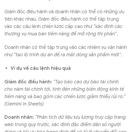
Giám đốc điều hành và doanh nhân có thể có những ưu
tiên khác nhau. Giám đốc điều hành có thể tập trung
vào các câu lệnh chiến lược cấp cao như
“xác định các
thương vụ mua bán tiềm năng để mở rộng thị phần”
.
Doanh nhân có thể tập trung vào các nhiệm vụ vận hành
như
“tạo lộ trình dự án để ra mắt dòng sản phẩm mới”
.
Ví dụ về câu lệnh hiệu quả
Giám đốc điều hành:
“Tạo báo cáo dự báo tài chính
cho năm tài chính tới, tính đến những biến động kinh tế
tiềm năng và bao gồm các chiến lược giảm thiểu rủi ro.”
(Gemini in Sheets)
Doanh nhân:
“Phân tích dữ liệu lưu lượng truy cập trang
web trong quý trước, xác định đặc điểm dân số người