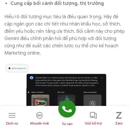
Cung cấp bối cảnh đối tượng, thị trường
Hiểu rõ đối tượng mục tiêu là điều quan trọng. Hãy đề
cập ngắn gọn các chi tiết như nhân khẩu học, sở thích,
điểm yếu hoặc nền tảng ưa thích. Bối cảnh này cho phép
Gemini điều chỉnh phản hồi để phù hợp với đối tượng
cũng như đề xuất các chiến lược cụ thể cho kế hoạch
Marketing online.
Dịch vụ
Khuyến mãi
Gửi hỗ trợ
Zalo
Tư vấn