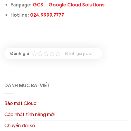
Fanpage:
GCS – Google Cloud Solutions
Hotline:
024.9999.7777
Đánh giá post
DANH MỤC BÀI VIẾT
Bảo mật Cloud
Cập nhật tính năng mới
Chuyển đổi số