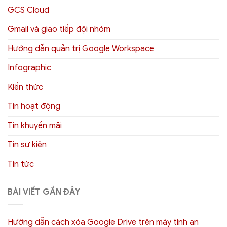
GCS Cloud
Gmail và giao tiếp đội nhóm
Hướng dẫn quản trị Google Workspace
Infographic
Kiến thức
Tin hoạt động
Tin khuyến mãi
Tin sự kiện
Tin tức
BÀI VIẾT GẦN ĐÂY
Hướng dẫn cách xóa Google Drive trên máy tính an