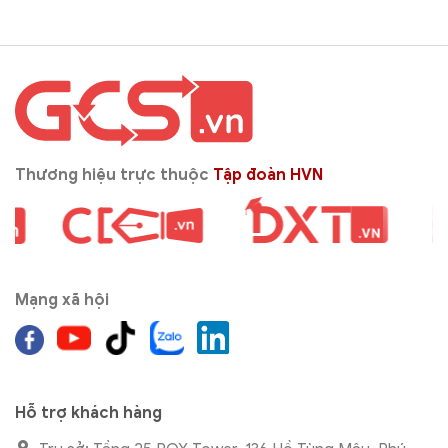
Thương hiệu trực thuộc
Tập đoàn HVN
Mạng xã hội
Hỗ trợ khách hàng