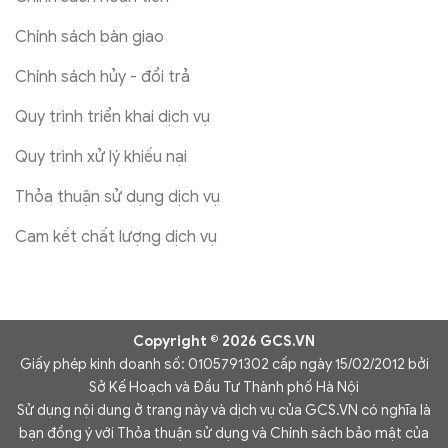
Chính sách bàn giao
Chính sách hủy - đổi trả
Quy trình triển khai dịch vụ
Quy trình xử lý khiếu nại
Thỏa thuận sử dụng dịch vụ
Cam kết chất lượng dịch vụ
Copyright © 2026 GCS.VN
Giấy phép kinh doanh số: 0105791302 cấp ngày 15/02/2012 bởi
Sở Kế Hoạch và Đầu Tư Thành phố Hà Nội
Sử dụng nội dung ở trang này và dịch vụ của GCS.VN có nghĩa là
bạn đồng ý với Thỏa thuận sử dụng và Chính sách bảo mật của