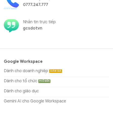
0777.247.777
Nhắn tin trực tiếp
gcsdotvn
Google Workspace
Dành cho doanh nghiệp
Dành cho tổ chức
Dành cho giáo dục
Gemini AI cho Google Workspace