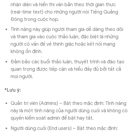
nhận diện và hiển thị văn bản theo thời gian thực
(real-time text) cho những người nói Tiếng Quảng
Đông trong cuộc họp.
Tính năng này giúp người tham gia dễ dàng theo dõi
và tham gia vào cuộc thảo luận, đặc biệt là những
người có vấn đề về thính giác hoặc kết nối mạng
không ổn định.
Đảm bảo các buổi thảo luận, thuyết trình và đào tạo
quan trọng được tiếp cận và hiểu đầy đủ bởi tất cả
mọi người.
*Lưu ý:
Quản trị viên (Admins) – Bật theo mặc định: Tính năng
này là một tính năng của người dùng cuối và không có
quyền kiểm soát admin để bật hay tắt.
Người dùng cuối (End users) – Bật theo mặc định: