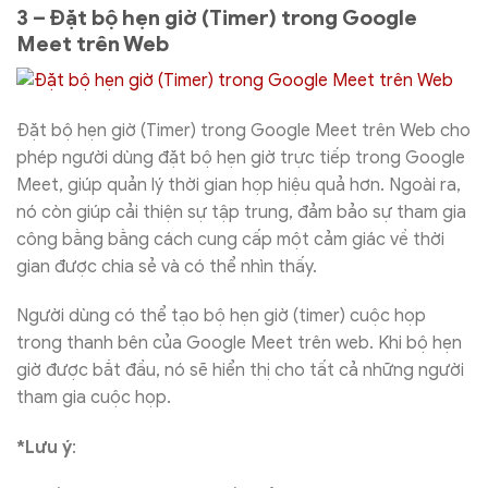
3 – Đặt bộ hẹn giờ (Timer) trong Google
Meet trên Web
Đặt bộ hẹn giờ (Timer) trong Google Meet trên Web cho
phép người dùng đặt bộ hẹn giờ trực tiếp trong Google
Meet, giúp quản lý thời gian họp hiệu quả hơn. Ngoài ra,
nó còn giúp cải thiện sự tập trung, đảm bảo sự tham gia
công bằng bằng cách cung cấp một cảm giác về thời
gian được chia sẻ và có thể nhìn thấy.
Người dùng có thể tạo bộ hẹn giờ (timer) cuộc họp
trong thanh bên của Google Meet trên web. Khi bộ hẹn
giờ được bắt đầu, nó sẽ hiển thị cho tất cả những người
tham gia cuộc họp.
*Lưu ý
: