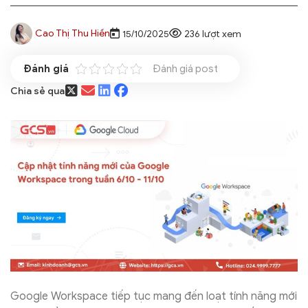
Cao Thị Thu Hiền
15/10/2025
236 lượt xem
Đánh giá post
Chia sẻ qua
Google Workspace tiếp tục mang đến loạt tính năng mới