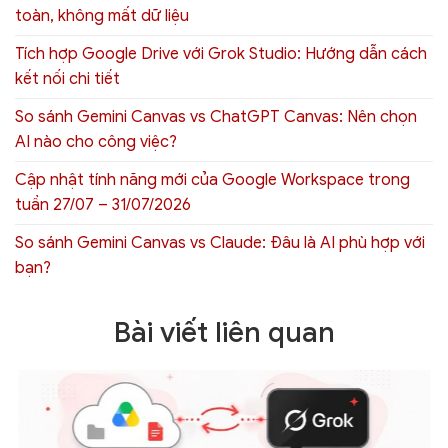
toàn, không mất dữ liệu
Tích hợp Google Drive với Grok Studio: Hướng dẫn cách
kết nối chi tiết
So sánh Gemini Canvas vs ChatGPT Canvas: Nên chọn
AI nào cho công việc?
Cập nhật tính năng mới của Google Workspace trong
tuần 27/07 – 31/07/2026
So sánh Gemini Canvas vs Claude: Đâu là AI phù hợp với
bạn?
Bài viết liên quan