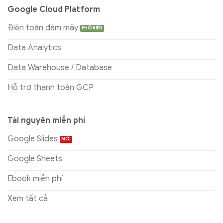
Google Cloud Platform
Điện toán đám mây
Data Analytics
Data Warehouse / Database
Hỗ trợ thanh toán GCP
Tài nguyên miễn phí
Google Slides
Google Sheets
Ebook miễn phí
Xem tất cả