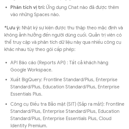
Phân tích vị trí:
Ứng dụng Chat nào đã được thêm
vào những Spaces nào.
*Lưu ý:
Nhật ký sự kiện được thu thập theo mặc định và
không ảnh hưởng đến người dùng cuối. Quản trị viên có
thể truy cập và phân tích dữ liệu này qua nhiều công cụ
khác nhau tùy theo gói cấp phép:
API Báo cáo (Reports API)
: Tất cả khách hàng
Google Workspace.
Xuất BigQuery: Frontline Standard/Plus, Enterprise
Standard/Plus, Education Standard/Plus, Enterprise
Essentials Plus.
Công cụ Điều tra Bảo mật (SIT) (Sắp ra mắt): Frontline
Standard/Plus, Enterprise Standard/Plus, Education
Standard/Plus, Enterprise Essentials Plus, Cloud
Identity Premium.