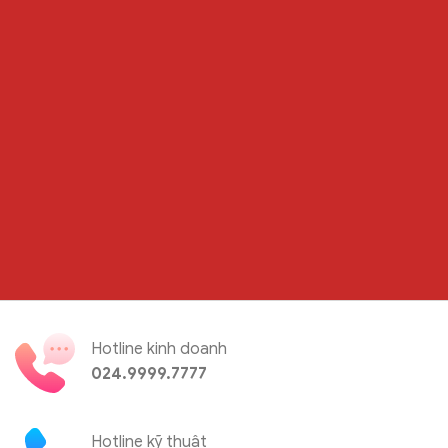
Hotline kinh doanh
024.9999.7777
Hotline kỹ thuật