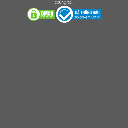
chúng tôi.