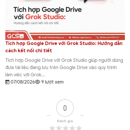
Tích hợp Google Drive với Grok Studio: Hướng dẫn
cách kết nối chi tiết
Tích hợp Google Drive với Grok Studio giúp người dùng
đưa tài liệu đang lưu trên Google Drive vào quy trình
làm việc với Grok...
07/08/2026
9 lượt xem
0
Đánh giá