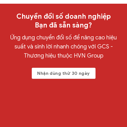
Chuyển đổi số doanh nghiệp
Bạn đã sẵn sàng?
Ứng dụng chuyển đổi số để nâng cao hiệu
suất và sinh lời nhanh chóng với GCS -
Thương hiệu thuộc HVN Group
Nhận dùng thử 30 ngày