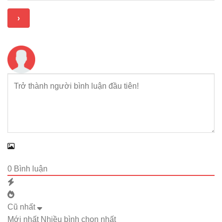
0
Bình luận
Cũ nhất
Mới nhất
Nhiều bình chọn nhất