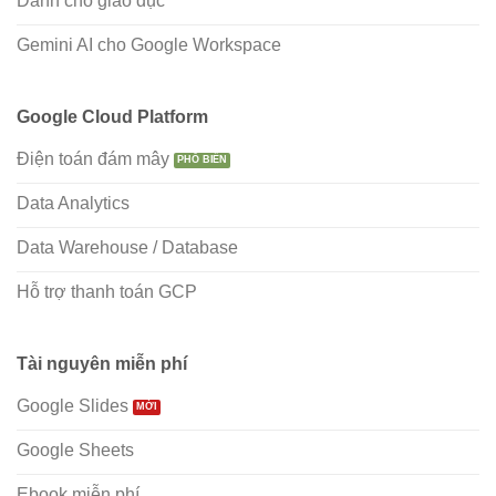
Dành cho giáo dục
Gemini AI cho Google Workspace
Google Cloud Platform
Điện toán đám mây
Data Analytics
Data Warehouse / Database
Hỗ trợ thanh toán GCP
Tài nguyên miễn phí
Google Slides
Google Sheets
Ebook miễn phí