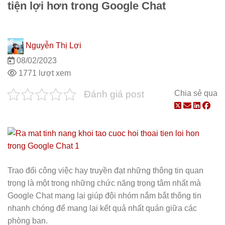
tiện lợi hơn trong Google Chat
Nguyễn Thị Lợi
08/02/2023
1771 lượt xem
Đánh giá post
Chia sẻ qua
Trao đổi công việc hay truyền đạt những thông tin quan
trọng là một trong những chức năng trọng tâm nhất mà
Google Chat mang lại giúp đội nhóm nắm bắt thông tin
nhanh chóng để mang lại kết quả nhất quán giữa các
phòng ban.