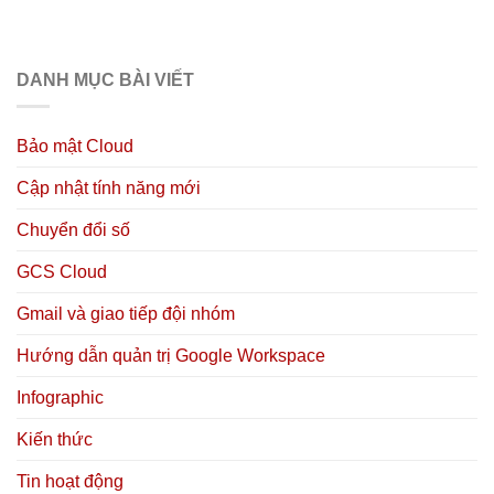
DANH MỤC BÀI VIẾT
Bảo mật Cloud
Cập nhật tính năng mới
Chuyển đổi số
GCS Cloud
Gmail và giao tiếp đội nhóm
Hướng dẫn quản trị Google Workspace
Infographic
Kiến thức
Tin hoạt động