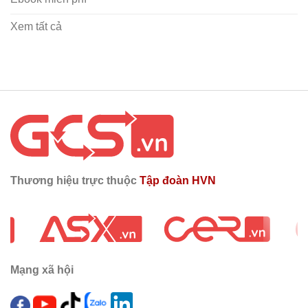
Xem tất cả
Thương hiệu trực thuộc
Tập đoàn HVN
Mạng xã hội