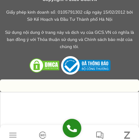
Giấy phép kinh doanh số: 0105791302 cấp ngày 15/02/2012 bởi
Sở Kế Hoạch và Đầu Tư Thành phố Hà Nội
Sử dụng nội dung ở trang này và dịch vụ của GCS.VN có nghĩa là
bạn đồng ý với Thỏa thuận sử dụng và Chính sách bảo mật của
chúng tôi.