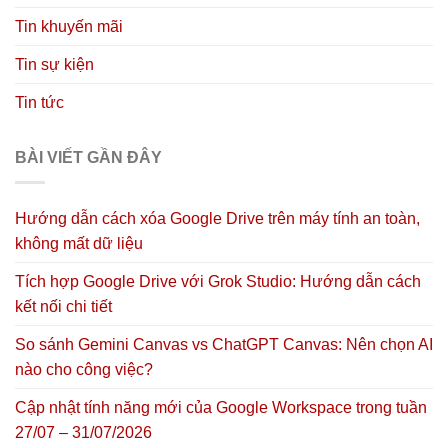
Tin khuyến mãi
Tin sự kiện
Tin tức
BÀI VIẾT GẦN ĐÂY
Hướng dẫn cách xóa Google Drive trên máy tính an toàn,
không mất dữ liệu
Tích hợp Google Drive với Grok Studio: Hướng dẫn cách
kết nối chi tiết
So sánh Gemini Canvas vs ChatGPT Canvas: Nên chọn AI
nào cho công việc?
Cập nhật tính năng mới của Google Workspace trong tuần
27/07 – 31/07/2026