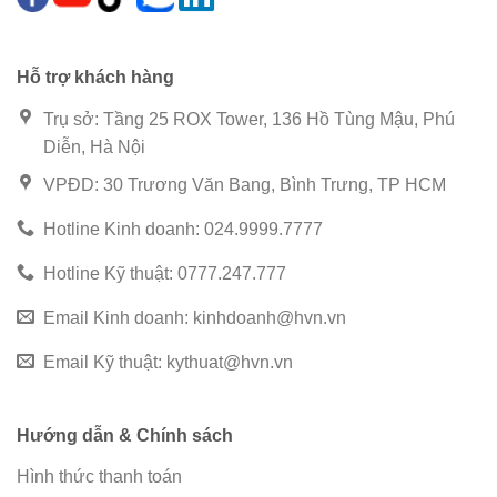
Hỗ trợ khách hàng
Trụ sở: Tầng 25 ROX Tower, 136 Hồ Tùng Mậu, Phú
Diễn, Hà Nội
VPĐD: 30 Trương Văn Bang, Bình Trưng, TP HCM
Hotline Kinh doanh: 024.9999.7777
Hotline Kỹ thuật: 0777.247.777
Email Kinh doanh:
kinhdoanh@hvn.vn
Email Kỹ thuật:
kythuat@hvn.vn
Hướng dẫn & Chính sách
Hình thức thanh toán