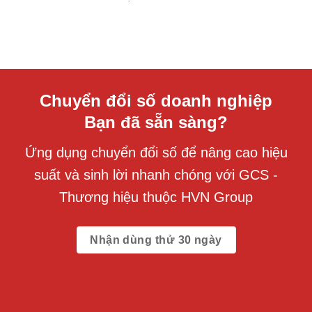
Chuyển đổi số doanh nghiệp
Bạn đã sẵn sàng?
Ứng dụng chuyển đổi số để nâng cao hiệu
suất và sinh lời nhanh chóng với GCS -
Thương hiệu thuộc HVN Group
Nhận dùng thử 30 ngày