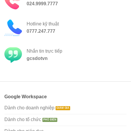
024.9999.7777
Hotline kỹ thuật
0777.247.777
Nhắn tin trực tiếp
gcsdotvn
Google Workspace
Dành cho doanh nghiệp
Dành cho tổ chức