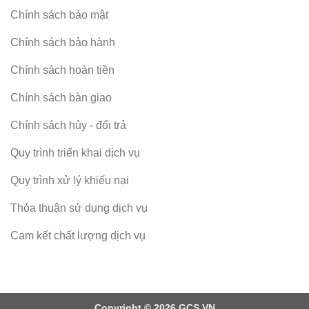
Chính sách bảo mật
Chính sách bảo hành
Chính sách hoàn tiền
Chính sách bàn giao
Chính sách hủy - đổi trả
Quy trình triển khai dịch vụ
Quy trình xử lý khiếu nại
Thỏa thuận sử dụng dịch vụ
Cam kết chất lượng dịch vụ
Copyright © 2026 GCS.VN