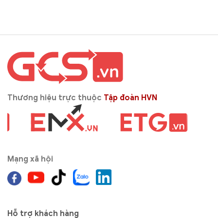
Thương hiệu trực thuộc
Tập đoàn HVN
Mạng xã hội
Hỗ trợ khách hàng