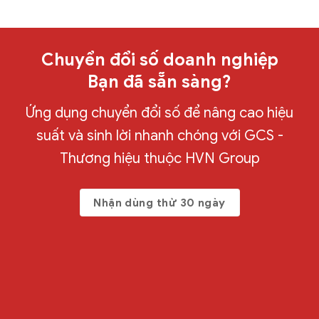
Chuyển đổi số doanh nghiệp
Bạn đã sẵn sàng?
Ứng dụng chuyển đổi số để nâng cao hiệu
suất và sinh lời nhanh chóng với GCS -
Thương hiệu thuộc HVN Group
Nhận dùng thử 30 ngày