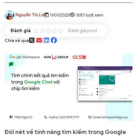
Nguyễn Thị Lợi
11/01/2023
1587 lượt xem
Đánh giá post
Chia sẻ qua
Đôi nét về tính năng tìm kiếm trong Google