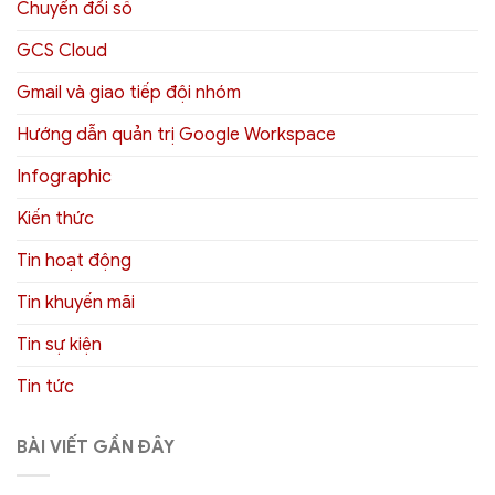
Chuyển đổi số
GCS Cloud
Gmail và giao tiếp đội nhóm
Hướng dẫn quản trị Google Workspace
Infographic
Kiến thức
Tin hoạt động
Tin khuyến mãi
Tin sự kiện
Tin tức
BÀI VIẾT GẦN ĐÂY