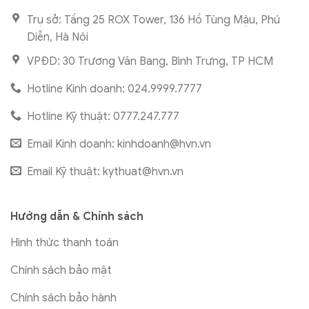
Trụ sở: Tầng 25 ROX Tower, 136 Hồ Tùng Mậu, Phú
Diễn, Hà Nội
VPĐD: 30 Trương Văn Bang, Bình Trưng, TP HCM
Hotline Kinh doanh: 024.9999.7777
Hotline Kỹ thuật: 0777.247.777
Email Kinh doanh:
kinhdoanh@hvn.vn
Email Kỹ thuật:
kythuat@hvn.vn
Hướng dẫn & Chính sách
Hình thức thanh toán
Chính sách bảo mật
Chính sách bảo hành