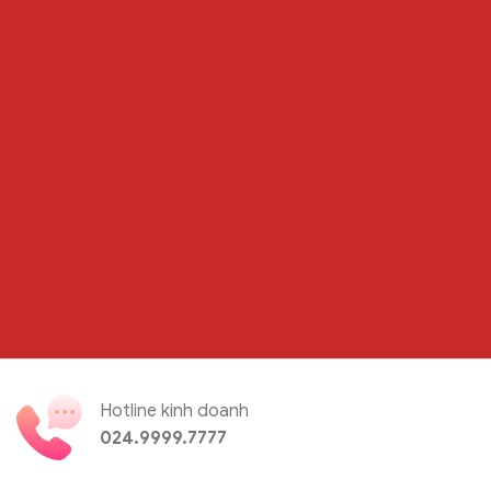
Hotline kinh doanh
024.9999.7777