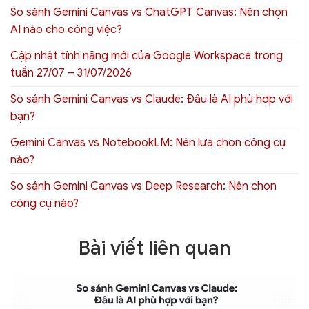
So sánh Gemini Canvas vs ChatGPT Canvas: Nên chọn
AI nào cho công việc?
Cập nhật tính năng mới của Google Workspace trong
tuần 27/07 – 31/07/2026
So sánh Gemini Canvas vs Claude: Đâu là AI phù hợp với
bạn?
Gemini Canvas vs NotebookLM: Nên lựa chọn công cụ
nào?
So sánh Gemini Canvas vs Deep Research: Nên chọn
công cụ nào?
Bài viết liên quan