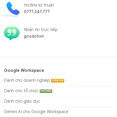
Hotline kỹ thuật
0777.247.777
Nhắn tin trực tiếp
gcsdotvn
Google Workspace
Dành cho doanh nghiệp
Dành cho tổ chức
Dành cho giáo dục
Gemini AI cho Google Workspace