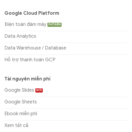
Google Cloud Platform
Điện toán đám mây
Data Analytics
Data Warehouse / Database
Hỗ trợ thanh toán GCP
Tài nguyên miễn phí
Google Slides
Google Sheets
Ebook miễn phí
Xem tất cả