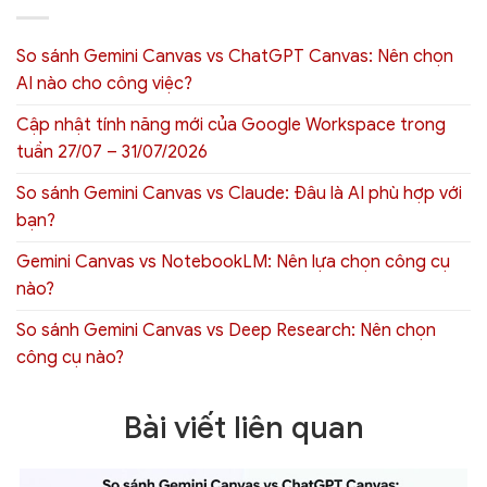
So sánh Gemini Canvas vs ChatGPT Canvas: Nên chọn
AI nào cho công việc?
Cập nhật tính năng mới của Google Workspace trong
tuần 27/07 – 31/07/2026
So sánh Gemini Canvas vs Claude: Đâu là AI phù hợp với
bạn?
Gemini Canvas vs NotebookLM: Nên lựa chọn công cụ
nào?
So sánh Gemini Canvas vs Deep Research: Nên chọn
công cụ nào?
Bài viết liên quan