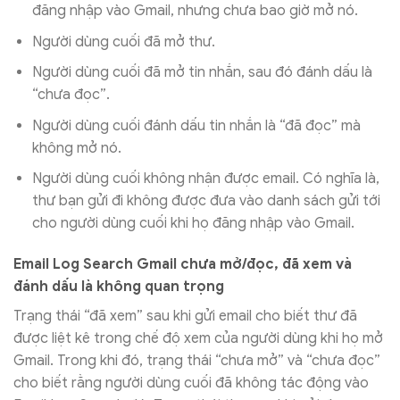
đăng nhập vào Gmail, nhưng chưa bao giờ mở nó.
Người dùng cuối đã mở thư.
Người dùng cuối đã mở tin nhắn, sau đó đánh dấu là
“chưa đọc”.
Người dùng cuối đánh dấu tin nhắn là “đã đọc” mà
không mở nó.
Người dùng cuối không nhận được email. Có nghĩa là,
thư bạn gửi đi không được đưa vào danh sách gửi tới
cho người dùng cuối khi họ đăng nhập vào Gmail.
Email Log Search Gmail chưa mở/đọc, đã xem và
đánh dấu là không quan trọng
Trạng thái “đã xem” sau khi gửi email cho biết thư đã
được liệt kê trong chế độ xem của người dùng khi họ mở
Gmail. Trong khi đó, trạng thái “chưa mở” và “chưa đọc”
cho biết rằng người dùng cuối đã không tác động vào