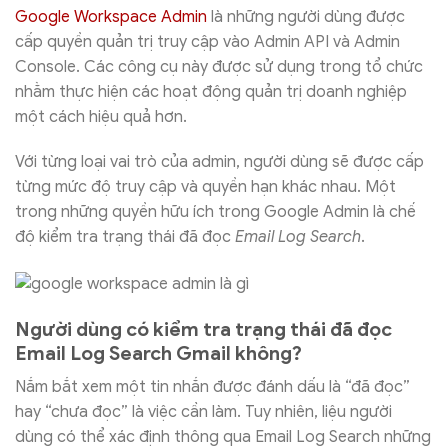
Google Workspace Admin
là những người dùng được
cấp quyền quản trị truy cập vào Admin API và Admin
Console. Các công cụ này được sử dụng trong tổ chức
nhằm thực hiện các hoạt động quản trị doanh nghiệp
một cách hiệu quả hơn.
Với từng loại vai trò của admin, người dùng sẽ được cấp
từng mức độ truy cập và quyền hạn khác nhau. Một
trong những quyền hữu ích trong Google Admin là chế
độ kiểm tra trạng thái đã đọc
Email Log Search
.
Người dùng có kiểm tra trạng thái đã đọc
Email Log Search Gmail không?
Nắm bắt xem một tin nhắn được đánh dấu là “đã đọc”
hay “chưa đọc” là việc cần làm. Tuy nhiên, liệu người
dùng có thể xác định thông qua Email Log Search những