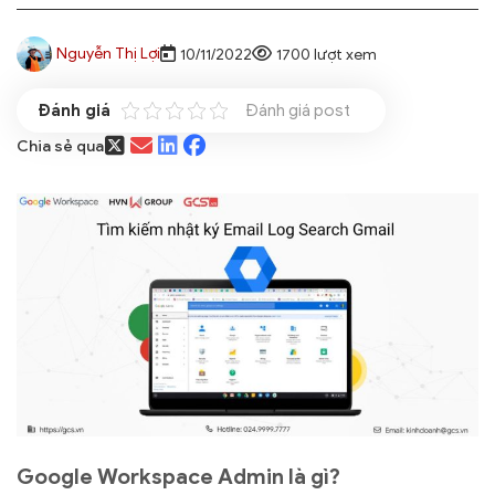
Nguyễn Thị Lợi
10/11/2022
1700 lượt xem
Đánh giá post
Chia sẻ qua
Google Workspace Admin là gì?