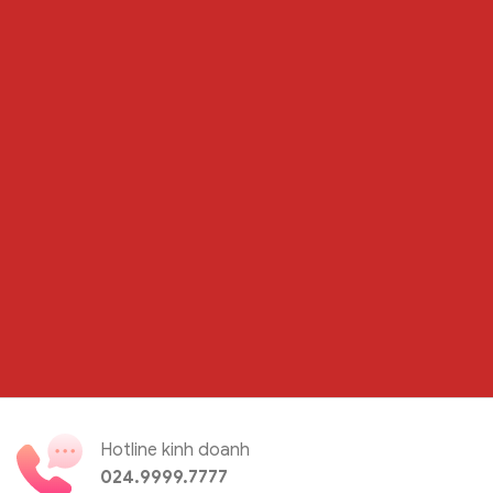
Hotline kinh doanh
024.9999.7777