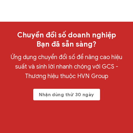
Chuyển đổi số doanh nghiệp
Bạn đã sẵn sàng?
Ứng dụng chuyển đổi số để nâng cao hiệu
suất và sinh lời nhanh chóng với GCS -
Thương hiệu thuộc HVN Group
Nhận dùng thử 30 ngày