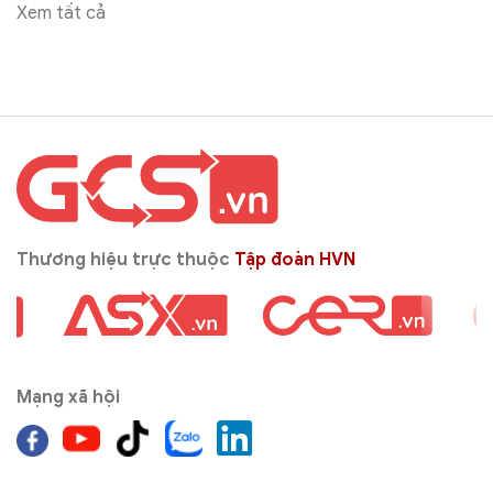
Xem tất cả
Thương hiệu trực thuộc
Tập đoàn HVN
Mạng xã hội