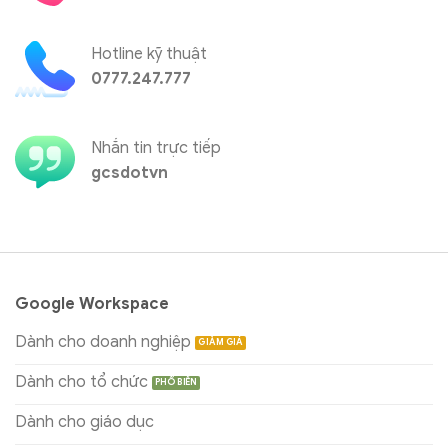
Hotline kỹ thuật
0777.247.777
Nhắn tin trực tiếp
gcsdotvn
Google Workspace
Dành cho doanh nghiệp
Dành cho tổ chức
Dành cho giáo dục