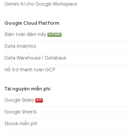
Gemini AI cho Google Workspace
Google Cloud Platform
Điện toán đám mây
Data Analytics
Data Warehouse / Database
Hỗ trợ thanh toán GCP
Tài nguyên miễn phí
Google Slides
Google Sheets
Ebook miễn phí