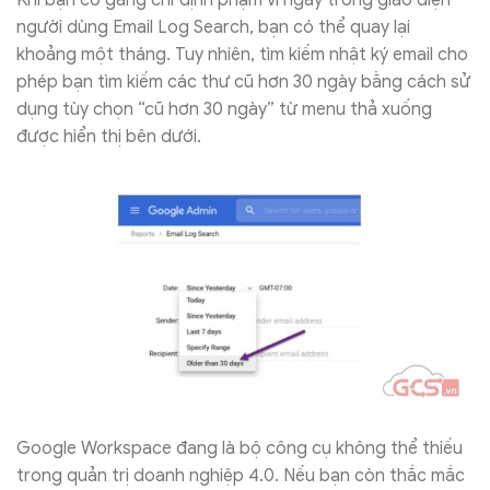
người dùng Email Log Search, bạn có thể quay lại
khoảng một tháng. Tuy nhiên, tìm kiếm nhật ký email cho
phép bạn tìm kiếm các thư cũ hơn 30 ngày bằng cách sử
dụng tùy chọn “cũ hơn 30 ngày” từ menu thả xuống
được hiển thị bên dưới.
Google Workspace đang là bộ công cụ không thể thiếu
trong quản trị doanh nghiệp 4.0. Nếu bạn còn thắc mắc