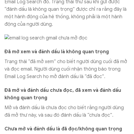
Email Log Search đó. Trạng thái thư sau khi gửi được
“đánh dấu là không quan trọng” được chỉ ra rằng đây là
một hành động của hệ thống, không phải là một hành
động của người dùng.
Đã mở xem và đánh dấu là không quan trọng
Trạng thái “đã mở xem” cho biết người dùng cuối đã mở
và đọc email. Người dùng cuối nhận thông báo trong
Email Log Search họ mở đánh dấu là “đã đọc”.
Đã mở và đánh dấu chưa đọc, đã xem và đánh dấu
không quan trọng
Mở và đánh dấu là chưa đọc cho biết rằng người dùng
đã mở thư này, và sau đó đánh dấu là “chưa đọc”.
Chưa mở và đánh dấu là đã đọc/không quan trọng