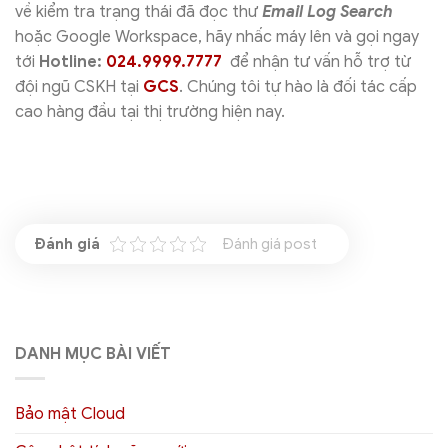
về kiểm tra trạng thái đã đọc thư
Email Log Search
hoặc Google Workspace, hãy nhấc máy lên và gọi ngay
tới
Hotline:
024.9999.7777
để nhận tư vấn hỗ trợ từ
đội ngũ CSKH tại
GCS
. Chúng tôi tự hào là đối tác cấp
cao hàng đầu tại thị trường hiện nay.
Đánh giá post
DANH MỤC BÀI VIẾT
Bảo mật Cloud