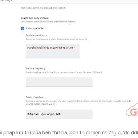
iải pháp lưu trữ của bên thứ ba, bạn thực hiện những bước đơ