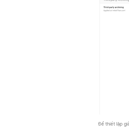
Để thiết lập g