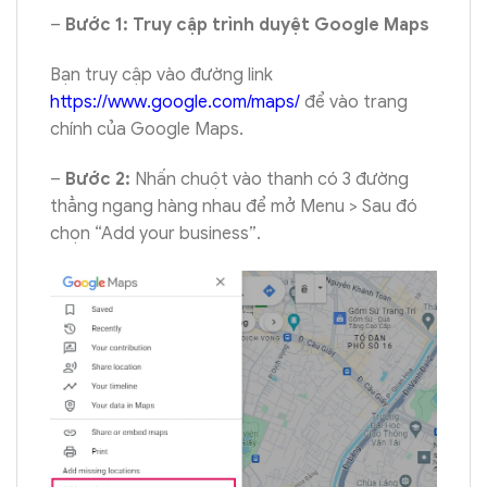
–
Bước 1: Truy cập trình duyệt Google Maps
Bạn truy cập vào đường link
https://www.google.com/maps/
để vào trang
chính của Google Maps.
–
Bước 2:
Nhấn chuột vào thanh có 3 đường
thẳng ngang hàng nhau để mở Menu > Sau đó
chọn “Add your business”.