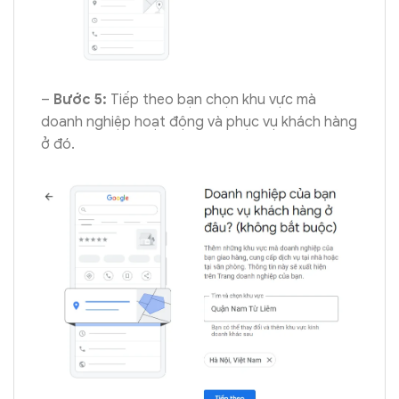
–
Bước 5:
Tiếp theo bạn chọn khu vực mà
doanh nghiệp hoạt động và phục vụ khách hàng
ở đó.