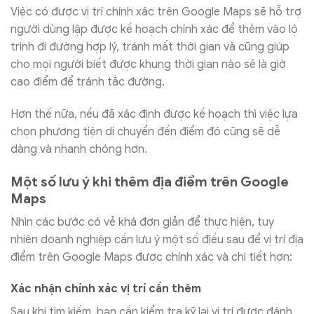
Việc có được vị trí chính xác trên Google Maps sẽ hỗ trợ
người dùng lập được kế hoạch chính xác để thêm vào lộ
trình đi đường hợp lý, tránh mất thời gian và cũng giúp
cho mọi người biết được khung thời gian nào sẽ là giờ
cao điểm để tránh tắc đường.
Hơn thế nữa, nếu đã xác định được kế hoạch thì việc lựa
chọn phương tiện di chuyển đến điểm đó cũng sẽ dễ
dàng và nhanh chóng hơn.
Một số lưu ý khi thêm địa điểm trên Google
Maps
Nhìn các bước có vẻ khá đơn giản để thực hiện, tuy
nhiên doanh nghiệp cần lưu ý một số điều sau để vị trí địa
điểm trên Google Maps được chính xác và chi tiết hơn:
Xác nhận chính xác vị trí cần thêm
Sau khi tìm kiếm, bạn cần kiểm tra kỹ lại vị trí được đánh