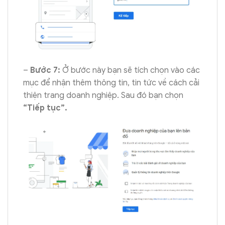
–
Bước 7:
Ở bước này bạn sẽ tích chọn vào các
mục để nhận thêm thông tin, tin tức về cách cải
thiện trang doanh nghiệp. Sau đó bạn chọn
“Tiếp tục”.