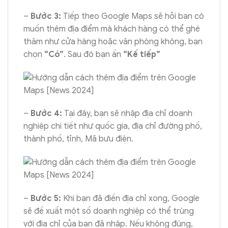
–
Bước 3:
Tiếp theo Google Maps sẽ hỏi bạn có
muốn thêm địa điểm mà khách hàng có thể ghé
thăm như cửa hàng hoặc văn phòng không, bạn
chọn
“Có”
. Sau đó bạn ấn
“Kế tiếp”
–
Bước 4:
Tại đây, bạn sẽ nhập địa chỉ doanh
nghiệp chi tiết như quốc gia, địa chỉ đường phố,
thành phố, tỉnh, Mã bưu điện.
–
Bước 5:
Khi bạn đã điền địa chỉ xong, Google
sẽ đề xuất một số doanh nghiệp có thể trùng
với địa chỉ của bạn đã nhập. Nếu không đúng,