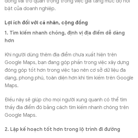
đóng vai trò quan trọng trong việc gia tăng mức độ nổi
bật của doanh nghiệp.
Lợi ích đối với cá nhân, cộng đồng
1. Tìm kiếm nhanh chóng, định vị địa điểm dễ dàng
hơn
Khi người dùng thêm địa điểm chưa xuất hiện trên
Google Maps, bạn đang góp phần trong việc xây dựng
đóng góp tốt hơn trong việc tạo nên cơ sở dữ liệu đa
dạng, phong phú, toàn diện hơn khi tìm kiếm trên Google
Maps.
Điều này sẽ giúp cho mọi người xung quanh có thể tìm
thấy địa điểm đó bằng cách tìm kiếm nhanh chóng trên
Google Maps.
2. Lập kế hoạch tốt hơn trong lộ trình đi đường