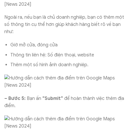
Ngoài ra, nếu bạn là chủ doanh nghiệp, bạn có thêm một
số thông tin cụ thể hơn giúp khách hàng biết rõ về bạn
như:
Giờ mở cửa, đóng cửa
Thông tin liên hệ: Số điện thoại, website
Thêm một số hình ảnh doanh nghiệp.
– Bước 5:
Bạn ấn
“Submit”
để hoàn thành việc thêm địa
điểm.