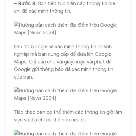
–
Bước 8:
Bạn tiếp tục điền các thông tin địa
chỉ để xác minh thông tin.
Sau đó Google sẽ xác minh thông tin doanh
nghiệp mà bạn cung cấp để đưa lên Google
Maps. Chỉ cần chờ vài giây hoặc vài phút để
Google gửi thông báo đã xác minh thông tin
của bạn.
Tiếp theo bạn có thể thêm các thông tin giờ làm
việc và địa chỉ cụ thể hơn nếu có.