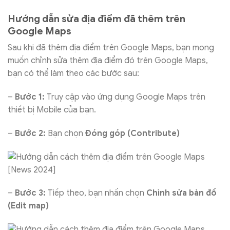
Hướng dẫn sửa địa điểm đã thêm trên
Google Maps
Sau khi đã thêm địa điểm trên Google Maps, bạn mong
muốn chỉnh sửa thêm địa điểm đó trên Google Maps,
bạn có thể làm theo các bước sau:
–
Bước 1:
Truy cập vào ứng dụng Google Maps trên
thiết bị Mobile của bạn.
–
Bước 2:
Bạn chọn
Đóng góp (Contribute)
–
Bước 3:
Tiếp theo, bạn nhấn chọn
Chỉnh sửa bản đồ
(Edit map)