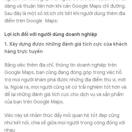
dàng và thuận tiện hơn khi cần Google Maps chỉ đường.
Sau đây là một số lợi ích chi tiết khi người dùng thêm địa
điểm trên Google Maps:
Lợi ích đối với người dùng doanh nghiệp
1. Xây dựng được những đánh giá tích cực của khách
hàng trực tuyến
Bằng việc thêm địa chỉ, thông tin doanh nghiệp trên
Google Maps, bạn cũng đang đóng góp trong việc hỗ
trợ mọi người khám phá được những địa điểm thú vị, mới
lạ. Ngoài ra, mọi người cũng sẽ có trải nghiệm tốt hơn và
để lại những đánh giá tích cực cho dịch vụ và sản phẩm
của bạn trên Google Maps.
Việc này sẽ nhằm thúc đẩy mối quan hệ tốt đẹp cũng
như kết nối, chia sẻ giữa mọi người trong cộng đồng với
nhau