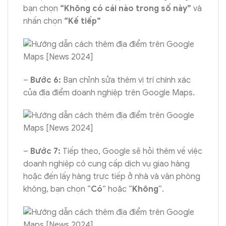
bạn chọn
“Không có cái nào trong số này”
và
nhấn chọn
“Kế tiếp”
–
Bước 6:
Bạn chỉnh sửa thêm vị trí chính xác
của địa điểm doanh nghiệp trên Google Maps.
–
Bước 7:
Tiếp theo, Google sẽ hỏi thêm về việc
doanh nghiệp có cung cấp dịch vụ giao hàng
hoặc đến lấy hàng trực tiếp ở nhà và văn phòng
không, bạn chọn “
Có
” hoặc “
Không
“.