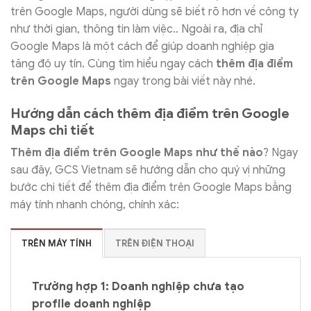
trên Google Maps, người dùng sẽ biết rõ hơn về công ty
như thời gian, thông tin làm việc.. Ngoài ra, địa chỉ
Google Maps là một cách để giúp doanh nghiệp gia
tăng độ uy tín. Cùng tìm hiểu ngay cách
thêm địa điểm
trên Google Maps
ngay trong bài viết này nhé.
Hướng dẫn cách thêm địa điểm trên Google
Maps chi tiết
Thêm địa điểm trên Google Maps như thế nào
? Ngay
sau đây, GCS Vietnam sẽ hướng dẫn cho quý vị những
bước chi tiết để thêm địa điểm trên Google Maps bằng
máy tính nhanh chóng, chính xác:
TRÊN MÁY TÍNH
TRÊN ĐIỆN THOẠI
Trường hợp 1: Doanh nghiệp chưa tạo
profile doanh nghiệp