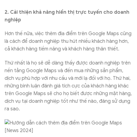
2. Cải thiện khả năng hiển thị trực tuyến cho doanh
nghiệp
Hơn thế nữa, việc thêm địa điểm trên Google Maps cũng
là cách để doanh nghiệp thu hút nhiều khách hàng hơn,
cả khách hàng tiềm năng và khách hàng thân thiết.
Thứ nhất là họ sẽ dễ dàng thấy được doanh nghiệp trên
nền tảng Google Maps và đến mua những sản phẩm,
dịch vụ phù hợp với nhu cầu và mới lạ đối với họ. Thứ hai,
những bình luận đánh giá tích cực của khách hàng khác
trên Google Maps sẽ cho họ biết được những mặt hàng,
dịch vụ tại doanh nghiệp tốt như thế nào, đáng sử dụng
ra sao.