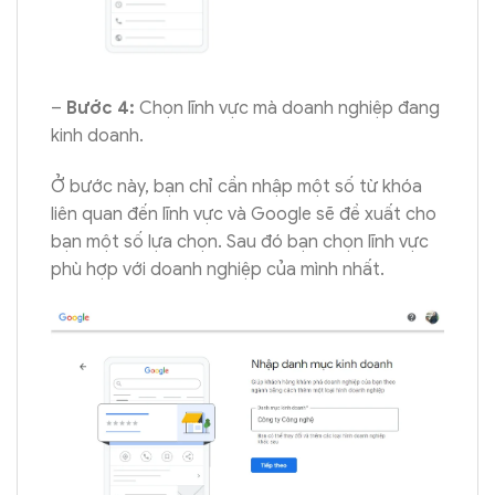
–
Bước 4:
Chọn lĩnh vực mà doanh nghiệp đang
kinh doanh.
Ở bước này, bạn chỉ cần nhập một số từ khóa
liên quan đến lĩnh vực và Google sẽ đề xuất cho
bạn một số lựa chọn. Sau đó bạn chọn lĩnh vực
phù hợp với doanh nghiệp của mình nhất.