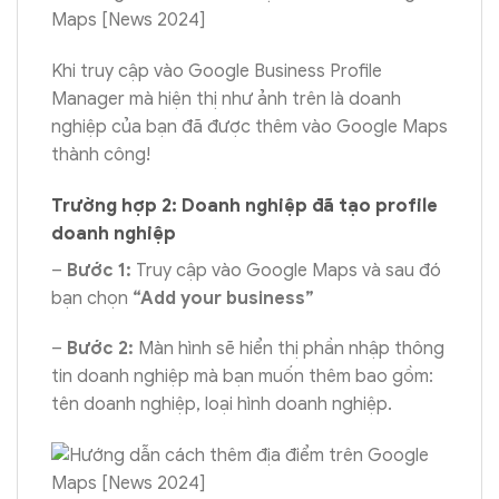
Khi truy cập vào Google Business Profile
Manager mà hiện thị như ảnh trên là doanh
nghiệp của bạn đã được thêm vào Google Maps
thành công!
Trường hợp 2: Doanh nghiệp đã tạo profile
doanh nghiệp
–
Bước 1:
Truy cập vào Google Maps và sau đó
bạn chọn
“Add your business”
–
Bước 2:
Màn hình sẽ hiển thị phần nhập thông
tin doanh nghiệp mà bạn muốn thêm bao gồm:
tên doanh nghiệp, loại hình doanh nghiệp.