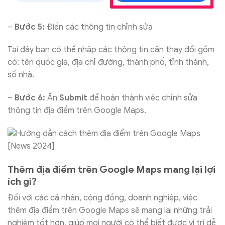
–
Bước 5:
Điền các thông tin chỉnh sửa
Tại đây bạn có thể nhập các thông tin cần thay đổi gồm
có: tên quốc gia, địa chỉ đường, thành phố, tỉnh thành,
số nhà.
–
Bước 6:
Ấn
Submit
để hoàn thành việc chỉnh sửa
thông tin địa điểm trên Google Maps.
Thêm địa điểm trên Google Maps mang lại lợi
ích gì?
Đối với các cá nhân, cộng đồng, doanh nghiệp, việc
thêm địa điểm trên Google Maps sẽ mang lại những trải
nghiệm tốt hơn, giúp mọi người có thể biết được vị trí dễ