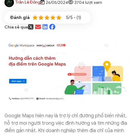
Trần Lê Đồng
26/05/2024
3704 lượt xem
5/5 - (1)
Chia sẻ qua
Google Maps hiện nay là trợ lý chỉ đường phổ biến nhất,
hỗ trợ mọi người trong việc định hướng và tìm những địa
điểm gần nhất. Khi doanh nghiệp thêm địa chỉ của mình