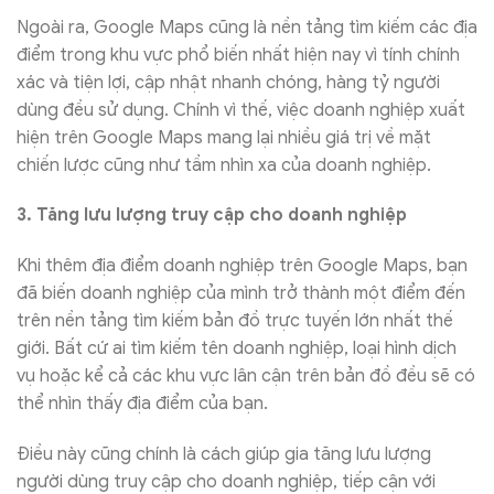
Ngoài ra, Google Maps cũng là nền tảng tìm kiếm các địa
điểm trong khu vực phổ biến nhất hiện nay vì tính chính
xác và tiện lợi, cập nhật nhanh chóng, hàng tỷ người
dùng đều sử dụng. Chính vì thế, việc doanh nghiệp xuất
hiện trên Google Maps mang lại nhiều giá trị về mặt
chiến lược cũng như tầm nhìn xa của doanh nghiệp.
3. Tăng lưu lượng truy cập cho doanh nghiệp
Khi thêm địa điểm doanh nghiệp trên Google Maps, bạn
đã biến doanh nghiệp của mình trở thành một điểm đến
trên nền tảng tìm kiếm bản đồ trực tuyến lớn nhất thế
giới. Bất cứ ai tìm kiếm tên doanh nghiệp, loại hình dịch
vụ hoặc kể cả các khu vực lân cận trên bản đồ đều sẽ có
thể nhìn thấy địa điểm của bạn.
Điều này cũng chính là cách giúp gia tăng lưu lượng
người dùng truy cập cho doanh nghiệp, tiếp cận với