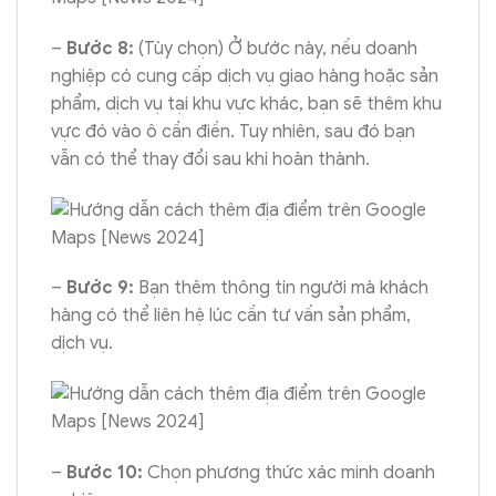
–
Bước 8:
(Tùy chọn) Ở bước này, nếu doanh
nghiệp có cung cấp dịch vụ giao hàng hoặc sản
phẩm, dịch vụ tại khu vực khác, bạn sẽ thêm khu
vực đó vào ô cần điền. Tuy nhiên, sau đó bạn
vẫn có thể thay đổi sau khi hoàn thành.
–
Bước 9:
Bạn thêm thông tin người mà khách
hàng có thể liên hệ lúc cần tư vấn sản phẩm,
dịch vụ.
–
Bước 10:
Chọn phương thức xác minh doanh