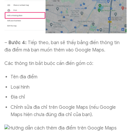
–
Bước 4:
Tiếp theo, bạn sẽ thấy bảng điền thông tin
địa điểm mà bạn muốn thêm vào Google Maps.
Các thông tin bắt buộc cần điền gồm có:
Tên địa điểm
Loại hình
Địa chỉ
Chỉnh sửa địa chỉ trên Google Maps (nếu Google
Maps hiện chưa đúng địa chỉ của bạn).