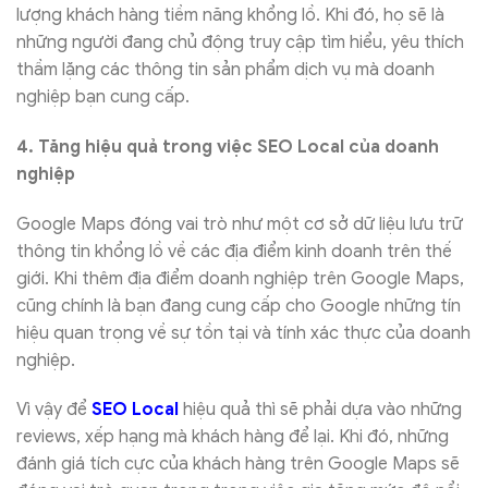
lượng khách hàng tiềm năng khổng lồ. Khi đó, họ sẽ là
những người đang chủ động truy cập tìm hiểu, yêu thích
thầm lặng các thông tin sản phẩm dịch vụ mà doanh
nghiệp bạn cung cấp.
4. Tăng hiệu quả trong việc SEO Local của doanh
nghiệp
Google Maps đóng vai trò như một cơ sở dữ liệu lưu trữ
thông tin khổng lồ về các địa điểm kinh doanh trên thế
giới. Khi thêm địa điểm doanh nghiệp trên Google Maps,
cũng chính là bạn đang cung cấp cho Google những tín
hiệu quan trọng về sự tồn tại và tính xác thực của doanh
nghiệp.
Vì vậy để
SEO Local
hiệu quả thì sẽ phải dựa vào những
reviews, xếp hạng mà khách hàng để lại. Khi đó, những
đánh giá tích cực của khách hàng trên Google Maps sẽ