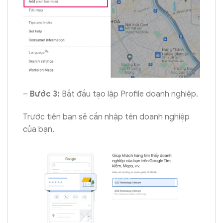
–
Bước 3:
Bắt đầu tạo lập Profile doanh nghiệp.
Trước tiên bạn sẽ cần nhập tên doanh nghiệp
của bạn.