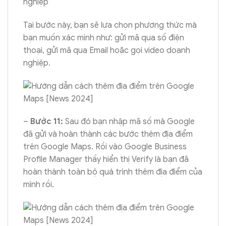
nghiệp
Tại bước này, bạn sẽ lựa chọn phương thức mà
bạn muốn xác minh như: gửi mã qua số điện
thoại, gửi mã qua Email hoặc gọi video doanh
nghiệp.
–
Bước 11:
Sau đó bạn nhập mã số mà Google
đã gửi và hoàn thành các bước thêm địa điểm
trên Google Maps. Rồi vào Google Business
Profile Manager thấy hiển thị Verify là bạn đã
hoàn thành toàn bộ quá trình thêm địa điểm của
mình rồi.