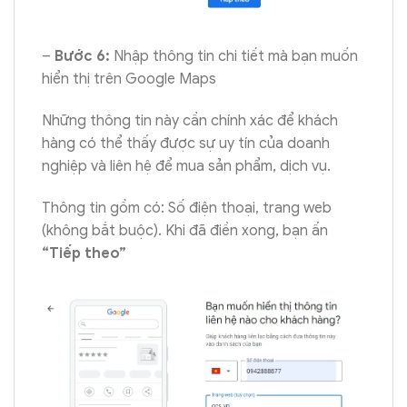
–
Bước 6:
Nhập thông tin chi tiết mà bạn muốn
hiển thị trên Google Maps
Những thông tin này cần chính xác để khách
hàng có thể thấy được sự uy tín của doanh
nghiệp và liên hệ để mua sản phẩm, dịch vụ.
Thông tin gồm có: Số điện thoại, trang web
(không bắt buộc). Khi đã điền xong, bạn ấn
“Tiếp theo”