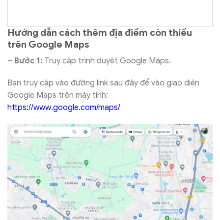
Hướng dẫn cách thêm địa điểm còn thiếu
trên Google Maps
–
Bước 1:
Truy cập trình duyệt Google Maps.
Bạn truy cập vào đường link sau đây để vào giao diện
Google Maps trên máy tính:
https://www.google.com/maps/