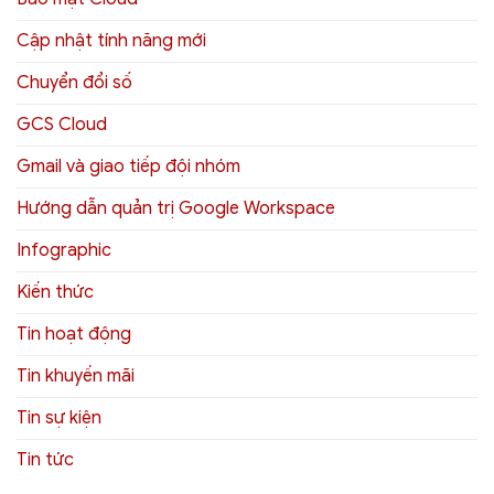
Cập nhật tính năng mới
Chuyển đổi số
GCS Cloud
Gmail và giao tiếp đội nhóm
Hướng dẫn quản trị Google Workspace
Infographic
Kiến thức
Tin hoạt động
Tin khuyến mãi
Tin sự kiện
Tin tức