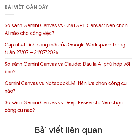
BÀI VIẾT GẦN ĐÂY
So sánh Gemini Canvas vs ChatGPT Canvas: Nên chọn
AI nào cho công việc?
Cập nhật tính năng mới của Google Workspace trong
tuần 27/07 – 31/07/2026
So sánh Gemini Canvas vs Claude: Đâu là AI phù hợp với
bạn?
Gemini Canvas vs NotebookLM: Nên lựa chọn công cụ
nào?
So sánh Gemini Canvas vs Deep Research: Nên chọn
công cụ nào?
Bài viết liên quan