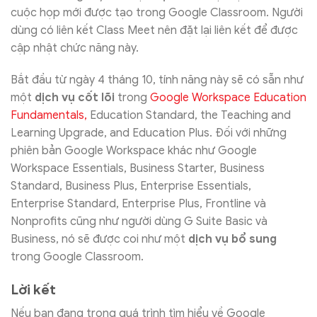
cuộc họp mới được tạo trong Google Classroom. Người
dùng có liên kết Class Meet nên đặt lại liên kết để được
cập nhật chức năng này.
Bắt đầu từ ngày 4 tháng 10, tính năng này sẽ có sẵn như
một
dịch vụ cốt lõi
trong
Google Workspace Education
Fundamentals
,
Education Standard, the Teaching and
Learning Upgrade, and Education Plus. Đối với những
phiên bản Google Workspace khác như Google
Workspace Essentials, Business Starter, Business
Standard, Business Plus, Enterprise Essentials,
Enterprise Standard, Enterprise Plus, Frontline và
Nonprofits cũng như người dùng G Suite Basic và
Business, nó sẽ được coi như một
dịch vụ bổ sung
trong Google Classroom.
Lời kết
Nếu bạn đang trong quá trình tìm hiểu về Google