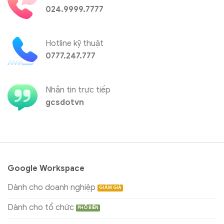
024.9999.7777
Hotline kỹ thuật
0777.247.777
Nhắn tin trực tiếp
gcsdotvn
Google Workspace
Dành cho doanh nghiệp
Dành cho tổ chức