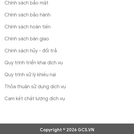
Chính sách bảo mật
Chính sách bảo hành
Chính sách hoàn tiền
Chính sách bàn giao
Chính sách hủy - đổi trả
Quy trình triển khai dịch vụ
Quy trình xử lý khiếu nại
Thỏa thuận sử dụng dịch vụ
Cam kết chất lượng dịch vụ
Copyright © 2026 GCS.VN