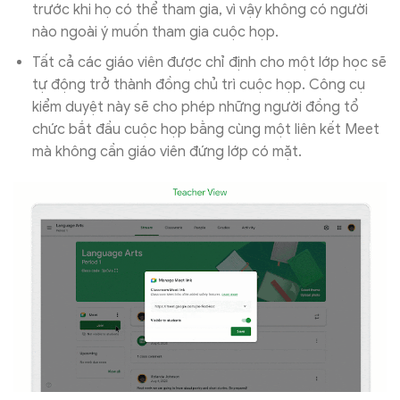
trước khi họ có thể tham gia, vì vậy không có người
nào ngoài ý muốn tham gia cuộc họp.
Tất cả các giáo viên được chỉ định cho một lớp học sẽ
tự động trở thành đồng chủ trì cuộc họp. Công cụ
kiểm duyệt này sẽ cho phép những người đồng tổ
chức bắt đầu cuộc họp bằng cùng một liên kết Meet
mà không cần giáo viên đứng lớp có mặt.