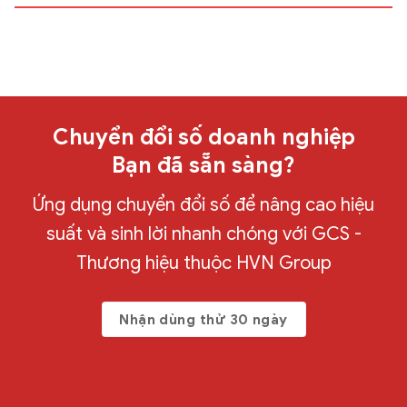
Chuyển đổi số doanh nghiệp
Bạn đã sẵn sàng?
Ứng dụng chuyển đổi số để nâng cao hiệu
suất và sinh lời nhanh chóng với GCS -
Thương hiệu thuộc HVN Group
Nhận dùng thử 30 ngày