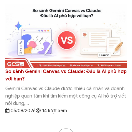
So sánh Gemini Canvas vs Claude: Đâu là AI phù hợp
với bạn?
Gemini Canvas vs Claude được nhiều cá nhân và doanh
nghiệp quan tâm khi tìm kiếm một công cụ AI hỗ trợ viết
nội dung,...
05/08/2026
14 lượt xem