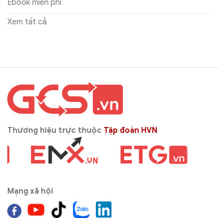
Ebook miễn phí
Xem tất cả
Thương hiệu trực thuộc
Tập đoàn HVN
Mạng xã hội