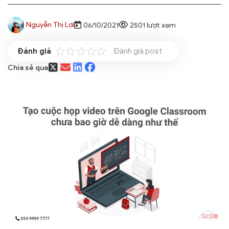
Nguyễn Thị Lợi
06/10/2021
2501 lượt xem
Đánh giá post
Chia sẻ qua