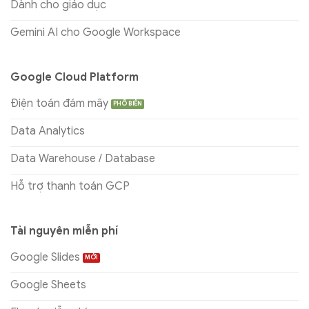
Dành cho giáo dục
Gemini AI cho Google Workspace
Google Cloud Platform
Điện toán đám mây
Data Analytics
Data Warehouse / Database
Hỗ trợ thanh toán GCP
Tài nguyên miễn phí
Google Slides
Google Sheets