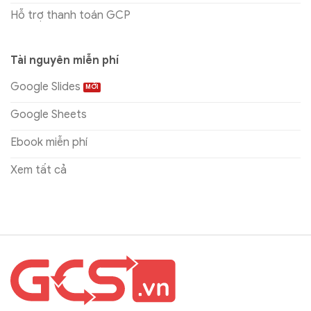
Hỗ trợ thanh toán GCP
Tài nguyên miễn phí
Google Slides
Google Sheets
Ebook miễn phí
Xem tất cả