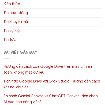
Kiến thức
Tin hoạt động
Tin khuyến mãi
Tin sự kiện
Tin tức
BÀI VIẾT GẦN ĐÂY
Hướng dẫn cách xóa Google Drive trên máy tính an
toàn, không mất dữ liệu
Tích hợp Google Drive với Grok Studio: Hướng dẫn cách
kết nối chi tiết
So sánh Gemini Canvas vs ChatGPT Canvas: Nên chọn
AI nào cho công việc?