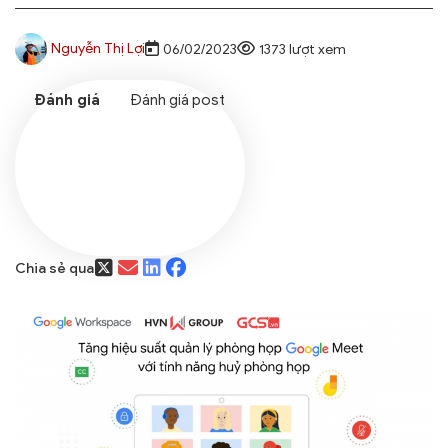
Nguyễn Thị Lợi
06/02/2023
1373 lượt xem
Đánh giá post
Chia sẻ qua