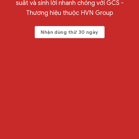
suất và sinh lời nhanh chóng với GCS -
Thương hiệu thuộc HVN Group
Nhận dùng thử 30 ngày