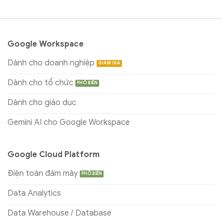
Google Workspace
Dành cho doanh nghiệp
Dành cho tổ chức
Dành cho giáo dục
Gemini AI cho Google Workspace
Google Cloud Platform
Điện toán đám mây
Data Analytics
Data Warehouse / Database