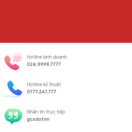
Hotline kinh doanh
024.9999.7777
Hotline kỹ thuật
0777.247.777
Nhắn tin trực tiếp
gcsdotvn