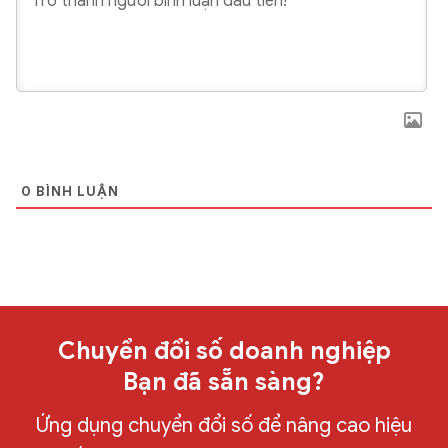
0
BÌNH LUẬN
Chuyển đổi số doanh nghiệp
Bạn đã sẵn sàng?
Ứng dụng chuyển đổi số để nâng cao hiệu