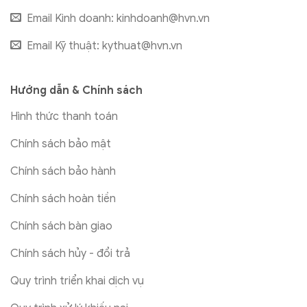
Email Kinh doanh:
kinhdoanh@hvn.vn
Email Kỹ thuật:
kythuat@hvn.vn
Hướng dẫn & Chính sách
Hình thức thanh toán
Chính sách bảo mật
Chính sách bảo hành
Chính sách hoàn tiền
Chính sách bàn giao
Chính sách hủy - đổi trả
Quy trình triển khai dịch vụ