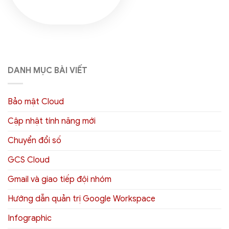
DANH MỤC BÀI VIẾT
Bảo mật Cloud
Cập nhật tính năng mới
Chuyển đổi số
GCS Cloud
Gmail và giao tiếp đội nhóm
Hướng dẫn quản trị Google Workspace
Infographic