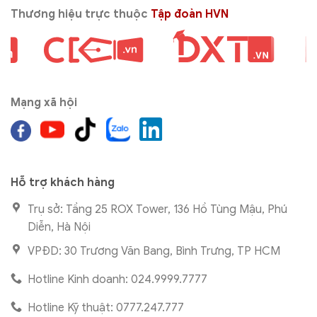
Thương hiệu trực thuộc
Tập đoàn HVN
Mạng xã hội
Hỗ trợ khách hàng
Trụ sở: Tầng 25 ROX Tower, 136 Hồ Tùng Mậu, Phú
Diễn, Hà Nội
VPĐD: 30 Trương Văn Bang, Bình Trưng, TP HCM
Hotline Kinh doanh: 024.9999.7777
Hotline Kỹ thuật: 0777.247.777