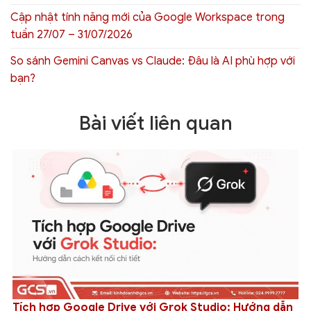
Cập nhật tính năng mới của Google Workspace trong
tuần 27/07 – 31/07/2026
So sánh Gemini Canvas vs Claude: Đâu là AI phù hợp với
bạn?
Bài viết liên quan
Tích hợp Google Drive với Grok Studio: Hướng dẫn