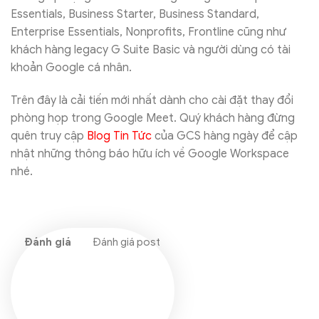
Essentials, Business Starter, Business Standard,
Enterprise Essentials, Nonprofits, Frontline cũng như
khách hàng legacy G Suite Basic và người dùng có tài
khoản Google cá nhân.
Trên đây là cải tiến mới nhất dành cho cài đặt thay đổi
phòng họp trong Google Meet. Quý khách hàng đừng
quên truy cập
Blog Tin Tức
của GCS hàng ngày để cập
nhật những thông báo hữu ích về Google Workspace
nhé.
Đánh giá post