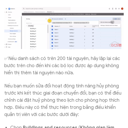
✅Nếu danh sách có trên 200 tài nguyên, hãy lặp lại các
bước trên cho đến khi các bộ lọc được áp dụng không
hiển thị thêm tài nguyên nào nữa.
Nếu bạn muốn sửa đổi hoạt động tính năng hủy phòng
trước khi kết thúc giai đoạn chuyển đổi, bạn có thể điều
chỉnh cài đặt huỷ phòng theo lịch cho phòng họp thích
hợp. Điều này có thể thực hiện trong bảng điều khiển
quản trị viên với các bước dưới đây:
Chọn
Buildings and resources
(
Không gian làm