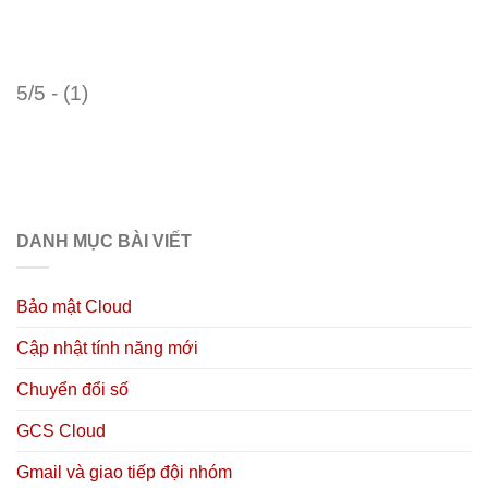
5/5 - (1)
DANH MỤC BÀI VIẾT
Bảo mật Cloud
Cập nhật tính năng mới
Chuyển đổi số
GCS Cloud
Gmail và giao tiếp đội nhóm