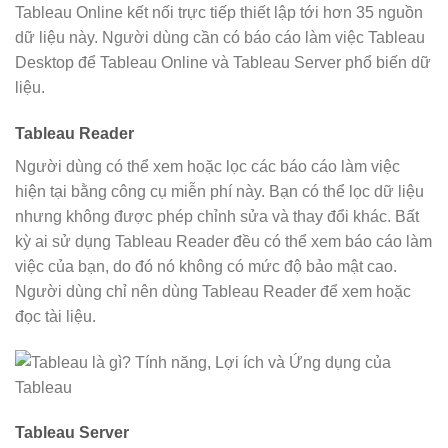
Tableau Online kết nối trực tiếp thiết lập tới hơn 35 nguồn
dữ liệu này. Người dùng cần có báo cáo làm việc Tableau
Desktop để Tableau Online và Tableau Server phổ biến dữ
liệu.
Tableau Reader
Người dùng có thể xem hoặc lọc các báo cáo làm việc
hiện tại bằng công cụ miễn phí này. Bạn có thể lọc dữ liệu
nhưng không được phép chỉnh sửa và thay đổi khác. Bất
kỳ ai sử dụng Tableau Reader đều có thể xem báo cáo làm
việc của bạn, do đó nó không có mức độ bảo mật cao.
Người dùng chỉ nên dùng Tableau Reader để xem hoặc
đọc tài liệu.
Tableau Server