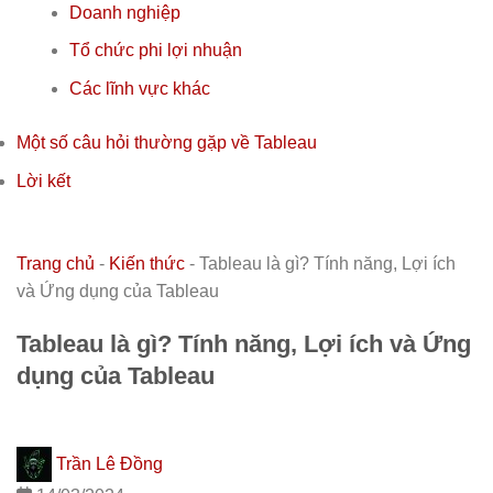
Doanh nghiệp
Tổ chức phi lợi nhuận
Các lĩnh vực khác
Một số câu hỏi thường gặp về Tableau
Lời kết
Trang chủ
-
Kiến thức
-
Tableau là gì? Tính năng, Lợi ích
và Ứng dụng của Tableau
Tableau là gì? Tính năng, Lợi ích và Ứng
dụng của Tableau
Trần Lê Đồng