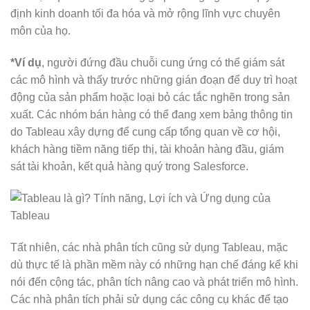
định kinh doanh tối đa hóa và mở rộng lĩnh vực chuyên
môn của họ.
*Ví dụ
, người đứng đầu chuỗi cung ứng có thể giám sát
các mô hình và thấy trước những gián đoạn để duy trì hoạt
động của sản phẩm hoặc loại bỏ các tắc nghẽn trong sản
xuất. Các nhóm bán hàng có thể đang xem bảng thông tin
do Tableau xây dựng để cung cấp tổng quan về cơ hội,
khách hàng tiềm năng tiếp thị, tài khoản hàng đầu, giám
sát tài khoản, kết quả hàng quý trong Salesforce.
Tất nhiên, các nhà phân tích cũng sử dụng Tableau, mặc
dù thực tế là phần mềm này có những hạn chế đáng kể khi
nói đến cộng tác, phân tích nâng cao và phát triển mô hình.
Các nhà phân tích phải sử dụng các công cụ khác để tạo