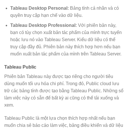
Tableau Desktop Personal:
Bảng tính cá nhân và có
quyền truy cập hạn chế vào dữ liệu.
Tableau Desktop Professional:
Với phiên bản này,
bạn có tùy chọn xuất bản tác phẩm của mình trực tuyến
hoặc lưu nó vào Tableau Server. Kiểu dữ liệu có thể
truy cập đầy đủ. Phiên bản này thích hợp hơn nếu bạn
muốn xuất bản tác phẩm của mình trên Tableau Server.
Tableau Public
Phiên bản Tableau này được tạo riêng cho người tiêu
dùng muốn tối ưu hóa chi phí. Trong đó, Public cloud lưu
trữ các bảng tính được tạo bằng Tableau Public. Những sổ
làm việc này có sẵn để bất kỳ ai cũng có thể tải xuống và
xem.
Tableau Public là một lựa chọn thích hợp nhất nếu bạn
muốn chia sẻ báo cáo làm việc, bảng điều khiển và dữ liệu