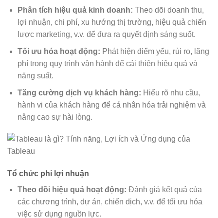
Phân tích hiệu quả kinh doanh:
Theo dõi doanh thu,
lợi nhuận, chi phí, xu hướng thị trường, hiệu quả chiến
lược marketing, v.v. để đưa ra quyết định sáng suốt.
Tối ưu hóa hoạt động:
Phát hiện điểm yếu, rủi ro, lãng
phí trong quy trình vận hành để cải thiện hiệu quả và
năng suất.
Tăng cường dịch vụ khách hàng:
Hiểu rõ nhu cầu,
hành vi của khách hàng để cá nhân hóa trải nghiệm và
nâng cao sự hài lòng.
Tổ chức phi lợi nhuận
Theo dõi hiệu quả hoạt động:
Đánh giá kết quả của
các chương trình, dự án, chiến dịch, v.v. để tối ưu hóa
việc sử dụng nguồn lực.