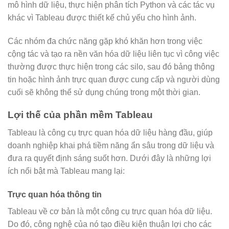
mô hình dữ liệu, thực hiện phân tích Python và các tác vụ
khác vì Tableau được thiết kế chủ yếu cho hình ảnh.
Các nhóm đa chức năng gặp khó khăn hơn trong việc
cộng tác và tạo ra nền văn hóa dữ liệu liên tục vì công việc
thường được thực hiện trong các silo, sau đó bảng thông
tin hoặc hình ảnh trực quan được cung cấp và người dùng
cuối sẽ không thể sử dụng chúng trong một thời gian.
Lợi thế của phần mềm Tableau
Tableau là công cụ trực quan hóa dữ liệu hàng đầu, giúp
doanh nghiệp khai phá tiềm năng ẩn sâu trong dữ liệu và
đưa ra quyết định sáng suốt hơn. Dưới đây là những lợi
ích nổi bật mà Tableau mang lại:
Trực quan hóa thông tin
Tableau về cơ bản là một công cụ trực quan hóa dữ liệu.
Do đó, công nghệ của nó tạo điều kiện thuận lợi cho các