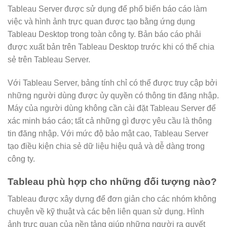
Tableau Server được sử dụng để phổ biến báo cáo làm
việc và hình ảnh trực quan được tạo bằng ứng dụng
Tableau Desktop trong toàn công ty. Bản báo cáo phải
được xuất bản trên Tableau Desktop trước khi có thể chia
sẻ trên Tableau Server.
Với Tableau Server, bảng tính chỉ có thể được truy cập bởi
những người dùng được ủy quyền có thông tin đăng nhập.
Máy của người dùng không cần cài đặt Tableau Server để
xác minh báo cáo; tất cả những gì được yêu cầu là thông
tin đăng nhập. Với mức độ bảo mật cao, Tableau Server
tạo điều kiện chia sẻ dữ liệu hiệu quả và dễ dàng trong
công ty.
Tableau phù hợp cho những đối tượng nào?
Tableau được xây dựng để đơn giản cho các nhóm không
chuyên về kỹ thuật và các bên liên quan sử dụng. Hình
ảnh trực quan của nền tảng giúp những người ra quyết