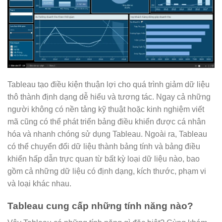
Tableau tạo điều kiện thuận lợi cho quá trình giảm dữ liệu
thô thành định dạng dễ hiểu và tương tác. Ngay cả những
người không có nền tảng kỹ thuật hoặc kinh nghiệm viết
mã cũng có thể phát triển bảng điều khiển được cá nhân
hóa và nhanh chóng sử dụng Tableau. Ngoài ra, Tableau
có thể chuyển đổi dữ liệu thành bảng tính và bảng điều
khiển hấp dẫn trực quan từ bất kỳ loại dữ liệu nào, bao
gồm cả những dữ liệu có định dạng, kích thước, phạm vi
và loại khác nhau.
Tableau cung cấp những tính năng nào?