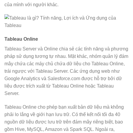
của mình với người khác.
Tableau Online
Tableau Server và Online chia sẻ các tính năng và phương
pháp sử dụng tương tự nhau. Mặt khác, nhóm quản lý đám
mây chứa các máy chủ chứa dữ liệu cho Tableau Online,
trái ngược với Tableau Server. Các ứng dụng web như
Google Analytics và Salesforce.com được hỗ trợ bởi dữ
liệu được trích xuất từ Tableau Online hoặc Tableau
Server.
Tableau Online cho phép bạn xuất bản dữ liệu mà không
phải lo lắng về giới hạn lưu trữ. Có thể kết nối tối đa 40
nguồn dữ liệu được lưu trữ trên đám mây riêng biệt, bao
gồm Hive, MySQL, Amazon và Spark SQL. Ngoài ra,