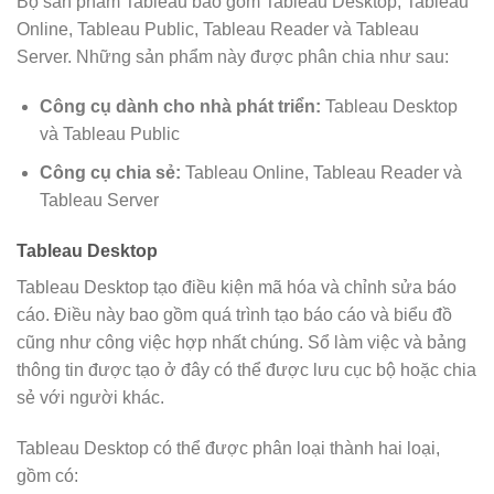
Bộ sản phẩm Tableau bao gồm Tableau Desktop, Tableau
Online, Tableau Public, Tableau Reader và Tableau
Server. Những sản phẩm này được phân chia như sau:
Công cụ dành cho nhà phát triển:
Tableau Desktop
và Tableau Public
Công cụ chia sẻ:
Tableau Online, Tableau Reader và
Tableau Server
Tableau Desktop
Tableau Desktop tạo điều kiện mã hóa và chỉnh sửa báo
cáo. Điều này bao gồm quá trình tạo báo cáo và biểu đồ
cũng như công việc hợp nhất chúng. Sổ làm việc và bảng
thông tin được tạo ở đây có thể được lưu cục bộ hoặc chia
sẻ với người khác.
Tableau Desktop có thể được phân loại thành hai loại,
gồm có: