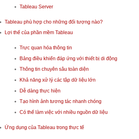
Tableau Server
Tableau phù hợp cho những đối tượng nào?
Lợi thế của phần mềm Tableau
Trực quan hóa thông tin
Bảng điều khiển đáp ứng với thiết bị di động
Thông tin chuyên sâu toàn diện
Khả năng xử lý các tập dữ liệu lớn
Dễ dàng thực hiện
Tạo hình ảnh tương tác nhanh chóng
Có thể làm việc với nhiều nguồn dữ liệu
Ứng dụng của Tableau trong thực tế