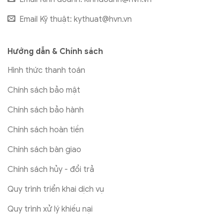
Email Kỹ thuật:
kythuat@hvn.vn
Hướng dẫn & Chính sách
Hình thức thanh toán
Chính sách bảo mật
Chính sách bảo hành
Chính sách hoàn tiền
Chính sách bàn giao
Chính sách hủy - đổi trả
Quy trình triển khai dịch vụ
Quy trình xử lý khiếu nại