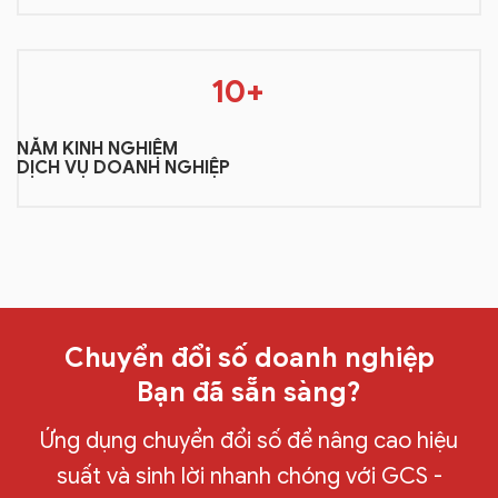
10+
NĂM KINH NGHIỆM
DỊCH VỤ DOANH NGHIỆP
Chuyển đổi số doanh nghiệp
Bạn đã sẵn sàng?
Ứng dụng chuyển đổi số để nâng cao hiệu
suất và sinh lời nhanh chóng với GCS -