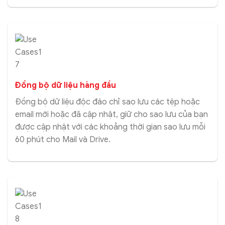
Đồng bộ dữ liệu hàng đầu
Đồng bộ dữ liệu độc đáo chỉ sao lưu các tệp hoặc
email mới hoặc đã cập nhật, giữ cho sao lưu của bạn
được cập nhật với các khoảng thời gian sao lưu mỗi
60 phút cho Mail và Drive.