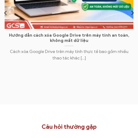
Hướng dẫn cách xóa Google Drive trên máy tính an toàn,
không mất dữ liệu
Cách xóa Google Drive trên máy tính thực tế bao gồm nhiều
thao tác khác [...]
Câu hỏi thường gặp