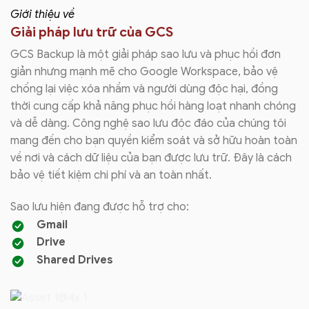
Giới thiệu về
Giải pháp lưu trữ của GCS
GCS Backup là một giải pháp sao lưu và phục hồi đơn
giản nhưng mạnh mẽ cho Google Workspace, bảo vệ
chống lại việc xóa nhầm và người dùng độc hại, đồng
thời cung cấp khả năng phục hồi hàng loạt nhanh chóng
và dễ dàng. Công nghệ sao lưu độc đáo của chúng tôi
mang đến cho bạn quyền kiểm soát và sở hữu hoàn toàn
về nơi và cách dữ liệu của bạn được lưu trữ. Đây là cách
bảo vệ tiết kiệm chi phí và an toàn nhất.
Sao lưu hiện đang được hỗ trợ cho:
Gmail
Drive
Shared Drives