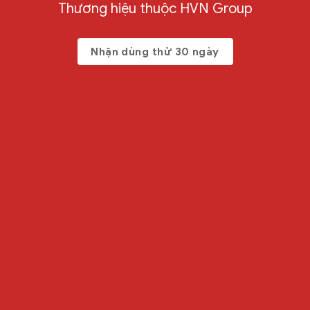
Thương hiệu thuộc HVN Group
Nhận dùng thử 30 ngày