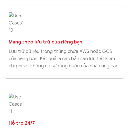
Mang theo lưu trữ của riêng bạn
Lưu trữ dữ liệu trong thùng chứa AWS hoặc GCS
của riêng bạn. Kết quả là các bản sao lưu tiết kiệm
chi phí với không có sự ràng buộc của nhà cung cấp.
Hỗ trợ 24/7