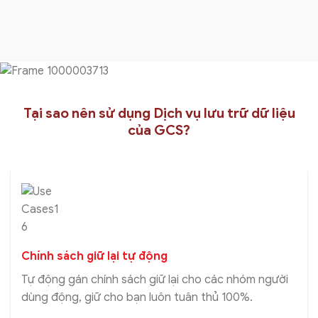
Tại sao nên sử dụng Dịch vụ lưu trữ dữ liệu
của GCS?
Chính sách giữ lại tự động
Tự động gán chính sách giữ lại cho các nhóm người
dùng động, giữ cho bạn luôn tuân thủ 100%.