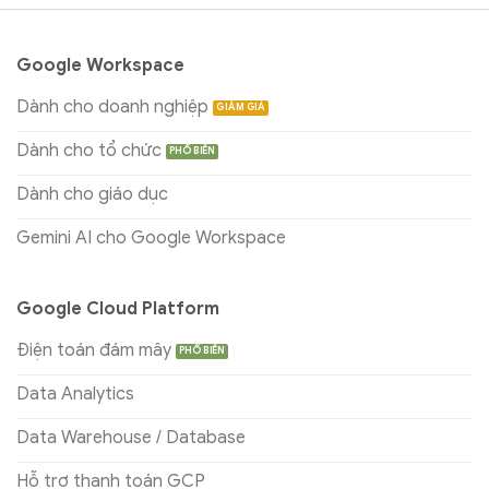
Google Workspace
Dành cho doanh nghiệp
Dành cho tổ chức
Dành cho giáo dục
Gemini AI cho Google Workspace
Google Cloud Platform
Điện toán đám mây
Data Analytics
Data Warehouse / Database
Hỗ trợ thanh toán GCP