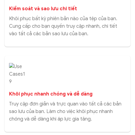
Kiểm soát và sao lưu chi tiết
Khôi phục bất kỳ phiên bản nào của tệp của bạn.
Cung cấp cho bạn quyền truy cập nhanh, chi tiết
vào tất cả các bản sao lưu của bạn.
Khôi phục nhanh chóng và dễ dàng
Truy cập đơn giản và trực quan vào tất cả các bản
sao lưu của bạn. Làm cho việc khôi phục nhanh
chóng và dễ dàng khi áp lực gia tăng.