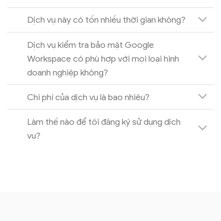
Dịch vụ này có tốn nhiều thời gian không?
Dịch vụ kiểm tra bảo mật Google
Workspace có phù hợp với mọi loại hình
doanh nghiệp không?
Chi phí của dịch vụ là bao nhiêu?
Làm thế nào để tôi đăng ký sử dụng dịch
vụ?