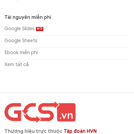
Tài nguyên miễn phí
Google Slides
Google Sheets
Ebook miễn phí
Xem tất cả
Thương hiệu trực thuộc
Tập đoàn HVN