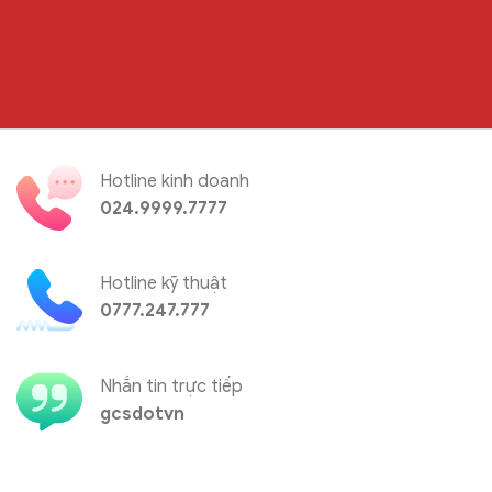
Hotline kinh doanh
024.9999.7777
Hotline kỹ thuật
0777.247.777
Nhắn tin trực tiếp
gcsdotvn