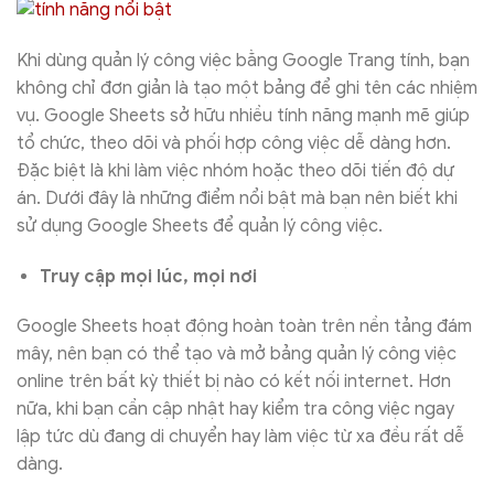
Khi dùng quản lý công việc bằng Google Trang tính, bạn
không chỉ đơn giản là tạo một bảng để ghi tên các nhiệm
vụ. Google Sheets sở hữu nhiều tính năng mạnh mẽ giúp
tổ chức, theo dõi và phối hợp công việc dễ dàng hơn.
Đặc biệt là khi làm việc nhóm hoặc theo dõi tiến độ dự
án. Dưới đây là những điểm nổi bật mà bạn nên biết khi
sử dụng Google Sheets để quản lý công việc.
Truy cập mọi lúc, mọi nơi
Google Sheets
hoạt động hoàn toàn trên nền tảng đám
mây, nên bạn có thể tạo và mở bảng quản lý công việc
online trên bất kỳ thiết bị nào có kết nối internet. Hơn
nữa, khi bạn cần cập nhật hay kiểm tra công việc ngay
lập tức dù đang di chuyển hay làm việc từ xa đều rất dễ
dàng.