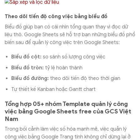
Theo dõi tiến độ công việc bằng biểu đồ
Biểu đồ giúp bạn có cái nhìn tổng quan thay vì đọc dữ
liệu thô. Google Sheets sẽ hỗ trợ bạn những biểu đồ phổ
biến sau để quản lý công việc trên Google Sheets:
Biểu đồ cột:
so sánh số lượng công việc
Biểu đồ tròn:
tỷ lệ hoàn thành
Biểu đồ đường:
theo dõi tiến độ theo thời gian
Tự thiết kế Kanban hoặc Gantt chart
Tổng hợp 05+ nhóm Template quản lý công
việc bằng Google Sheets free của GCS Việt
Nam
Trong bối cảnh làm việc số hóa mạnh mẽ, việc quản lý
công việc bằng Google Trang tính không chỉ dừng lại ở