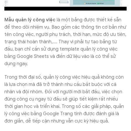
Mẫu quản lý công việc
là một bảng được thiết kế sẵn
để theo dõi nhiệm vụ. Bao gồm các thông tin cơ bản như
tên công việc, người phụ trách, thời hạn, mức độ ưu tiên,
trạng thái hoàn thành,…. Thay vì phải tự tạo bảng từ
đầu, bạn chỉ cần sử dụng template quản lý công việc
bằng Google Sheets và điền dữ liệu vào là có thể sử
dụng ngay.
Trong thời đại số, quản lý công việc hiệu quả không còn
là lựa chọn mà đã trở thành nhu cầu bắt buộc với cá
nhân và đội nhóm. Đối với người mới bắt đầu, việc chọn
đúng công cụ ngay từ đầu sẽ giúp tiết kiệm rất nhiều
thời gian học và triển khai. Trong số các giải pháp, quản
lý công việc bằng Google Trang tính được đánh giá là
đơn giản, dễ tiếp cận nhưng vẫn cực kỳ hiệu quả.