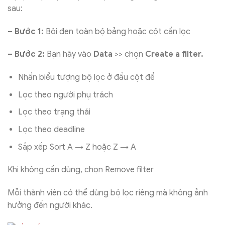
sau:
– Bước 1:
Bôi đen toàn bộ bảng hoặc cột cần lọc
– Bước 2:
Bạn hãy vào
Data
>> chọn
Create a filter.
Nhấn biểu tượng bộ lọc ở đầu cột để
Lọc theo người phụ trách
Lọc theo trạng thái
Lọc theo deadline
Sắp xếp Sort A → Z hoặc Z → A
Khi không cần dùng, chọn Remove filter
Mỗi thành viên có thể dùng bộ lọc riêng mà không ảnh
hưởng đến người khác.