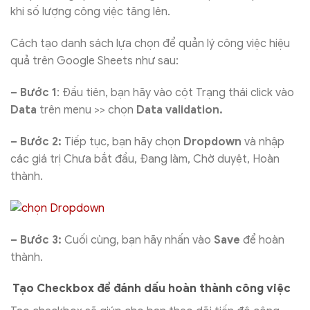
khi số lượng công việc tăng lên.
Cách tạo danh sách lựa chọn để quản lý công việc hiệu
quả trên Google Sheets như sau:
– Bước 1
: Đầu tiên, bạn hãy vào cột Trạng thái click vào
Data
trên menu >> chọn
Data validation.
– Bước 2:
Tiếp tục, bạn hãy chọn
Dropdown
và nhập
các giá trị Chưa bắt đầu, Đang làm, Chờ duyệt, Hoàn
thành.
– Bước 3:
Cuối cùng, bạn hãy nhấn vào
Save
để hoàn
thành.
Tạo Checkbox để đánh dấu hoàn thành công việc