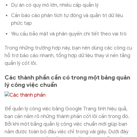
Dự án có quy mô lớn, nhiều cấp quản lý
Cần báo cáo phân tích tự động và quản trị dữ liệu
phức tạp
Yêu cầu bảo mật và phân quyền chi tiết theo vai trò
Trong những trường hợp này, bạn nên dùng các công cụ
hỗ trợ báo cáo nhanh, tổng hợp dữ liệu thay vì nền tảng
quản lý cốt lõi.
Các thành phần cần có trong một bảng quản
lý công việc chuẩn
Để quản lý công việc bằng Google Trang tính hiệu quả,
bạn cần nắm rõ những thành phần cốt lõi cần trong đó.
Bởi khi một bảng quản lý công việc chuẩn mới giúp bạn
nắm được toàn bộ đầu việc chỉ trong vài giây. Dưới đây