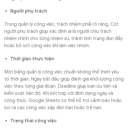
Người phụ trách
Trong quản lý công việc, trách nhiệm phải rõ ràng. Cột
người phụ trách giúp xác định ai là người chịu trách
nhiệm chính cho từng nhiệm vụ, tránh tình trạng đùn đẩy
hoặc bỏ sót công việc khi làm việc nhóm.
Thời gian thực hiện
Một bảng quản lý công việc chuẩn không thể thiết yếu
tố thời gian. Ngày bắt đầu giúp đánh giá khối lượng công
việc theo từng giai đoạn. Deadline giúp bạn ưu tiên và
kiểm soát tiến độ. Khi kết hợp với định dạng ngày và
công thức, Google Sheets có thể hỗ trợ cảnh báo hoặc
lọc ra các công việc sắp đến hạn hoặc trễ hạn.
Trạng thái công việc