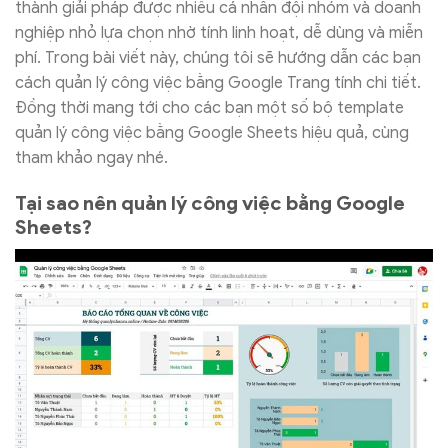
thành giải pháp được nhiều cá nhân đội nhóm và doanh
nghiệp nhỏ lựa chọn nhờ tính linh hoạt, dễ dùng và miễn
phí. Trong bài viết này, chúng tôi sẽ hướng dẫn các bạn
cách quản lý công việc bằng Google Trang tính chi tiết.
Đồng thời mang tới cho các bạn một số bộ template
quản lý công việc bằng Google Sheets hiệu quả, cùng
tham khảo ngay nhé.
Tại sao nên quản lý công việc bằng Google
Sheets?