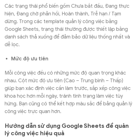
Các trạng thái phổ biến gồm Chưa bắt đầu, Đang thực
hiện, Đang chờ phản hồi, Hoàn thành, Trễ hạn / Tạm
dừng. Trong các template quản lý công việc bằng
Google Sheets, trạng thái thường được thiết lập bằng
danh sách thả xuống để đảm bảo dữ liệu thống nhất và
dễ lọc.
Mức độ ưu tiên
Mỗi công việc đều có những mức độ quan trọng khác
nhau. Cột mức độ ưu tiên (Cao – Trung bình – Thấp)
giúp bạn xác định việc cần làm trước, sắp xếp công việc
khoa học hơn mỗi ngày, tránh tình trạng làm việc tùy
hứng. Bạn cũng có thể kết hợp màu sắc để bảng quản lý
công việc trực quan hơn.
Hướng dẫn sử dụng Google Sheets để quản
lý công việc hiệu quả