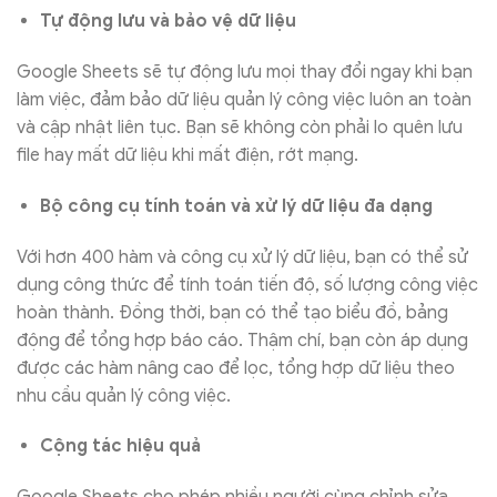
Tự động lưu và bảo vệ dữ liệu
Google Sheets sẽ tự động lưu mọi thay đổi ngay khi bạn
làm việc, đảm bảo dữ liệu quản lý công việc luôn an toàn
và cập nhật liên tục. Bạn sẽ không còn phải lo quên lưu
file hay mất dữ liệu khi mất điện, rớt mạng.
Bộ công cụ tính toán và xử lý dữ liệu đa dạng
Với hơn 400 hàm và công cụ xử lý dữ liệu, bạn có thể sử
dụng công thức để tính toán tiến độ, số lượng công việc
hoàn thành. Đồng thời, bạn có thể tạo biểu đồ, bảng
động để tổng hợp báo cáo. Thậm chí, bạn còn áp dụng
được các hàm nâng cao để lọc, tổng hợp dữ liệu theo
nhu cầu quản lý công việc.
Cộng tác hiệu quả