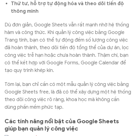
Thứ tư, hỗ trợ tự động hóa và theo dõi tiến độ
thông minh
Dù đơn giản, Google Sheets vẫn rất mạnh nhờ hệ thống
hàm và công thức. Khi quản lý công việc bằng Google
Trang tính, bạn có thể tự động đếm số lượng công việc
đã hoàn thành, theo dõi tiến độ tổng thể của dự án, lọc
công việc trễ hạn hoặc chưa hoàn thành. Thậm chí, bạn
có thể kết hợp với Google Forms, Google Calendar để
tạo quy trình khép kín.
Tóm lại, bạn chỉ cần có một mẫu quản lý công việc bằng
Google Sheets free, là đã có thể xây dựng một hệ thống
theo dõi công việc rõ ràng, khoa học mà không cần
dùng phần mềm phức tạp.
Các tính năng nổi bật của Google Sheets
giúp bạn quản lý công việc