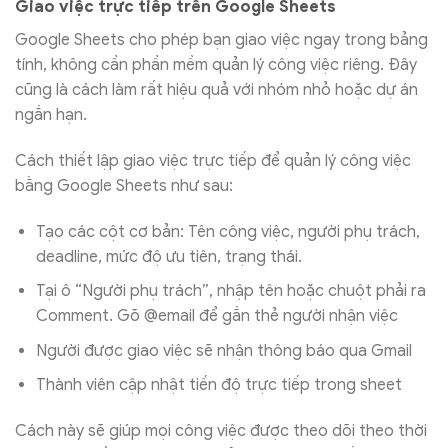
Giao việc trực tiếp trên Google Sheets
Google Sheets cho phép bạn giao việc ngay trong bảng
tính, không cần phần mềm quản lý công việc riêng. Đây
cũng là cách làm rất hiệu quả với nhóm nhỏ hoặc dự án
ngắn hạn.
Cách thiết lập giao việc trực tiếp để quản lý công việc
bằng Google Sheets như sau:
Tạo các cột cơ bản: Tên công việc, người phụ trách,
deadline, mức độ ưu tiên, trạng thái.
Tại ô “Người phụ trách”, nhập tên hoặc chuột phải ra
Comment. Gõ @email để gắn thẻ người nhận việc
Người được giao việc sẽ nhận thông báo qua Gmail
Thành viên cập nhật tiến độ trực tiếp trong sheet
Cách này sẽ giúp mọi công việc được theo dõi theo thời