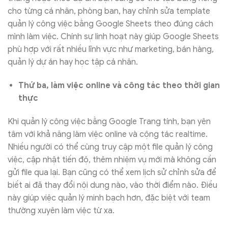
cho từng cá nhân, phòng ban, hay chỉnh sửa template
quản lý công việc bằng Google Sheets theo đúng cách
mình làm việc. Chính sự linh hoạt này giúp Google Sheets
phù hợp với rất nhiều lĩnh vực như marketing, bán hàng,
quản lý dự án hay học tập cá nhân.
Thứ ba, làm việc online và công tác theo thời gian
thực
Khi quản lý công việc bằng Google Trang tính, bạn yên
tâm với khả năng làm việc online và cộng tác realtime.
Nhiều người có thể cùng truy cập một file quản lý công
việc, cập nhật tiến độ, thêm nhiệm vụ mới mà không cần
gửi file qua lại. Bạn cũng có thể xem lịch sử chỉnh sửa để
biết ai đã thay đổi nội dung nào, vào thời điểm nào. Điều
này giúp việc quản lý minh bạch hơn, đặc biệt với team
thường xuyên làm việc từ xa.