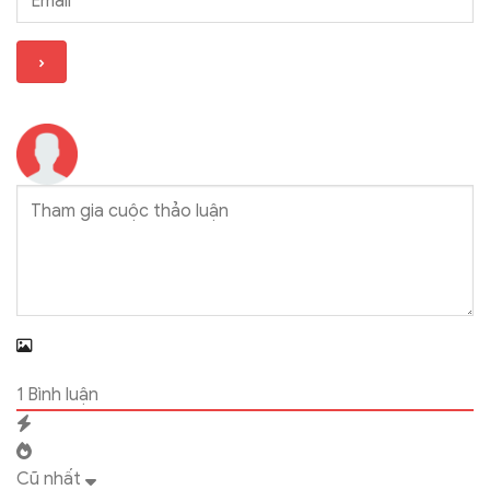
1
Bình luận
Cũ nhất