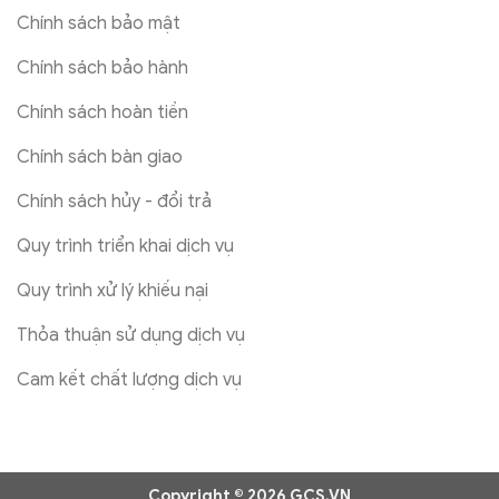
Chính sách bảo mật
Chính sách bảo hành
Chính sách hoàn tiền
Chính sách bàn giao
Chính sách hủy - đổi trả
Quy trình triển khai dịch vụ
Quy trình xử lý khiếu nại
Thỏa thuận sử dụng dịch vụ
Cam kết chất lượng dịch vụ
Copyright © 2026 GCS.VN