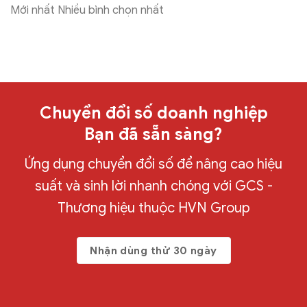
Mới nhất
Nhiều bình chọn nhất
Chuyển đổi số doanh nghiệp
Bạn đã sẵn sàng?
Ứng dụng chuyển đổi số để nâng cao hiệu
suất và sinh lời nhanh chóng với GCS -
Thương hiệu thuộc HVN Group
Nhận dùng thử 30 ngày