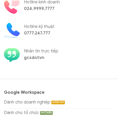
Hotline kinh doanh
024.9999.7777
Hotline kỹ thuật
0777.247.777
Nhắn tin trực tiếp
gcsdotvn
Google Workspace
Dành cho doanh nghiệp
Dành cho tổ chức