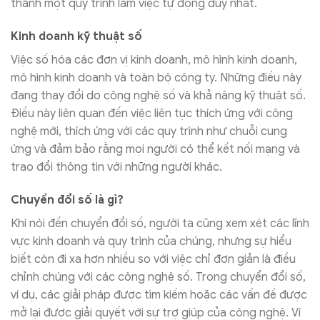
thành một quy trình làm việc tự động duy nhất.
Kinh doanh kỹ thuật số
Việc số hóa các đơn vị kinh doanh, mô hình kinh doanh,
mô hình kinh doanh và toàn bộ công ty. Những điều này
đang thay đổi do công nghệ số và khả năng kỹ thuật số.
Điều này liên quan đến việc liên tục thích ứng với công
nghệ mới, thích ứng với các quy trình như chuỗi cung
ứng và đảm bảo rằng mọi người có thể kết nối mạng và
trao đổi thông tin với những người khác.
Chuyển đổi số là gì?
Khi nói đến chuyển đổi số, người ta cũng xem xét các lĩnh
vực kinh doanh và quy trình của chúng, nhưng sự hiểu
biết còn đi xa hơn nhiều so với việc chỉ đơn giản là điều
chỉnh chúng với các công nghệ số. Trong chuyển đổi số,
ví dụ, các giải pháp được tìm kiếm hoặc các vấn đề được
mở lại được giải quyết với sự trợ giúp của công nghệ. Ví