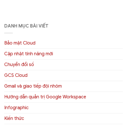
DANH MỤC BÀI VIẾT
Bảo mật Cloud
Cập nhật tính năng mới
Chuyển đổi số
GCS Cloud
Gmail và giao tiếp đội nhóm
Hướng dẫn quản trị Google Workspace
Infographic
Kiến thức