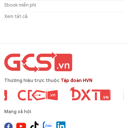
Ebook miễn phí
Xem tất cả
Thương hiệu trực thuộc
Tập đoàn HVN
Mạng xã hội