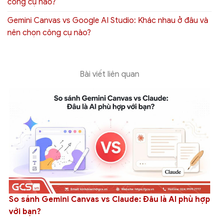
công cụ nào?
Gemini Canvas vs Google AI Studio: Khác nhau ở đâu và
nên chọn công cụ nào?
Bài viết liên quan
So sánh Gemini Canvas vs Claude: Đâu là AI phù hợp
với bạn?