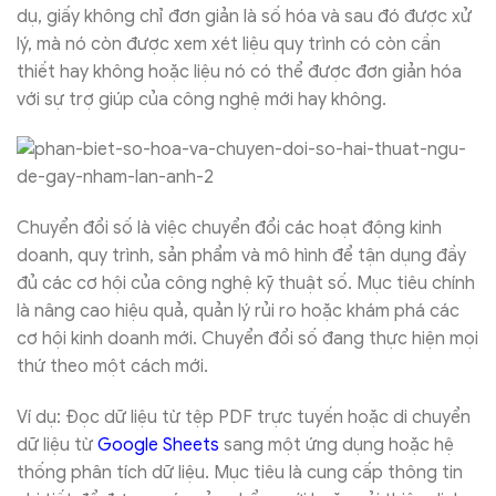
dụ, giấy không chỉ đơn giản là số hóa và sau đó được xử
lý, mà nó còn được xem xét liệu quy trình có còn cần
thiết hay không hoặc liệu nó có thể được đơn giản hóa
với sự trợ giúp của công nghệ mới hay không.
Chuyển đổi số là việc chuyển đổi các hoạt động kinh
doanh, quy trình, sản phẩm và mô hình để tận dụng đầy
đủ các cơ hội của công nghệ kỹ thuật số. Mục tiêu chính
là nâng cao hiệu quả, quản lý rủi ro hoặc khám phá các
cơ hội kinh doanh mới. Chuyển đổi số đang thực hiện mọi
thứ theo một cách mới.
Ví dụ: Đọc dữ liệu từ tệp PDF trực tuyến hoặc di chuyển
dữ liệu từ
Google Sheets
sang một ứng dụng hoặc hệ
thống phân tích dữ liệu. Mục tiêu là cung cấp thông tin