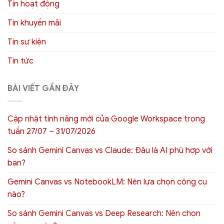
Tin hoạt động
Tin khuyến mãi
Tin sự kiện
Tin tức
BÀI VIẾT GẦN ĐÂY
Cập nhật tính năng mới của Google Workspace trong
tuần 27/07 – 31/07/2026
So sánh Gemini Canvas vs Claude: Đâu là AI phù hợp với
bạn?
Gemini Canvas vs NotebookLM: Nên lựa chọn công cụ
nào?
So sánh Gemini Canvas vs Deep Research: Nên chọn