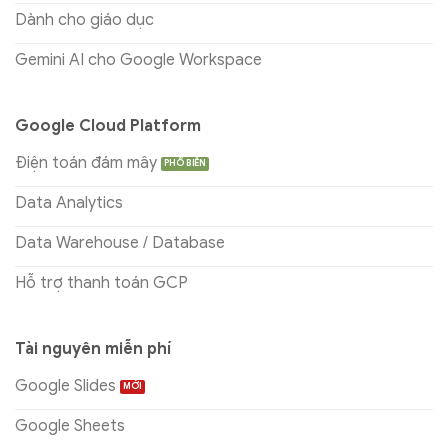
Dành cho giáo dục
Gemini AI cho Google Workspace
Google Cloud Platform
Điện toán đám mây
Data Analytics
Data Warehouse / Database
Hỗ trợ thanh toán GCP
Tài nguyên miễn phí
Google Slides
Google Sheets