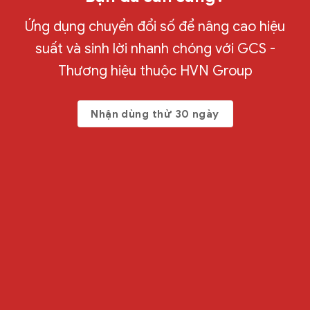
Ứng dụng chuyển đổi số để nâng cao hiệu
suất và sinh lời nhanh chóng với GCS -
Thương hiệu thuộc HVN Group
Nhận dùng thử 30 ngày