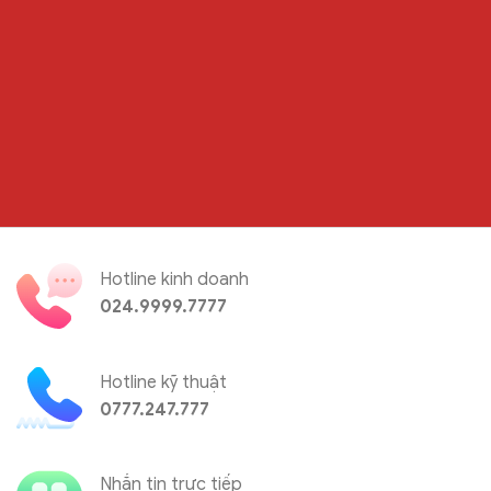
Hotline kinh doanh
024.9999.7777
Hotline kỹ thuật
0777.247.777
Nhắn tin trực tiếp