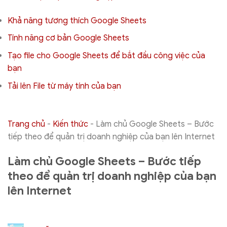
Khả năng tương thích Google Sheets
Tính năng cơ bản Google Sheets
Tạo file cho Google Sheets để bắt đầu công việc của
bạn
Tải lên File từ máy tính của bạn
Trang chủ
-
Kiến thức
-
Làm chủ Google Sheets – Bước
tiếp theo để quản trị doanh nghiệp của bạn lên Internet
Làm chủ Google Sheets – Bước tiếp
theo để quản trị doanh nghiệp của bạn
lên Internet