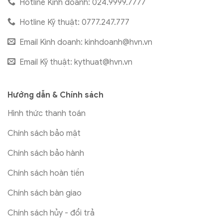
Hotline Kinh doanh: 024.9999.7777
Hotline Kỹ thuật: 0777.247.777
Email Kinh doanh:
kinhdoanh@hvn.vn
Email Kỹ thuật:
kythuat@hvn.vn
Hướng dẫn & Chính sách
Hình thức thanh toán
Chính sách bảo mật
Chính sách bảo hành
Chính sách hoàn tiền
Chính sách bàn giao
Chính sách hủy - đổi trả