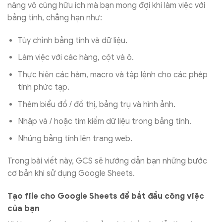
năng vô cùng hữu ích mà bạn mong đợi khi làm việc với
bảng tính, chẳng hạn như:
Tùy chỉnh bảng tính và dữ liệu.
Làm việc với các hàng, cột và ô.
Thực hiện các hàm, macro và tập lệnh cho các phép
tính phức tạp.
Thêm biểu đồ / đồ thị, bảng trụ và hình ảnh.
Nhập và / hoặc tìm kiếm dữ liệu trong bảng tính.
Nhúng bảng tính lên trang web.
Trong bài viết này, GCS sẽ hướng dẫn bạn những bước
cơ bản khi sử dụng Google Sheets.
Tạo file cho Google Sheets để bắt đầu công việc
của bạn