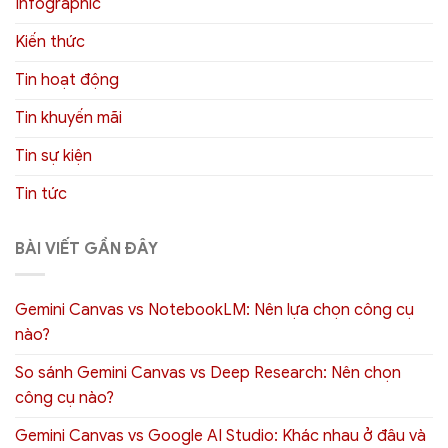
Infographic
Kiến thức
Tin hoạt động
Tin khuyến mãi
Tin sự kiện
Tin tức
BÀI VIẾT GẦN ĐÂY
Gemini Canvas vs NotebookLM: Nên lựa chọn công cụ
nào?
So sánh Gemini Canvas vs Deep Research: Nên chọn
công cụ nào?
Gemini Canvas vs Google AI Studio: Khác nhau ở đâu và