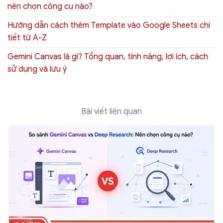
nên chọn công cụ nào?
Hướng dẫn cách thêm Template vào Google Sheets chi
tiết từ A-Z
Gemini Canvas là gì? Tổng quan, tính năng, lợi ích, cách
sử dụng và lưu ý
Bài viết liên quan