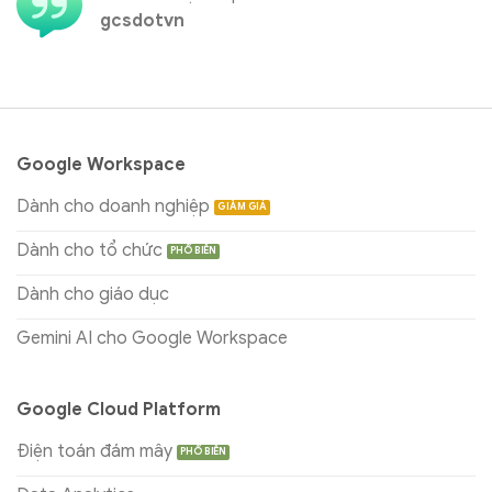
gcsdotvn
Google Workspace
Dành cho doanh nghiệp
Dành cho tổ chức
Dành cho giáo dục
Gemini AI cho Google Workspace
Google Cloud Platform
Điện toán đám mây