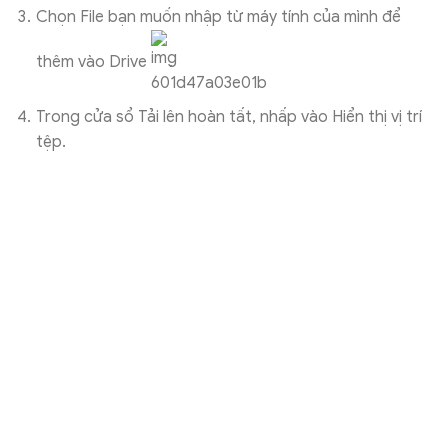
Chọn File bạn muốn nhập từ máy tính của mình để
thêm vào Drive
.
Trong cửa sổ Tải lên hoàn tất, nhấp vào Hiển thị vị trí
tệp.