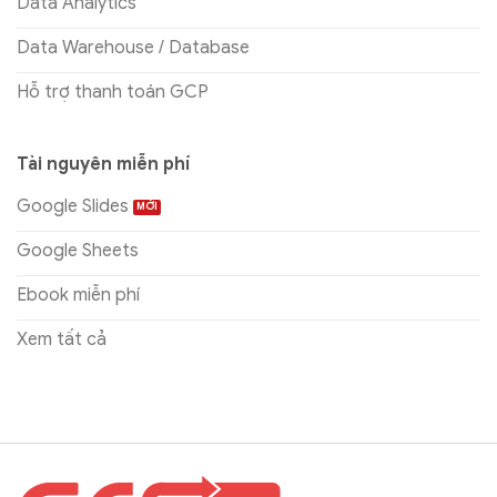
Data Analytics
Data Warehouse / Database
Hỗ trợ thanh toán GCP
Tài nguyên miễn phí
Google Slides
Google Sheets
Ebook miễn phí
Xem tất cả