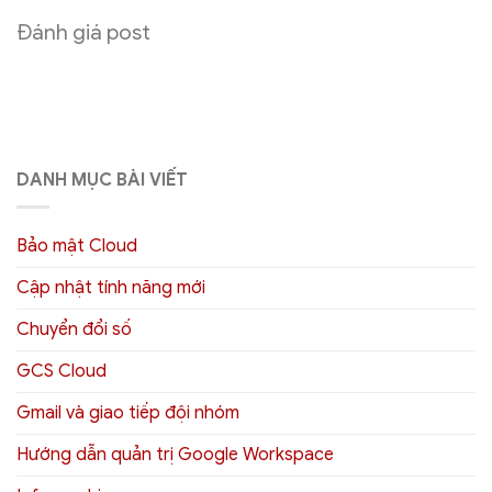
Đánh giá post
DANH MỤC BÀI VIẾT
Bảo mật Cloud
Cập nhật tính năng mới
Chuyển đổi số
GCS Cloud
Gmail và giao tiếp đội nhóm
Hướng dẫn quản trị Google Workspace