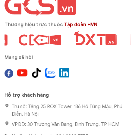
Thương hiệu trực thuộc
Tập đoàn HVN
Mạng xã hội
Hỗ trợ khách hàng
Trụ sở: Tầng 25 ROX Tower, 136 Hồ Tùng Mậu, Phú
Diễn, Hà Nội
VPĐD: 30 Trương Văn Bang, Bình Trưng, TP HCM