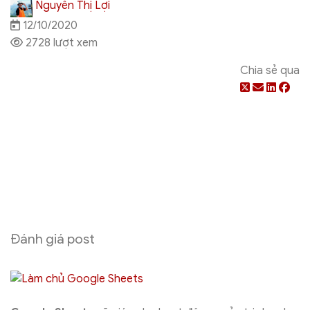
Nguyễn Thị Lợi
12/10/2020
2728 lượt xem
Chia sẻ qua
Đánh giá post