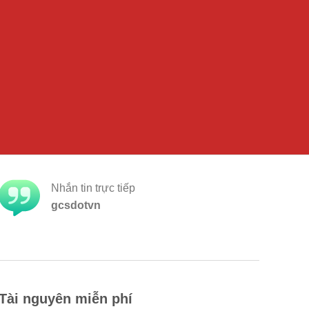
Nhắn tin trực tiếp
gcsdotvn
Tài nguyên miễn phí