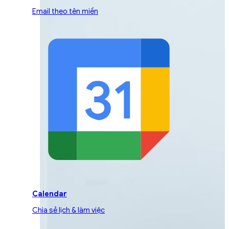
Email theo tên miền
Calendar
Chia sẻ lịch & làm việc