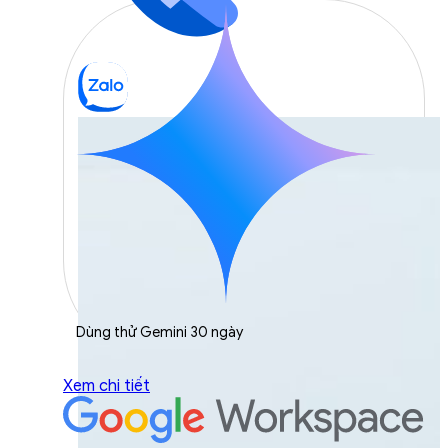
Dùng thử Gemini 30 ngày
Xem chi tiết