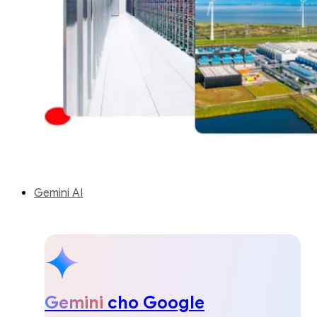
Gemini AI
Gemini
cho Google