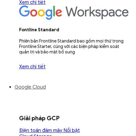
Xem chi tiết
Fontline Standard
Phiên bản Frontline Standard bao gồm mọi thứ trong
Frontline Starter, cùng với các biện pháp kiểm soát
quản trị và bảo mật bổ sung
Xem chi tiết
Google Cloud
Giải pháp GCP
Điện toán đám mây