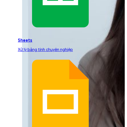
Sheets
Xử lý bảng tính chuyên nghiệp