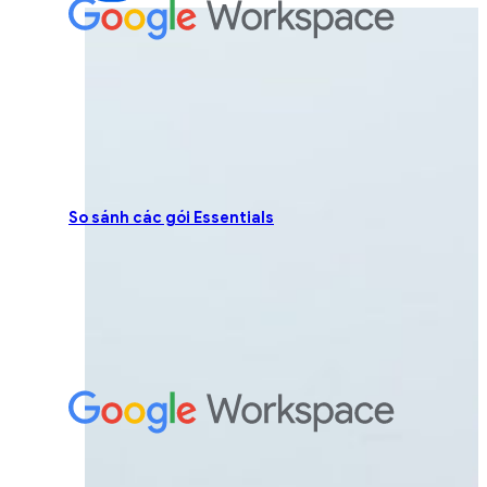
So sánh các gói Essentials