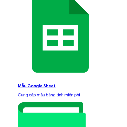
Mẫu Google Sheet
Cung cấp mẫu bảng tính miễn phí