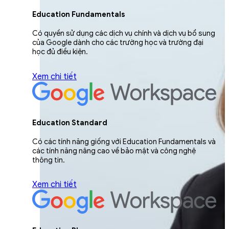
Education Fundamentals
Có quyền sử dụng các dịch vụ chính và dịch vụ bổ sung
của Google dành cho các trường học và trường đại
học đủ điều kiện.
Xem chi tiết
Education Standard
Có các tính năng giống với Education Fundamentals và
các tính năng nâng cao về bảo mật và công nghệ
thông tin.
Xem chi tiết