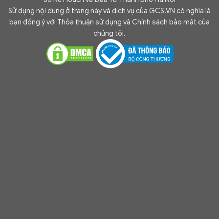
Sử dụng nội dung ở trang này và dịch vụ của GCS.VN có nghĩa là
bạn đồng ý với Thỏa thuận sử dụng và Chính sách bảo mật của
chúng tôi.