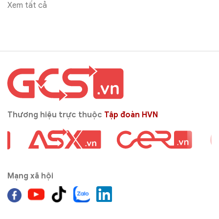
Xem tất cả
Thương hiệu trực thuộc
Tập đoàn HVN
Mạng xã hội