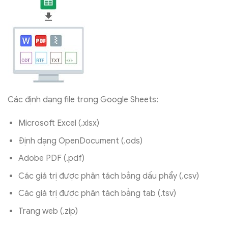
Các định dạng file trong Google Sheets:
Microsoft Excel (.xlsx)
Định dạng OpenDocument (.ods)
Adobe PDF (.pdf)
Các giá trị được phân tách bằng dấu phẩy (.csv)
Các giá trị được phân tách bằng tab (.tsv)
Trang web (.zip)