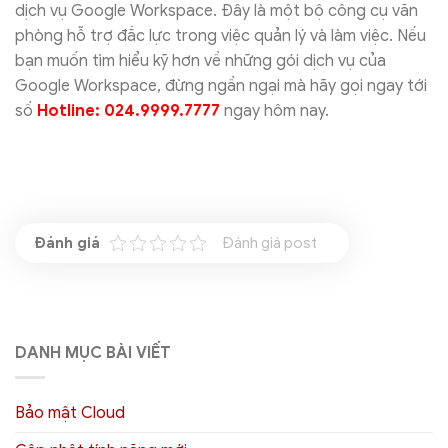
dịch vụ Google Workspace. Đây là một bộ công cụ văn
phòng hỗ trợ đắc lực trong việc quản lý và làm việc. Nếu
bạn muốn tìm hiểu kỹ hơn về những gói dịch vụ của
Google Workspace, đừng ngần ngại mà hãy gọi ngay tới
số
Hotline: 024.9999.7777
ngay hôm nay.
Đánh giá post
DANH MỤC BÀI VIẾT
Bảo mật Cloud