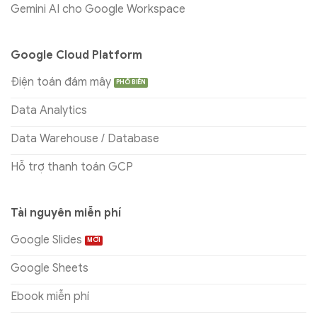
Gemini AI cho Google Workspace
Google Cloud Platform
Điện toán đám mây
Data Analytics
Data Warehouse / Database
Hỗ trợ thanh toán GCP
Tài nguyên miễn phí
Google Slides
Google Sheets
Ebook miễn phí