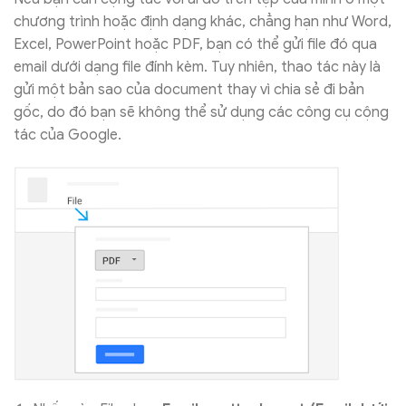
chương trình hoặc định dạng khác, chẳng hạn như Word,
Excel, PowerPoint hoặc PDF, bạn có thể gửi file đó qua
email dưới dạng file đính kèm. Tuy nhiên, thao tác này là
gửi một bản sao của document thay vì chia sẻ đi bản
gốc, do đó bạn sẽ không thể sử dụng các công cụ cộng
tác của Google.