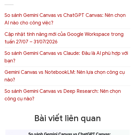
So sánh Gemini Canvas vs ChatGPT Canvas: Nên chọn
AI nào cho công việc?
Cập nhật tính năng mới của Google Workspace trong
tuần 27/07 – 31/07/2026
So sánh Gemini Canvas vs Claude: Đâu là AI phù hợp với
bạn?
Gemini Canvas vs NotebookLM: Nên lựa chọn công cụ
nào?
So sánh Gemini Canvas vs Deep Research: Nên chọn
công cụ nào?
Bài viết liên quan