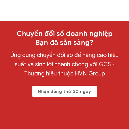
Chuyển đổi số doanh nghiệp
Bạn đã sẵn sàng?
Ứng dụng chuyển đổi số để nâng cao hiệu
suất và sinh lời nhanh chóng với GCS -
Thương hiệu thuộc HVN Group
Nhận dùng thử 30 ngày