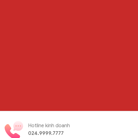
Hotline kinh doanh
024.9999.7777