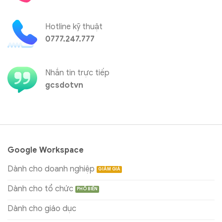
Hotline kỹ thuật
0777.247.777
Nhắn tin trực tiếp
gcsdotvn
Google Workspace
Dành cho doanh nghiệp
Dành cho tổ chức
Dành cho giáo dục