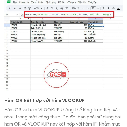
Hàm OR kết hợp với hàm VLOOKUP
Hàm OR và hàm VLOOKUP không thể lồng trực tiếp vào
nhau trong một công thức. Do đó, bạn phải sử dụng hai
hàm OR và VLOOKUP này kết hợp với hàm IF. Nhằm mục