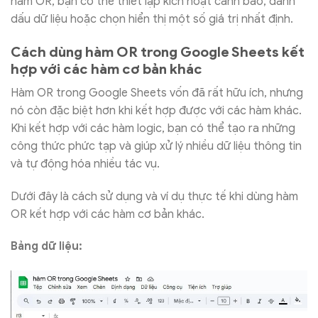
hàm OR, bạn có thể thiết lập kích hoạt cảnh báo, đánh
dấu dữ liệu hoặc chọn hiển thị một số giá trị nhất định.
Cách dùng hàm OR trong Google Sheets kết
hợp với các hàm cơ bản khác
Hàm OR trong Google Sheets vốn đã rất hữu ích, nhưng
nó còn đặc biệt hơn khi kết hợp được với các hàm khác.
Khi kết hợp với các hàm logic, bạn có thể tạo ra những
công thức phức tạp và giúp xử lý nhiều dữ liệu thông tin
và tự động hóa nhiều tác vụ.
Dưới đây là cách sử dụng và ví dụ thực tế khi dùng hàm
OR kết hợp với các hàm cơ bản khác.
Bảng dữ liệu: