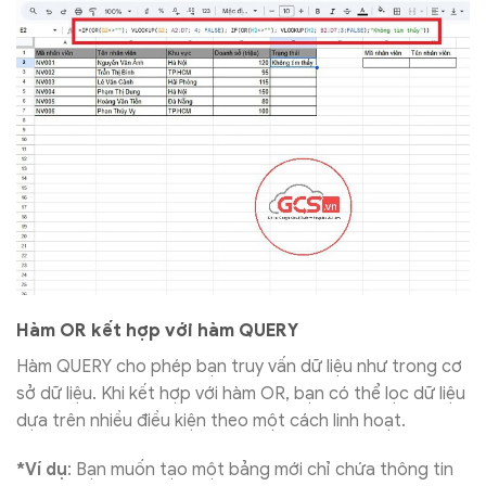
Hàm OR kết hợp với hàm QUERY
Hàm QUERY cho phép bạn truy vấn dữ liệu như trong cơ
sở dữ liệu. Khi kết hợp với hàm OR, bạn có thể lọc dữ liệu
dựa trên nhiều điều kiện theo một cách linh hoạt.
*Ví dụ
: Bạn muốn tạo một bảng mới chỉ chứa thông tin