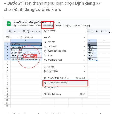
– Bước 2:
Trên thanh menu, bạn chọn
Định dạng
>>
chọn
Định dạng có điều kiện.