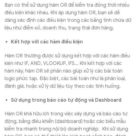
Bạn có thể sử dụng hàm OR để kiểm tra đồng thời nhiều
điều kiện khác nhau. Khi áp dụng hàm OR, bạn sẽ dễ
dàng xác định các điều kiện trong các bảng tính chứa dữ
liệu như điểm số, doanh thu, trạng thái đơn hàng.
Kết hợp với các hàm điều kiện
Hàm OR thường được sử dụng kết hợp với các hàm điều
kiện như IF, AND, VLOOKUP, IFS… Khi kết hợp với các
hàm này, hàm OR sẽ phần nào giúp xử lý các bài toán
logic phức tạp. Đặc biệt, các bài toán như là phân loại,
đánh giá, hoặc xử lý dữ liệu tùy theo các tình huống.
Sử dụng trong báo cáo tự động và Dashboard
Hàm OR khá hữu ích trong việc xây dựng và báo cáo tự
động, bảng điều khiển (dashboard) hoặc các biểu mẫu
kiểm tra nhanh trong nội bộ doanh nghiệp. Khi sử dụng