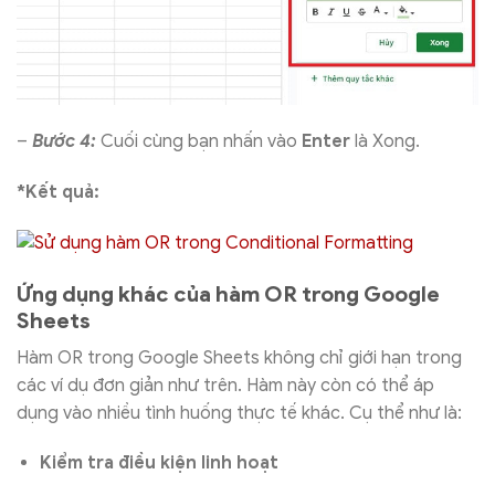
–
Bước 4:
Cuối cùng bạn nhấn vào
Enter
là Xong.
*Kết quả:
Ứng dụng khác của hàm OR trong Google
Sheets
Hàm OR trong Google Sheets không chỉ giới hạn trong
các ví dụ đơn giản như trên. Hàm này còn có thể áp
dụng vào nhiều tình huống thực tế khác. Cụ thể như là:
Kiểm tra điều kiện linh hoạt