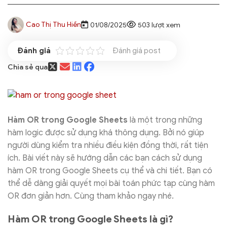
Cao Thị Thu Hiền
01/08/2025
503 lượt xem
Đánh giá post
Chia sẻ qua
Hàm OR trong Google Sheets
là một trong những
hàm logic được sử dụng khá thông dụng. Bởi nó giúp
người dùng kiểm tra nhiều điều kiện đồng thời, rất tiện
ích. Bài viết này sẽ hướng dẫn các bạn cách sử dụng
hàm OR trong Google Sheets cụ thể và chi tiết. Bạn có
thể dễ dàng giải quyết mọi bài toán phức tạp cùng hàm
OR đơn giản hơn. Cùng tham khảo ngay nhé.
Hàm OR trong Google Sheets là gì?