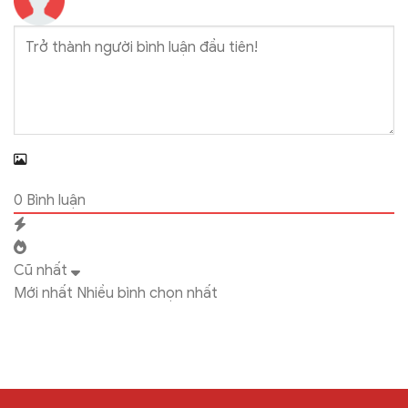
0
Bình luận
Cũ nhất
Mới nhất
Nhiều bình chọn nhất