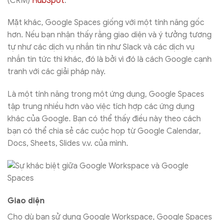
(CRM)
HubSpot
.
Mặt khác, Google Spaces giống với một tính năng gốc
hơn. Nếu bạn nhận thấy rằng giao diện và ý tưởng tương
tự như các dịch vụ nhắn tin như Slack và các dịch vụ
nhắn tin tức thì khác, đó là bởi vì đó là cách Google cạnh
tranh với các giải pháp này.
Là một tính năng trong một ứng dụng, Google Spaces
tập trung nhiều hơn vào việc tích hợp các ứng dụng
khác của Google. Bạn có thể thấy điều này theo cách
bạn có thể chia sẻ các cuộc họp từ Google Calendar,
Docs, Sheets, Slides v.v. của mình.
Giao diện
Cho dù bạn sử dụng Google Workspace, Google Spaces