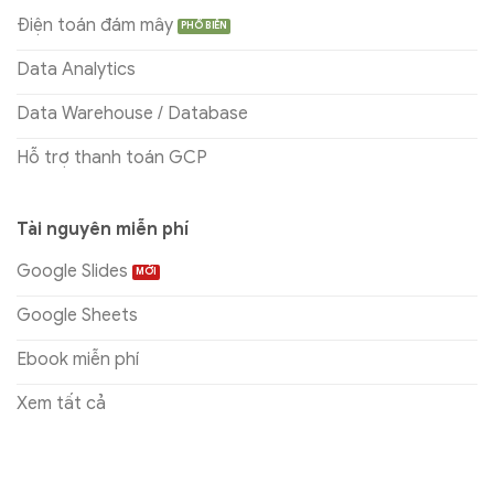
Điện toán đám mây
Data Analytics
Data Warehouse / Database
Hỗ trợ thanh toán GCP
Tài nguyên miễn phí
Google Slides
Google Sheets
Ebook miễn phí
Xem tất cả