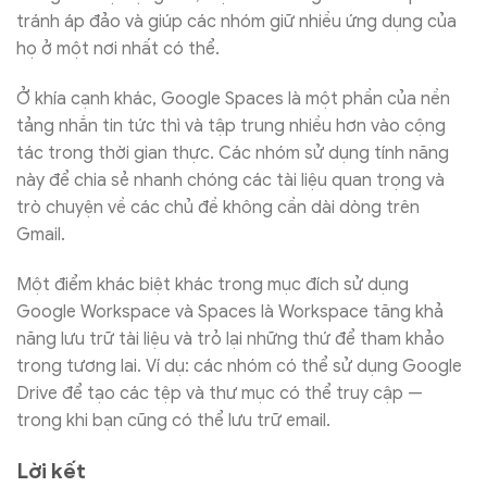
tránh áp đảo và giúp các nhóm giữ nhiều ứng dụng của
họ ở một nơi nhất có thể.
Ở khía cạnh khác, Google Spaces là một phần của nền
tảng nhắn tin tức thì và tập trung nhiều hơn vào cộng
tác trong thời gian thực. Các nhóm sử dụng tính năng
này để chia sẻ nhanh chóng các tài liệu quan trọng và
trò chuyện về các chủ đề không cần dài dòng trên
Gmail.
Một điểm khác biệt khác trong mục đích sử dụng
Google Workspace và Spaces là Workspace tăng khả
năng lưu trữ tài liệu và trỏ lại những thứ để tham khảo
trong tương lai. Ví dụ: các nhóm có thể sử dụng Google
Drive để tạo các tệp và thư mục có thể truy cập —
trong khi bạn cũng có thể lưu trữ email.
Lời kết