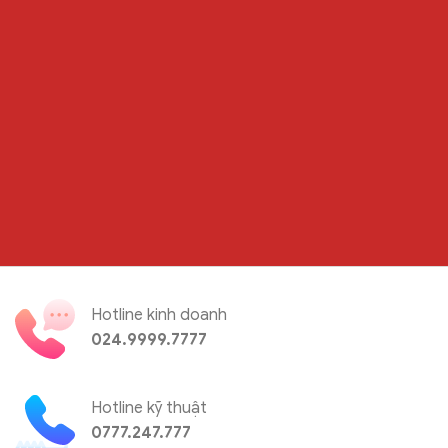
Hotline kinh doanh
024.9999.7777
Hotline kỹ thuật
0777.247.777