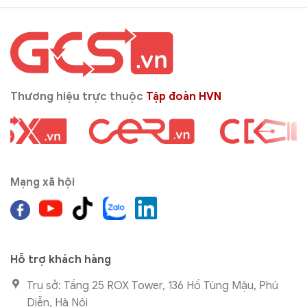
Thương hiệu trực thuộc
Tập đoàn HVN
Mạng xã hội
Hỗ trợ khách hàng
Trụ sở: Tầng 25 ROX Tower, 136 Hồ Tùng Mậu, Phú
Diễn, Hà Nội