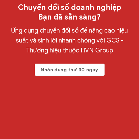
Chuyển đổi số doanh nghiệp
Bạn đã sẵn sàng?
Ứng dụng chuyển đổi số để nâng cao hiệu
suất và sinh lời nhanh chóng với GCS -
Thương hiệu thuộc HVN Group
Nhận dùng thử 30 ngày