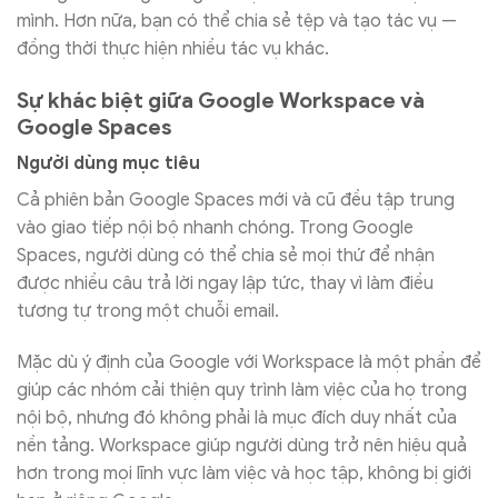
mình. Hơn nữa, bạn có thể chia sẻ tệp và tạo tác vụ —
đồng thời thực hiện nhiều tác vụ khác.
Sự khác biệt giữa Google Workspace và
Google Spaces
Người dùng mục tiêu
Cả phiên bản Google Spaces mới và cũ đều tập trung
vào giao tiếp nội bộ nhanh chóng. Trong Google
Spaces, người dùng có thể chia sẻ mọi thứ để nhận
được nhiều câu trả lời ngay lập tức, thay vì làm điều
tương tự trong một chuỗi email.
Mặc dù ý định của Google với Workspace là một phần để
giúp các nhóm cải thiện quy trình làm việc của họ trong
nội bộ, nhưng đó không phải là mục đích duy nhất của
nền tảng. Workspace giúp người dùng trở nên hiệu quả
hơn trong mọi lĩnh vực làm việc và học tập, không bị giới