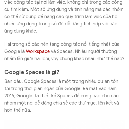
việc cộng tác tại nơi làm việc, không chỉ trong các công
cụ tìm kiếm. Một số ứng dụng và tính năng mà các nhóm
có thể sử dụng để nâng cao quy trình làm việc của họ,
nhiều ứng dụng trong số đó dễ dàng tích hợp với các
ứng dụng khác.
Hai trong số các nền tảng cộng tác nổi tiếng nhất của
Google là
Workspace
và Spaces. Nhiều người thường
nhầm lẫn giữa hai loại, vậy chúng khác nhau như thế nào?
Google Spaces là gì?
Ban đầu, Google Spaces là một trong nhiều dự án tồn
tại trong thời gian ngắn của Google. Ra mắt vào năm
2016, Google đã thiết kế Spaces để cung cấp cho các
nhóm một nơi dễ dàng chia sẻ các thư mục, liên kết và
hơn thế nữa.