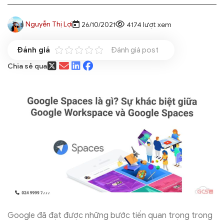
Nguyễn Thị Lợi
26/10/2021
4174 lượt xem
Đánh giá post
Chia sẻ qua
Google đã đạt được những bước tiến quan trọng trong