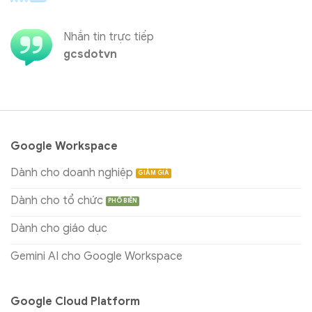
Nhắn tin trực tiếp
gcsdotvn
Google Workspace
Dành cho doanh nghiệp
Dành cho tổ chức
Dành cho giáo dục
Gemini AI cho Google Workspace
Google Cloud Platform