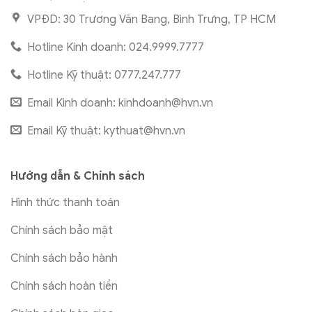
VPĐD: 30 Trương Văn Bang, Bình Trưng, TP HCM
Hotline Kinh doanh: 024.9999.7777
Hotline Kỹ thuật: 0777.247.777
Email Kinh doanh:
kinhdoanh@hvn.vn
Email Kỹ thuật:
kythuat@hvn.vn
Hướng dẫn & Chính sách
Hình thức thanh toán
Chính sách bảo mật
Chính sách bảo hành
Chính sách hoàn tiền