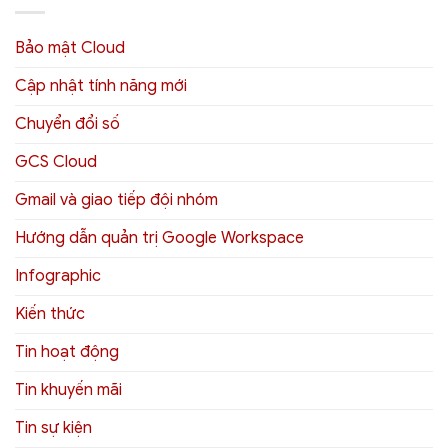
Bảo mật Cloud
Cập nhật tính năng mới
Chuyển đổi số
GCS Cloud
Gmail và giao tiếp đội nhóm
Hướng dẫn quản trị Google Workspace
Infographic
Kiến thức
Tin hoạt động
Tin khuyến mãi
Tin sự kiện