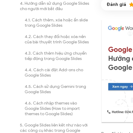
Hướng dẫn sử dụng Google Slides
cho người mới bắt đầu
Cách thêm, xóa hoặc ẩn slide
trong Google Slides
Cách thay đổi hoặc xóa nền
của bài thuyết trình Google Slides
Cách thêm hiệu ứng chuyển
tiếp động trong Google Slides
Cách cài đặt Add-ons cho
Google Slides
Cách sử dụng Gemini trong
Google Slides
Cách nhập themes vào
Google Slides (How to import
themes to Google Slides)
Google Slides liên kết như nào với
các công cụ khác trong Google