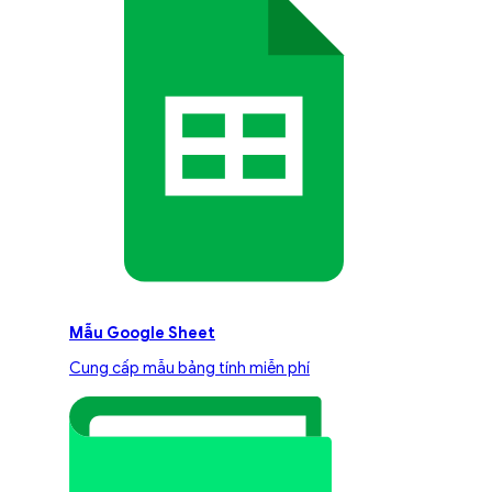
Mẫu Google Sheet
Cung cấp mẫu bảng tính miễn phí