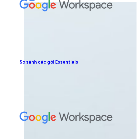
So sánh các gói Essentials