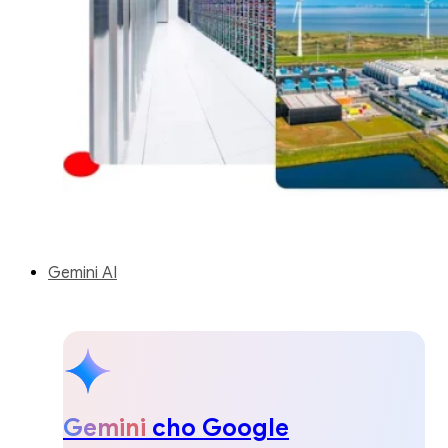
Gemini AI
Gemini
cho Google