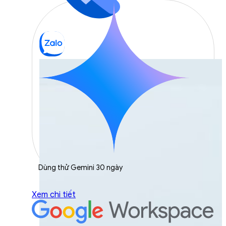
Dùng thử Gemini 30 ngày
Xem chi tiết