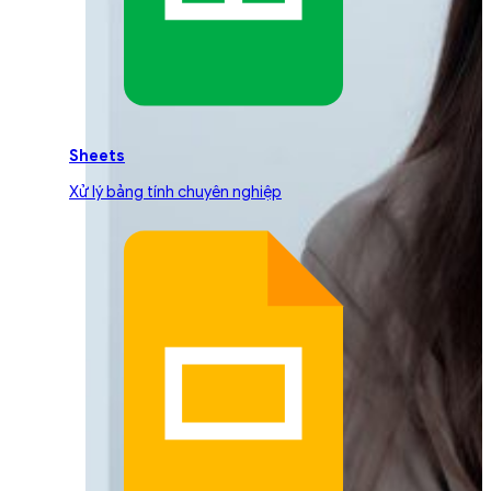
Sheets
Xử lý bảng tính chuyên nghiệp