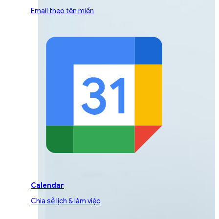
Email theo tên miền
Calendar
Chia sẻ lịch & làm việc