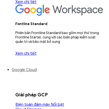
Xem chi tiết
Fontline Standard
Phiên bản Frontline Standard bao gồm mọi thứ trong
Frontline Starter, cùng với các biện pháp kiểm soát
quản trị và bảo mật bổ sung
Xem chi tiết
Google Cloud
Giải pháp GCP
Điện toán đám mây