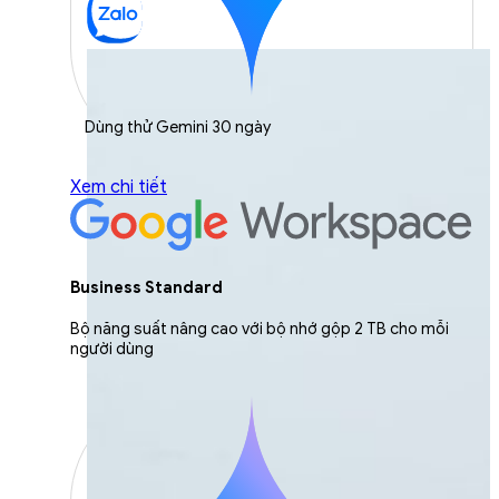
Dùng thử Gemini 30 ngày
Xem chi tiết
Business Standard
Bộ năng suất nâng cao với bộ nhớ gộp 2 TB cho mỗi
người dùng