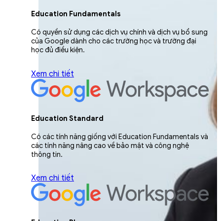
Education Fundamentals
Có quyền sử dụng các dịch vụ chính và dịch vụ bổ sung
của Google dành cho các trường học và trường đại
học đủ điều kiện.
Xem chi tiết
Education Standard
Có các tính năng giống với Education Fundamentals và
các tính năng nâng cao về bảo mật và công nghệ
thông tin.
Xem chi tiết