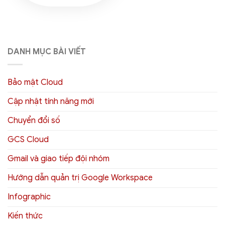
DANH MỤC BÀI VIẾT
Bảo mật Cloud
Cập nhật tính năng mới
Chuyển đổi số
GCS Cloud
Gmail và giao tiếp đội nhóm
Hướng dẫn quản trị Google Workspace
Infographic
Kiến thức