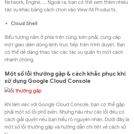
Network, Engine, … Ngoài ra, bạn có thể xem thêm nhiều
tác vụ khác bằng cách chọn vào View All Products,
Cloud Shell
Biểu tượng nằm ở phía trên cùng, bên phải, cung cấp
một giao diện dòng lệnh trực tiếp trên trình duyệt. Bạn
có thể dễ dàng thao tác các tác vụ quản trị một cách
nhanh chóng.
Một số lỗi thường gặp & cách khắc phục khi
sử dụng Google Cloud Console
Khi làm việc với Google Cloud Console, bạn có thể gặp
phải một số lỗi phổ biến. Nhưng hầu như các lỗi đều có
cách giải quyết nếu bạn hiểu rõ nguyên nhân. Dưới đây là
một số lỗi thường gặp và hướng dẫn chi tiết về cách xử