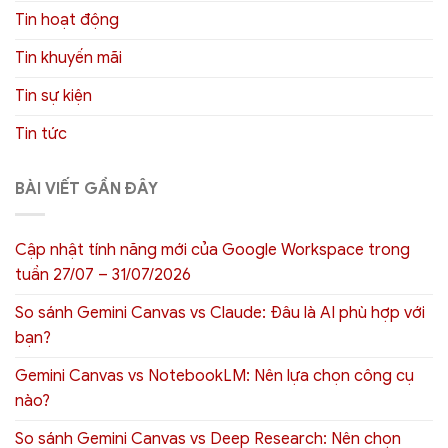
Tin hoạt động
Tin khuyến mãi
Tin sự kiện
Tin tức
BÀI VIẾT GẦN ĐÂY
Cập nhật tính năng mới của Google Workspace trong
tuần 27/07 – 31/07/2026
So sánh Gemini Canvas vs Claude: Đâu là AI phù hợp với
bạn?
Gemini Canvas vs NotebookLM: Nên lựa chọn công cụ
nào?
So sánh Gemini Canvas vs Deep Research: Nên chọn