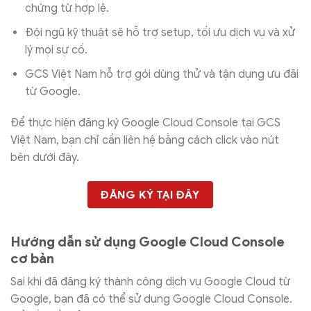
chứng từ hợp lệ.
Đội ngũ kỹ thuật sẽ hỗ trợ setup, tối ưu dịch vụ và xử
lý mọi sự cố.
GCS Việt Nam hỗ trợ gói dùng thử và tận dụng ưu đãi
từ Google.
Để thực hiện đăng ký Google Cloud Console tại GCS
Việt Nam, bạn chỉ cần liên hệ bằng cách click vào nút
bên dưới đây.
ĐĂNG KÝ TẠI ĐÂY
Hướng dẫn sử dụng Google Cloud Console
cơ bản
Sai khi đã đăng ký thành công dịch vụ Google Cloud từ
Google, bạn đã có thể sử dụng Google Cloud Console.