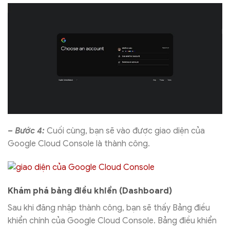
– Bước 4:
Cuối cùng, bạn sẽ vào được giao diện của
Google Cloud Console là thành công.
Khám phá bảng điều khiển (Dashboard)
Sau khi đăng nhập thành công, bạn sẽ thấy Bảng điều
khiển chính của Google Cloud Console. Bảng điều khiển