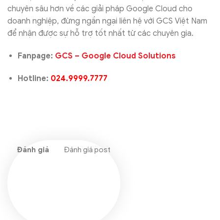
chuyên sâu hơn về các giải pháp Google Cloud cho
doanh nghiệp, đừng ngần ngại liên hệ với GCS Việt Nam
để nhận được sự hỗ trợ tốt nhất từ các chuyên gia.
Fanpage:
GCS – Google Cloud Solutions
Hotline:
024.9999.7777
Đánh giá post