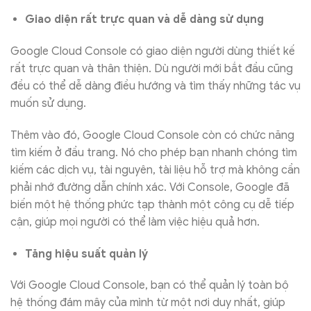
Giao diện rất trực quan và dễ dàng sử dụng
Google Cloud Console có giao diện người dùng thiết kế
rất trực quan và thân thiện. Dù người mới bắt đầu cũng
đều có thể dễ dàng điều hướng và tìm thấy những tác vụ
muốn sử dụng.
Thêm vào đó, Google Cloud Console còn có chức năng
tìm kiếm ở đầu trang. Nó cho phép bạn nhanh chóng tìm
kiếm các dịch vụ, tài nguyên, tài liệu hỗ trợ mà không cần
phải nhớ đường dẫn chính xác. Với Console, Google đã
biến một hệ thống phức tạp thành một công cụ dễ tiếp
cận, giúp mọi người có thể làm việc hiệu quả hơn.
Tăng hiệu suất quản lý
Với Google Cloud Console, bạn có thể quản lý toàn bộ
hệ thống đám mây của mình từ một nơi duy nhất, giúp