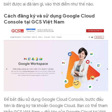
biết được ai đã làm gì, vào thời điểm như thế nào.
Cách đăng ký và sử dụng Google Cloud
Console tại GCS Việt Nam
Để bắt đầu sử dụng Google Cloud Console, bước đầu
tiên là đăng ký tài khoản Google Cloud. Bạn có thể tham
khảo GCS Việt Nam – đối tác của Google Cloud tại Việt