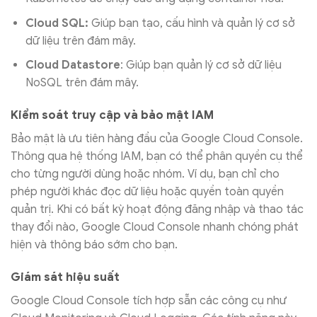
Cloud SQL:
Giúp bạn tạo, cấu hình và quản lý cơ sở
dữ liệu trên đám mây.
Cloud Datastore
: Giúp bạn quản lý cơ sở dữ liệu
NoSQL trên đám mây.
Kiểm soát truy cập và bảo mật IAM
Bảo mật là ưu tiên hàng đầu của Google Cloud Console.
Thông qua hệ thống IAM, bạn có thể phân quyền cụ thể
cho từng người dùng hoặc nhóm. Ví dụ, bạn chỉ cho
phép người khác đọc dữ liệu hoặc quyền toàn quyền
quản trị. Khi có bất kỳ hoạt động đăng nhập và thao tác
thay đổi nào, Google Cloud Console nhanh chóng phát
hiện và thông báo sớm cho bạn.
Giám sát hiệu suất
Google Cloud Console tích hợp sẵn các công cụ như