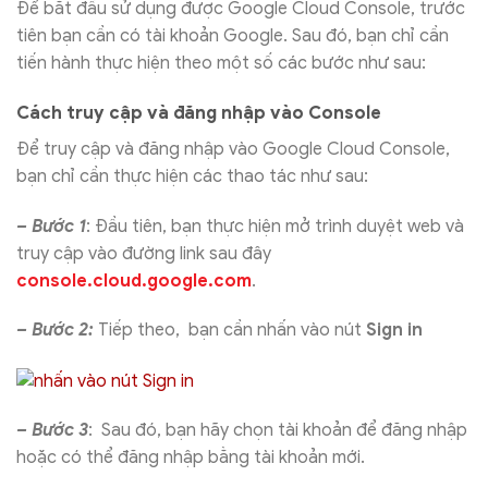
Để bắt đầu sử dụng được Google Cloud Console, trước
tiên bạn cần có tài khoản Google. Sau đó, bạn chỉ cần
tiến hành thực hiện theo một số các bước như sau:
Cách truy cập và đăng nhập vào Console
Để truy cập và đăng nhập vào Google Cloud Console,
bạn chỉ cần thực hiện các thao tác như sau:
– Bước 1
: Đầu tiên, bạn thực hiện mở trình duyệt web và
truy cập vào đường link sau đây
console.cloud.google.com
.
– Bước 2:
Tiếp theo, bạn cần nhấn vào nút
Sign in
– Bước 3
: Sau đó, bạn hãy chọn tài khoản để đăng nhập
hoặc có thể đăng nhập bằng tài khoản mới.