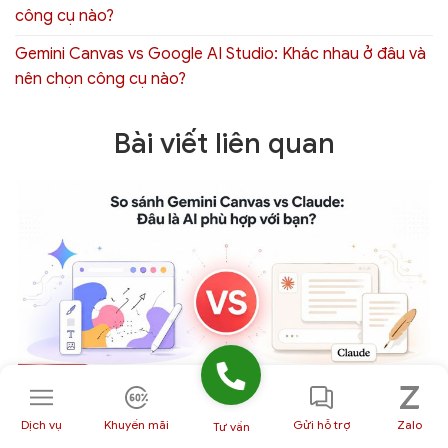
công cụ nào?
Gemini Canvas vs Google AI Studio: Khác nhau ở đâu và
nên chọn công cụ nào?
Bài viết liên quan
So sánh Gemini Canvas vs Claude: Đâu là AI phù hợp
Dịch vụ
Khuyến mãi
Gửi hỗ trợ
Zalo
Tư vấn
với bạn?