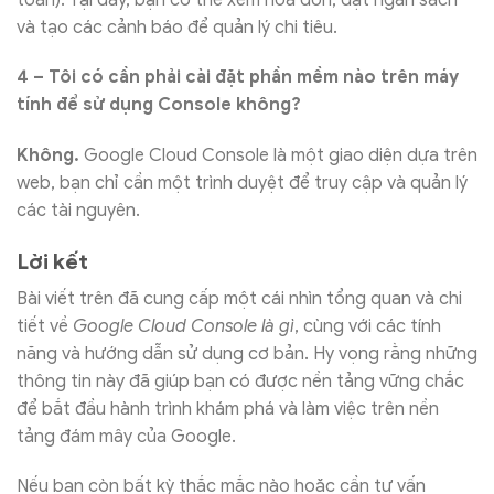
và tạo các cảnh báo để quản lý chi tiêu.
4 – Tôi có cần phải cài đặt phần mềm nào trên máy
tính để sử dụng Console không?
Không.
Google Cloud Console là một giao diện dựa trên
web, bạn chỉ cần một trình duyệt để truy cập và quản lý
các tài nguyên.
Lời kết
Bài viết trên đã cung cấp một cái nhìn tổng quan và chi
tiết về
Google Cloud Console là gì
, cùng với các tính
năng và hướng dẫn sử dụng cơ bản. Hy vọng rằng những
thông tin này đã giúp bạn có được nền tảng vững chắc
để bắt đầu hành trình khám phá và làm việc trên nền
tảng đám mây của Google.
Nếu bạn còn bất kỳ thắc mắc nào hoặc cần tư vấn