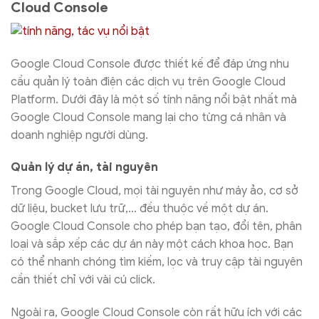
Cloud Console
Google Cloud Console được thiết kế để đáp ứng nhu
cầu quản lý toàn điện các dịch vụ trên Google Cloud
Platform. Dưới đây là một số tính năng nổi bật nhất mà
Google Cloud Console mang lại cho từng cá nhân và
doanh nghiệp người dùng.
Quản lý dự án, tài nguyên
Trong Google Cloud, mọi tài nguyên như máy ảo, cơ sở
dữ liệu, bucket lưu trữ,… đều thuộc về một dự án.
Google Cloud Console cho phép bạn tạo, đổi tên, phân
loại và sắp xếp các dự án này một cách khoa học. Bạn
có thể nhanh chóng tìm kiếm, lọc và truy cập tài nguyên
cần thiết chỉ với vài cú click.
Ngoài ra, Google Cloud Console còn rất hữu ích với các