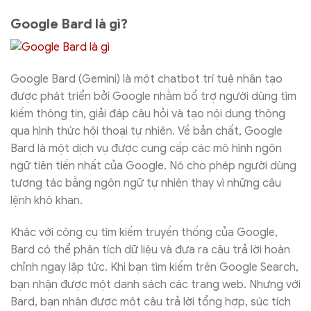
Google Bard là gì?
Google Bard (Gemini) là một chatbot trí tuệ nhân tạo
được phát triển bởi Google nhằm bổ trợ người dùng tìm
kiếm thông tin, giải đáp câu hỏi và tạo nội dung thông
qua hình thức hội thoại tự nhiên. Về bản chất, Google
Bard là một dịch vụ được cung cấp các mô hình ngôn
ngữ tiên tiến nhất của Google. Nó cho phép người dùng
tương tác bằng ngôn ngữ tự nhiên thay vì những câu
lệnh khô khan.
Khác với công cụ tìm kiếm truyền thống của Google,
Bard có thể phân tích dữ liệu và đưa ra câu trả lời hoàn
chỉnh ngay lập tức. Khi bạn tìm kiếm trên Google Search,
bạn nhận được một danh sách các trang web. Nhưng với
Bard, bạn nhận được một câu trả lời tổng hợp, súc tích