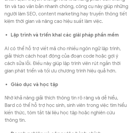
tin và tạo văn bản nhanh chóng, công cụ này giúp những
người làm SEO, content marketing hay truyền thông tiết
kiệm thời gian và nâng cao hiệu suất làm việc.
Lập trình và triển khai các giải pháp phần mềm
AI có thể hỗ trợ viết mã cho nhiều ngôn ngữ lập trình,
giải thích cách hoạt động của đoạn code hoặc gợi ý
cách sửa lỗi. Điều này giúp lập trình viên rút ngắn thời
gian phát triển và tối ưu chương trình hiệu quả hơn.
Giáo dục và học tập
Nhờ khả năng giải thích thông tin rõ ràng và dễ hiểu,
Bard có thể hỗ trợ học sinh, sinh viên trong việc tìm hiểu
kiến thức, tóm tắt tài liệu học tập hoặc nghiên cứu
thông tin.