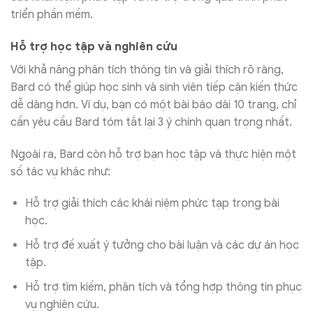
triển phần mềm.
Hỗ trợ học tập và nghiên cứu
Với khả năng phân tích thông tin và giải thích rõ ràng,
Bard có thể giúp học sinh và sinh viên tiếp cận kiến thức
dễ dàng hơn. Ví dụ, bạn có một bài báo dài 10 trang, chỉ
cần yêu cầu Bard tóm tắt lại 3 ý chính quan trọng nhất.
Ngoài ra, Bard còn hỗ trợ bạn học tập và thực hiện một
số tác vụ khác như:
Hỗ trợ giải thích các khái niệm phức tạp trong bài
học.
Hỗ trợ đề xuất ý tưởng cho bài luận và các dự án học
tập.
Hỗ trợ tìm kiếm, phân tích và tổng hợp thông tin phục
vụ nghiên cứu.