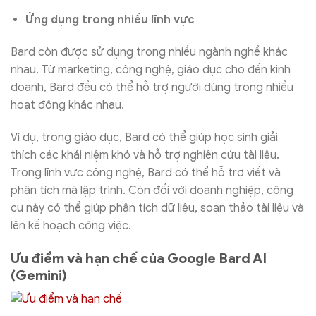
Ứng dụng trong nhiều lĩnh vực
Bard còn được sử dụng trong nhiều ngành nghề khác
nhau. Từ marketing, công nghệ, giáo dục cho đến kinh
doanh, Bard đều có thể hỗ trợ người dùng trong nhiều
hoạt động khác nhau.
Ví dụ, trong giáo dục, Bard có thể giúp học sinh giải
thích các khái niệm khó và hỗ trợ nghiên cứu tài liệu.
Trong lĩnh vực công nghệ, Bard có thể hỗ trợ viết và
phân tích mã lập trình. Còn đối với doanh nghiệp, công
cụ này có thể giúp phân tích dữ liệu, soạn thảo tài liệu và
lên kế hoạch công việc.
Ưu điểm và hạn chế của Google Bard AI
(Gemini)