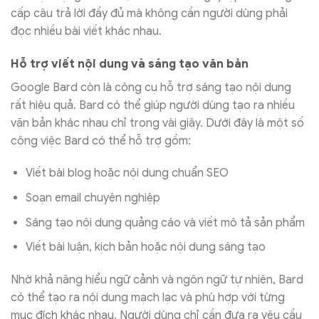
cấp câu trả lời đầy đủ mà không cần người dùng phải
đọc nhiều bài viết khác nhau.
Hỗ trợ viết nội dung và sáng tạo văn bản
Google Bard còn là công cụ hỗ trợ sáng tạo nội dung
rất hiệu quả. Bard có thể giúp người dùng tạo ra nhiều
văn bản khác nhau chỉ trong vài giây. Dưới đây là một số
công việc Bard có thể hỗ trợ gồm:
Viết bài blog hoặc nội dung chuẩn SEO
Soạn email chuyên nghiệp
Sáng tạo nội dung quảng cáo và viết mô tả sản phẩm
Viết bài luận, kịch bản hoặc nội dung sáng tạo
Nhờ khả năng hiểu ngữ cảnh và ngôn ngữ tự nhiên, Bard
có thể tạo ra nội dung mạch lạc và phù hợp với từng
mục đích khác nhau. Người dùng chỉ cần đưa ra yêu cầu