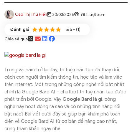
Cao Thị Thu Hiền
30/03/2026
984 lượt xem
5/5 - (1)
Chia sẻ qua
Trong vài năm trở lại đây, trí tuệ nhân tạo đã thay đổi
cách con người tìm kiếm thông tin, học tập và làm việc
trên internet. Một trong những công nghệ nổi bật nhất
chính là Google Bard AI – chatbot trí tuệ nhân tạo được
phát triển bởi Google. Vậy
Google Bard là gì
, công
nghệ này hoạt động ra sao và có những tính năng nổi
bật nào? Bài viết dưới đây sẽ giúp bạn khám phá toàn
diện về Google Bard AI từ cơ bản để nâng cao nhất,
cùng tham khảo ngay nhé.