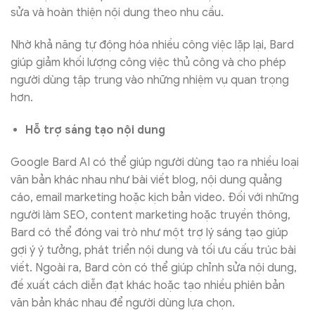
sửa và hoàn thiện nội dung theo nhu cầu.
Nhờ khả năng tự động hóa nhiều công việc lặp lại, Bard
giúp giảm khối lượng công việc thủ công và cho phép
người dùng tập trung vào những nhiệm vụ quan trọng
hơn.
Hỗ trợ sáng tạo nội dung
Google Bard AI có thể giúp người dùng tạo ra nhiều loại
văn bản khác nhau như bài viết blog, nội dung quảng
cáo, email marketing hoặc kịch bản video. Đối với những
người làm SEO, content marketing hoặc truyền thông,
Bard có thể đóng vai trò như một trợ lý sáng tạo giúp
gợi ý ý tưởng, phát triển nội dung và tối ưu cấu trúc bài
viết. Ngoài ra, Bard còn có thể giúp chỉnh sửa nội dung,
đề xuất cách diễn đạt khác hoặc tạo nhiều phiên bản
văn bản khác nhau để người dùng lựa chọn.