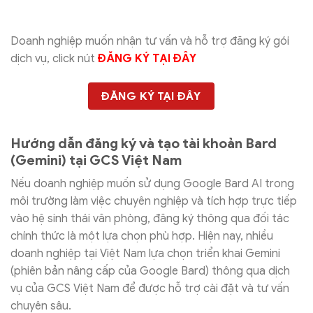
Doanh nghiệp muốn nhận tư vấn và hỗ trợ đăng ký gói
dịch vụ, click nút
ĐĂNG KÝ TẠI ĐÂY
ĐĂNG KÝ TẠI ĐÂY
Hướng dẫn đăng ký và tạo tài khoản Bard
(Gemini) tại GCS Việt Nam
Nếu doanh nghiệp muốn sử dụng Google Bard AI trong
môi trường làm việc chuyên nghiệp và tích hợp trực tiếp
vào hệ sinh thái văn phòng, đăng ký thông qua đối tác
chính thức là một lựa chọn phù hợp. Hiện nay, nhiều
doanh nghiệp tại Việt Nam lựa chọn triển khai Gemini
(phiên bản nâng cấp của Google Bard) thông qua dịch
vụ của GCS Việt Nam để được hỗ trợ cài đặt và tư vấn
chuyên sâu.