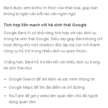
Bard được xem là kho tri thức của nhân loại, giúp bạn
không bị ngăn cản bởi rào cản ngôn ngữ.
Tích hợp liền mạch với hệ sinh thái Google
Google Bard AI có khả năng tích hợp với các dịch vụ
trong hệ sinh thái Google. Điều này giúp Bard không chỉ
hoạt động như một chatbot độc lập mà còn trở thành
công cụ hỗ trợ trong nhiều dịch vụ quen thuộc.
Chẳng hạn, Bard hỗ trợ liên kết với nhiều dịch vụ trong
hệ sinh thái như:
Google Search để tìm kiếm và xác minh thông tin
Google Maps để tìm địa điểm và chỉ đường
YouTube để gợi ý video liên quan đến chủ đề người
dùng quan tâm