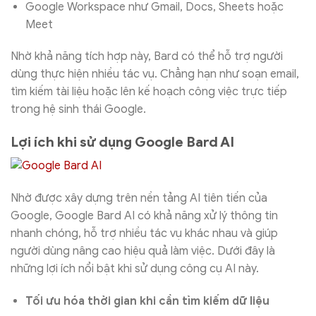
Google Workspace như Gmail, Docs, Sheets hoặc
Meet
Nhờ khả năng tích hợp này, Bard có thể hỗ trợ người
dùng thực hiện nhiều tác vụ. Chẳng hạn như soạn email,
tìm kiếm tài liệu hoặc lên kế hoạch công việc trực tiếp
trong hệ sinh thái Google.
Lợi ích khi sử dụng Google Bard AI
Nhờ được xây dựng trên nền tảng AI tiên tiến của
Google, Google Bard AI có khả năng xử lý thông tin
nhanh chóng, hỗ trợ nhiều tác vụ khác nhau và giúp
người dùng nâng cao hiệu quả làm việc. Dưới đây là
những lợi ích nổi bật khi sử dụng công cụ AI này.
Tối ưu hóa thời gian khi cần tìm kiếm dữ liệu