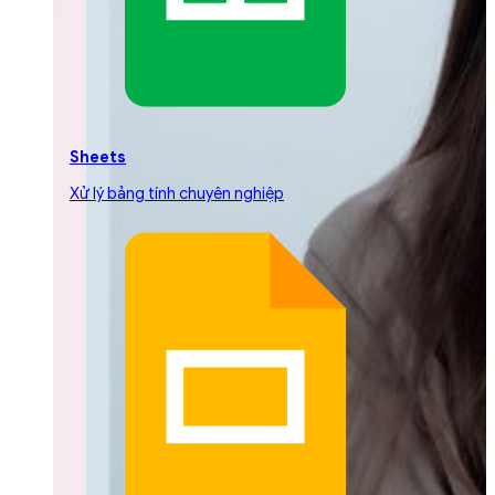
Sheets
Xử lý bảng tính chuyên nghiệp