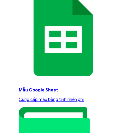
Mẫu Google Sheet
Cung cấp mẫu bảng tính miễn phí