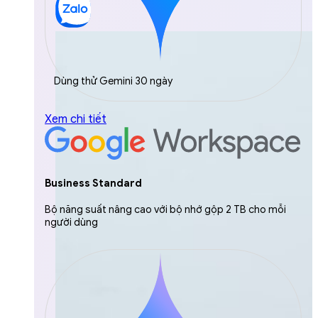
Dùng thử Gemini 30 ngày
Xem chi tiết
Business Standard
Bộ năng suất nâng cao với bộ nhớ gộp 2 TB cho mỗi
người dùng