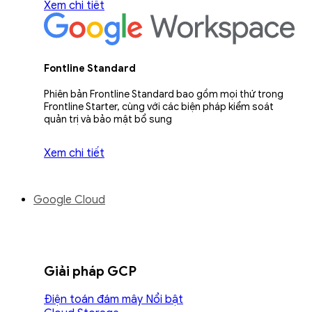
Xem chi tiết
Fontline Standard
Phiên bản Frontline Standard bao gồm mọi thứ trong
Frontline Starter, cùng với các biện pháp kiểm soát
quản trị và bảo mật bổ sung
Xem chi tiết
Google Cloud
Giải pháp GCP
Điện toán đám mây