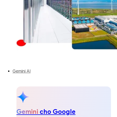
Gemini AI
Gemini
cho Google