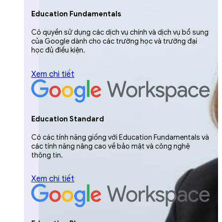
Education Fundamentals
Có quyền sử dụng các dịch vụ chính và dịch vụ bổ sung
của Google dành cho các trường học và trường đại
học đủ điều kiện.
Xem chi tiết
Education Standard
Có các tính năng giống với Education Fundamentals và
các tính năng nâng cao về bảo mật và công nghệ
thông tin.
Xem chi tiết