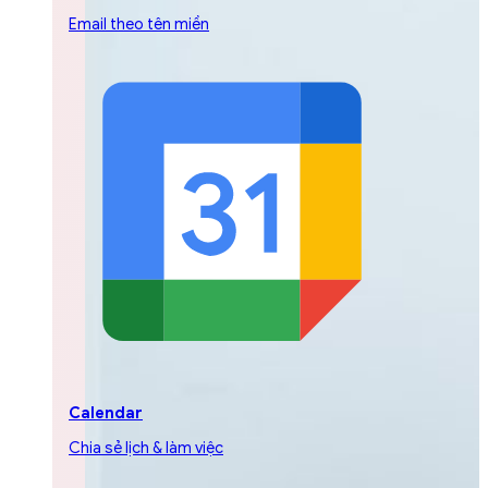
Email theo tên miền
Calendar
Chia sẻ lịch & làm việc