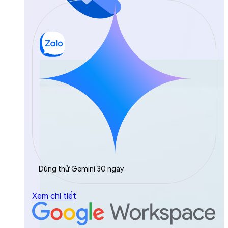
Dùng thử Gemini 30 ngày
Xem chi tiết