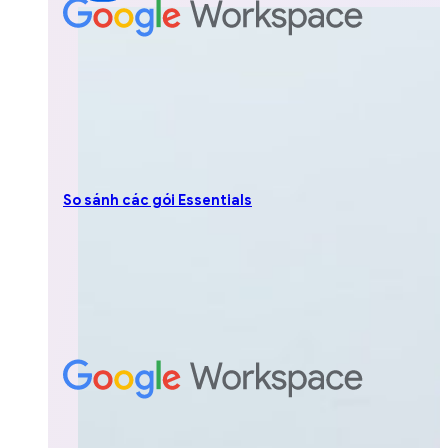
So sánh các gói Essentials