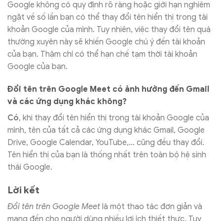
Google không có quy định rõ ràng hoặc giới hạn nghiêm
ngặt về số lần bạn có thể thay đổi tên hiển thị trong tài
khoản Google của mình. Tuy nhiên, việc thay đổi tên quá
thường xuyên này sẽ khiến Google chú ý đến tài khoản
của bạn. Thậm chí có thể hạn chế tạm thời tài khoản
Google của bạn.
Đổi tên trên Google Meet có ảnh hưởng đến Gmail
và các ứng dụng khác không?
Có
, khi thay đổi tên hiển thị trong tài khoản Google của
mình, tên của tất cả các ứng dụng khác Gmail, Google
Drive, Google Calendar, YouTube,… cũng đều thay đổi.
Tên hiển thị của bạn là thống nhất trên toàn bộ hệ sinh
thái Google.
Lời kết
Đổi tên trên Google Meet
là một thao tác đơn giản và
mang đến cho người dùng nhiều lợi ích thiết thực. Tuy