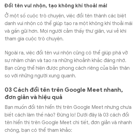
Đổi tên vui nhộn, tạo không khí thoải mái
Ở một số cuộc trò chuyện, việc đổi tên thành các biệt
danh vui nhộn có thể giúp tạo ra một không khí thoải mái
và gần gũi hơn. Mọi người cảm thấy thư giãn, vui vẻ khi
tham gia cuộc trò chuyện.
Ngoài ra, việc đổi tên vui nhộn cũng có thể giúp phá vỡ
sự nhàm chán và tạo ra những khoảnh khắc đáng nhớ.
Bạn cũng thể hiện được phong cách riêng của bản thân
so với những người xung quanh.
03 Cách đổi tên trên Google Meet nhanh,
đơn giản và hiệu quả
Bạn muốn đổi tên hiển thị trên Google Meet nhưng chưa
biết cách làm thế nào? Đừng lo! Dưới đây là 03 cách đổi
tên hiển thị trên Google Meet chi tiết, đơn giản và nhanh
chóng, bạn có thể tham khảo: