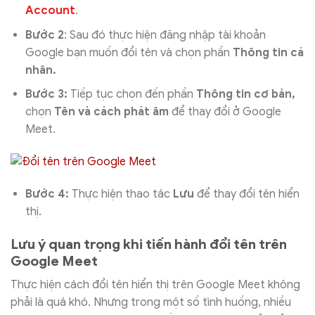
Account
.
Bước 2
: Sau đó thực hiện đăng nhập tài khoản
Google bạn muốn đổi tên và chọn phần
Thông tin cá
nhân.
Bước 3:
Tiếp tục chọn đến phần
Thông tin cơ bản,
chọn
Tên và cách phát âm
để thay đổi ở Google
Meet.
Bước 4:
Thực hiện thao tác
Lưu
để thay đổi tên hiển
thị.
Lưu ý quan trọng khi tiến hành đổi tên trên
Google Meet
Thực hiện cách đổi tên hiển thị trên Google Meet không
phải là quá khó. Nhưng trong một số tình huống, nhiều