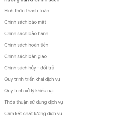
Hình thức thanh toán
Chính sách bảo mật
Chính sách bảo hành
Chính sách hoàn tiền
Chính sách bàn giao
Chính sách hủy - đổi trả
Quy trình triển khai dịch vụ
Quy trình xử lý khiếu nại
Thỏa thuận sử dụng dịch vụ
Cam kết chất lượng dịch vụ