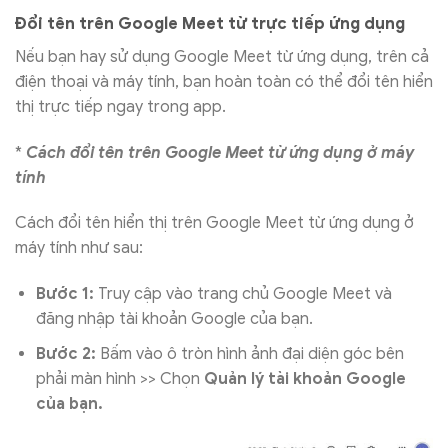
Đổi tên trên Google Meet từ trực tiếp ứng dụng
Nếu bạn hay sử dụng Google Meet từ ứng dụng, trên cả
điện thoại và máy tính, bạn hoàn toàn có thể đổi tên hiển
thị trực tiếp ngay trong app.
*
Cách đổi tên trên Google Meet từ ứng dụng ở máy
tính
Cách đổi tên hiển thị trên Google Meet từ ứng dụng ở
máy tính như sau:
Bước 1:
Truy cập vào trang chủ Google Meet và
đăng nhập tài khoản Google của bạn.
Bước 2:
Bấm vào ô tròn hình ảnh đại diện góc bên
phải màn hình >> Chọn
Quản lý tài khoản Google
của bạn.