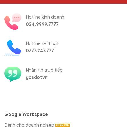
Hotline kinh doanh
024.9999.7777
Hotline kỹ thuật
0777.247.777
Nhắn tin trực tiếp
gcsdotvn
Google Workspace
Dành cho doanh nghiệp