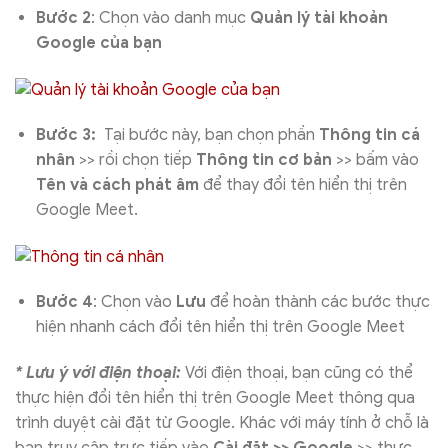
Bước 2
: Chọn vào danh mục
Quản lý tài khoản
Google của bạn
Bước 3:
Tại bước này, bạn chọn phần
Thông tin cá
nhân
>> rồi chọn tiếp
Thông tin cơ bản
>> bấm vào
Tên và cách phát âm
để thay đổi tên hiển thị trên
Google Meet.
Bước 4
: Chọn vào
Lưu
để hoàn thành các bước thực
hiện nhanh cách đổi tên hiển thị trên Google Meet
* Lưu ý với điện thoại:
Với điện thoại, bạn cũng có thể
thực hiện đổi tên hiển thị trên Google Meet thông qua
trình duyệt cài đặt từ Google. Khác với máy tính ở chỗ là