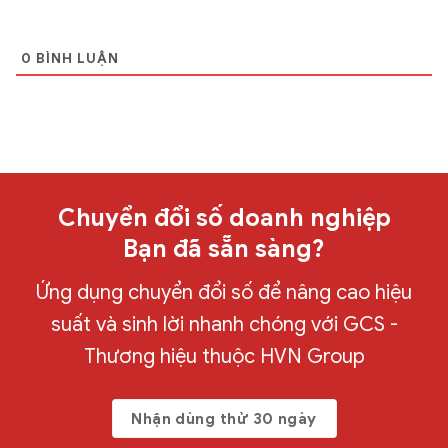
0
BÌNH LUẬN
Chuyển đổi số doanh nghiệp
Bạn đã sẵn sàng?
Ứng dụng chuyển đổi số để nâng cao hiệu
suất và sinh lời nhanh chóng với GCS -
Thương hiệu thuộc HVN Group
Nhận dùng thử 30 ngày