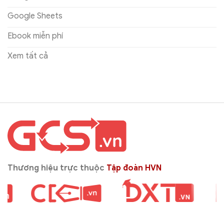
Google Sheets
Ebook miễn phí
Xem tất cả
Thương hiệu trực thuộc
Tập đoàn HVN