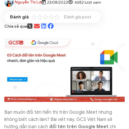
Nguyễn Thị Lợi
23/08/2022
4582 lượt xem
Đánh giá post
Chia sẻ qua
Bạn muốn đổi tên hiển thị trên Google Meet nhưng
không biết cách làm? Bài viết này, GCS Việt Nam sẽ
hướng dẫn bạn cách
đổi tên trên Google Meet
chi