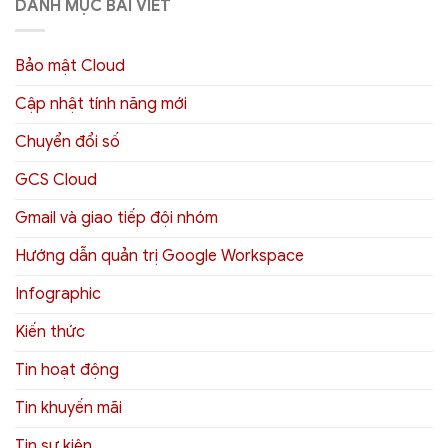
DANH MỤC BÀI VIẾT
Bảo mật Cloud
Cập nhật tính năng mới
Chuyển đổi số
GCS Cloud
Gmail và giao tiếp đội nhóm
Hướng dẫn quản trị Google Workspace
Infographic
Kiến thức
Tin hoạt động
Tin khuyến mãi
Tin sự kiện