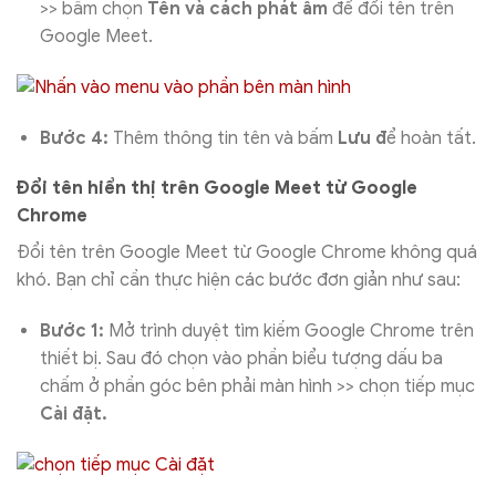
>> bấm chọn
Tên và cách phát âm
để đổi tên trên
Google Meet.
Bước 4:
Thêm thông tin tên và bấm
Lưu đ
ể hoàn tất.
Đổi tên hiển thị trên Google Meet từ Google
Chrome
Đổi tên trên Google Meet từ Google Chrome không quá
khó. Bạn chỉ cần thực hiện các bước đơn giản như sau:
Bước 1:
Mở trình duyệt tìm kiếm Google Chrome trên
thiết bị. Sau đó chọn vào phần biểu tượng dấu ba
chấm ở phần góc bên phải màn hình >> chọn tiếp mục
Cài đặt.