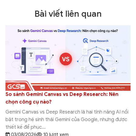
Bài viết liên quan
So sánh Gemini Canvas vs Deep Research: Nên
chọn công cụ nào?
Gemini Canvas vs Deep Research là hai tính năng AI nổi
bật trong hệ sinh thái Gemini của Google, nhưng được
thiết kế để phục...
03/08/2026
10 lượt xem