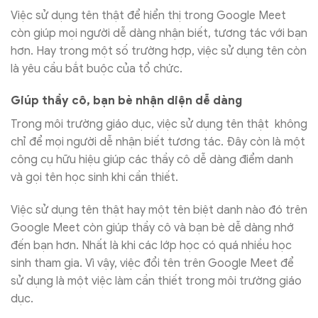
Việc sử dụng tên thật để hiển thị trong Google Meet
còn giúp mọi người dễ dàng nhận biết, tương tác với bạn
hơn. Hay trong một số trường hợp, việc sử dụng tên còn
là yêu cầu bắt buộc của tổ chức.
Giúp thầy cô, bạn bè nhận diện dễ dàng
Trong môi trường giáo dục, việc sử dụng tên thật không
chỉ để mọi người dễ nhận biết tương tác. Đây còn là một
công cụ hữu hiệu giúp các thầy cô dễ dàng điểm danh
và gọi tên học sinh khi cần thiết.
Việc sử dụng tên thật hay một tên biệt danh nào đó trên
Google Meet còn giúp thầy cô và bạn bè dễ dàng nhớ
đến bạn hơn. Nhất là khi các lớp học có quá nhiều học
sinh tham gia. Vì vậy, việc đổi tên trên Google Meet để
sử dụng là một việc làm cần thiết trong môi trường giáo
dục.