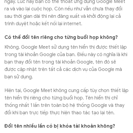
ngay. Lúc này bạn có thể thoát ứng dụng Google Meet
ra và vào lại cuộc họp. Còn nếu như vẫn chưa thay đổi
sau thời gian dài thì nên đăng xuất và khởi động lại cả
trình duyệt hoặc kết nối lại internet.
Có thể đổi tên riêng cho từng buổi họp không?
Không. Google Meet sử dụng tên hiển thị được thiết lập
trong tài khoản Google của bạn. Điều này có nghĩa là khi
bạn thay đổi tên trong tài khoản Google, tên đó sẽ
được cập nhật trên tất cả các dịch vụ của Google mà
bạn sử dụng.
Hiện tại, Google Meet không cung cấp tùy chọn thiết lập
tên hiển thị riêng cho từng buổi họp. Tên hiển thị chỉ
thống nhất 1 lần trên toàn bộ hệ thống Google và thay
đổi khi bạn trực tiếp thực hiện thao tác tạo lại tên.
Đổi tên nhiều lần có bị khóa tài khoản không?