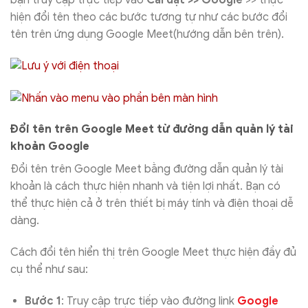
bạn truy cập trực tiếp vào
Cài đặt >> Google
>> thực
hiện đổi tên theo các bước tương tự như các bước đổi
tên trên ứng dụng Google Meet(hướng dẫn bên trên).
Đổi tên trên Google Meet từ đường dẫn quản lý tài
khoản Google
Đổi tên trên Google Meet bằng đường dẫn quản lý tài
khoản là cách thực hiện nhanh và tiện lợi nhất. Bạn có
thể thực hiện cả ở trên thiết bị máy tính và điện thoại dễ
dàng.
Cách đổi tên hiển thị trên Google Meet thực hiện đầy đủ
cụ thể như sau:
Bước 1
: Truy cập trực tiếp vào đường link
Google