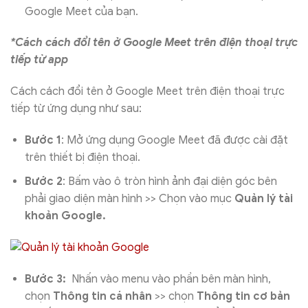
Google Meet của bạn.
*Cách cách đổi tên ở Google Meet trên điện thoại trực
tiếp từ app
Cách cách đổi tên ở Google Meet trên điện thoại trực
tiếp từ ứng dụng như sau:
Bước 1
: Mở ứng dụng Google Meet đã được cài đặt
trên thiết bị điện thoại.
Bước 2
: Bấm vào ô tròn hình ảnh đại diện góc bên
phải giao diện màn hình >> Chọn vào mục
Quản lý tài
khoản Google.
Bước 3:
Nhấn vào menu vào phần bên màn hình,
chọn
Thông tin cá nhân
>> chọn
Thông tin cơ bản