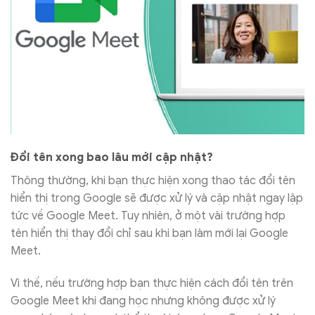
Đổi tên xong bao lâu mới cập nhật?
Thông thường, khi bạn thực hiện xong thao tác đổi tên
hiển thị trong Google sẽ được xử lý và cập nhật ngay lập
tức về Google Meet. Tuy nhiên, ở một vài trường hợp
tên hiển thị thay đổi chỉ sau khi bạn làm mới lại Google
Meet.
Vì thế, nếu trường hợp bạn thực hiện cách đổi tên trên
Google Meet khi đang học nhưng không được xử lý