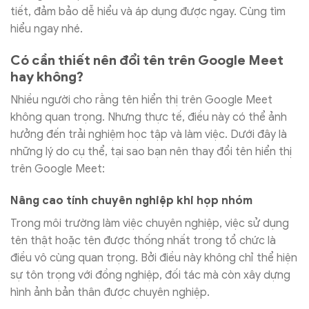
tiết, đảm bảo dễ hiểu và áp dụng được ngay. Cùng tìm
hiểu ngay nhé.
Có cần thiết nên đổi tên trên Google Meet
hay không?
Nhiều người cho rằng tên hiển thị trên Google Meet
không quan trọng. Nhưng thực tế, điều này có thể ảnh
hưởng đến trải nghiệm học tập và làm việc. Dưới đây là
những lý do cụ thể, tại sao bạn nên thay đổi tên hiển thị
trên Google Meet:
Nâng cao tính chuyên nghiệp khi họp nhóm
Trong môi trường làm việc chuyên nghiệp, việc sử dụng
tên thật hoặc tên được thống nhất trong tổ chức là
điều vô cùng quan trọng. Bởi điều này không chỉ thể hiện
sự tôn trọng với đồng nghiệp, đối tác mà còn xây dựng
hình ảnh bản thân được chuyên nghiệp.