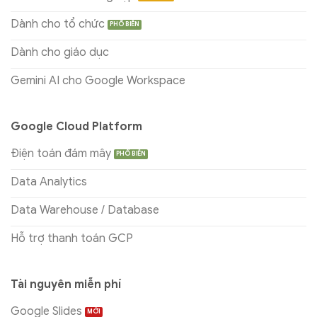
Dành cho tổ chức
Dành cho giáo dục
Gemini AI cho Google Workspace
Google Cloud Platform
Điện toán đám mây
Data Analytics
Data Warehouse / Database
Hỗ trợ thanh toán GCP
Tài nguyên miễn phí
Google Slides