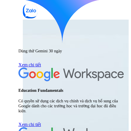
Dùng thử Gemini 30 ngày
Xem chi tiết
Education Fundamentals
Có quyền sử dụng các dịch vụ chính và dịch vụ bổ sung của
Google dành cho các trường học và trường đại học đủ điều
kiện.
Xem chi tiết