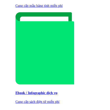
Cung cấp mẫu bảng tính miễn phí
Ebook / Infographic dịch vụ
Cung cấp sách điện tử miễn phí