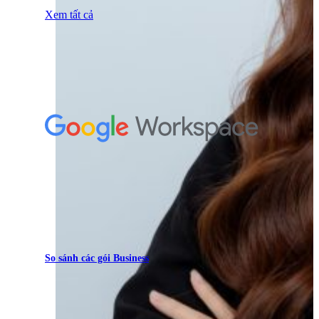
Xem tất cả
So sánh các gói Business