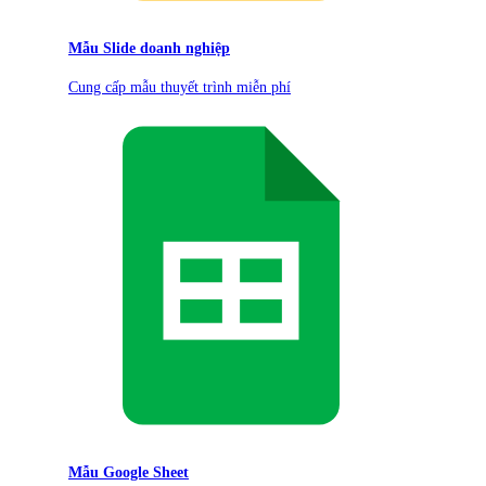
Mẫu Slide doanh nghiệp
Cung cấp mẫu thuyết trình miễn phí
Mẫu Google Sheet