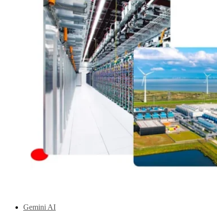
Gemini AI