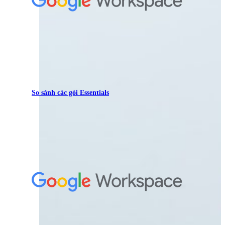
So sánh các gói Essentials