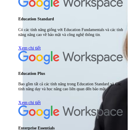
Education Standard
Có các tính năng giống với Education Fundamentals và các tính
năng nâng cao về bảo mật và công nghệ thông tin.
Xem chi tiết
Education Plus
Bao gồm tất cả các tính năng trong Education Standard và Các
tính năng dạy và học nâng cao liên quan đến bảo mật
Xem chi tiết
Enterprise Essentials