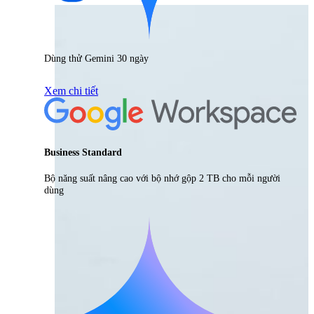
Dùng thử Gemini 30 ngày
Xem chi tiết
Business Standard
Bộ năng suất nâng cao với bộ nhớ gộp 2 TB cho mỗi người
dùng