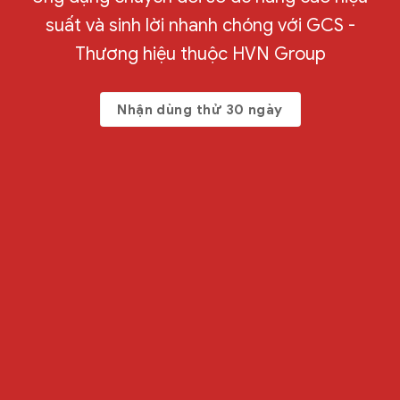
suất và sinh lời nhanh chóng với GCS -
Thương hiệu thuộc HVN Group
Nhận dùng thử 30 ngày