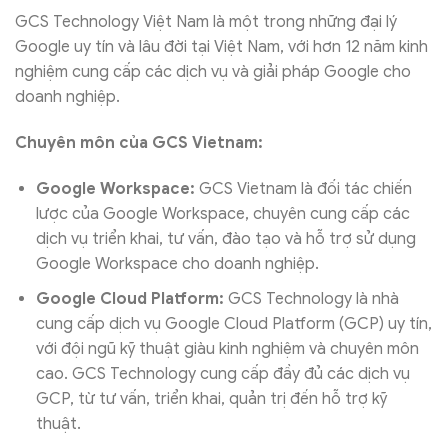
GCS Technology Việt Nam là một trong những đại lý
Google uy tín và lâu đời tại Việt Nam, với hơn 12 năm kinh
nghiệm cung cấp các dịch vụ và giải pháp Google cho
doanh nghiệp.
Chuyên môn của GCS Vietnam:
Google Workspace:
GCS Vietnam là đối tác chiến
lược của Google Workspace, chuyên cung cấp các
dịch vụ triển khai, tư vấn, đào tạo và hỗ trợ sử dụng
Google Workspace cho doanh nghiệp.
Google Cloud Platform:
GCS Technology là nhà
cung cấp dịch vụ Google Cloud Platform (GCP) uy tín,
với đội ngũ kỹ thuật giàu kinh nghiệm và chuyên môn
cao. GCS Technology cung cấp đầy đủ các dịch vụ
GCP, từ tư vấn, triển khai, quản trị đến hỗ trợ kỹ
thuật.