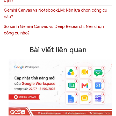
bạn?
Gemini Canvas vs NotebookLM: Nên lựa chọn công cụ
nào?
So sánh Gemini Canvas vs Deep Research: Nên chọn
công cụ nào?
Bài viết liên quan