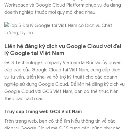
Workspace và Google Cloud Platform phục vụ đa dạng
doanh nghiệp thuộc mọi quy mô khác nhau.
Liên hệ đăng ký dịch vụ Google Cloud với đại
lý Google tại Việt Nam
GCS Technology Company Vietnam là Đối tác ủy quyền
cấp cao của Google Cloud tại Việt Nam, cung cấp dịch
vụ tư vấn, triển khai và hỗ trợ kỹ thuật cho các doanh
nghiệp sử dụng Google Cloud. Để liên hệ đăng ký dịch vụ
Google Cloud với GCS Việt Nam, bạn có thể thực hiện
theo các cách sau:
Truy cập trang web GCS Việt Nam
Trên trang web, bạn có thể tìm hiểu thông tin về các
dịch vụ Google Cloud mà GCS cung cấp, cũng như các