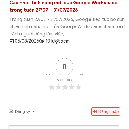
Cập nhật tính năng mới của Google Workspace
trong tuần 27/07 – 31/07/2026
Trong tuần 27/07 - 31/07/2026, Google tiếp tục bổ sung
nhiều tính năng mới của Google Workspace nhằm tối ưu
cách người dùng làm việc,...
05/08/2026
10 lượt xem
0
Đánh giá
Đăng ký
Đăng nhập