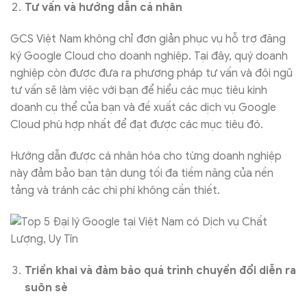
Tư vấn và hướng dẫn cá nhân
GCS Việt Nam không chỉ đơn giản phục vụ hỗ trợ đăng
ký Google Cloud cho doanh nghiệp. Tại đây, quý doanh
nghiệp còn được đưa ra phương pháp tư vấn và đội ngũ
tư vấn sẽ làm việc với bạn để hiểu các mục tiêu kinh
doanh cụ thể của bạn và đề xuất các dịch vụ Google
Cloud phù hợp nhất để đạt được các mục tiêu đó.
Hướng dẫn được cá nhân hóa cho từng doanh nghiệp
này đảm bảo bạn tận dụng tối đa tiềm năng của nền
tảng và tránh các chi phí không cần thiết.
Triển khai và đảm bảo quá trình chuyển đổi diễn ra
suôn sẻ