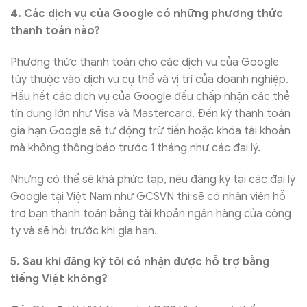
4. Các dịch vụ của Google có những phương thức
thanh toán nào?
Phương thức thanh toán cho các dịch vụ của Google
tùy thuộc vào dịch vụ cụ thể và vị trí của doanh nghiệp.
Hầu hết các dịch vụ của Google đều chấp nhận các thẻ
tín dụng lớn như Visa và Mastercard. Đến kỳ thanh toán
gia hạn Google sẽ tự động trừ tiền hoặc khóa tài khoản
mà không thông báo trước 1 tháng như các đại lý.
Nhưng có thể sẽ khá phức tạp, nếu đăng ký tại các đại lý
Google tại Việt Nam như GCSVN thì sẽ có nhân viên hỗ
trợ bạn thanh toán bằng tài khoản ngân hàng của công
ty và sẽ hỏi trước khi gia hạn.
5. Sau khi đăng ký tôi có nhận được hỗ trợ bằng
tiếng Việt không?