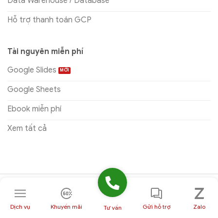
Data Warehouse / Database
Hỗ trợ thanh toán GCP
Tài nguyên miễn phí
Google Slides
Google Sheets
Ebook miễn phí
Xem tất cả
Dịch vụ
Khuyến mãi
Gửi hỗ trợ
Zalo
Tư vấn