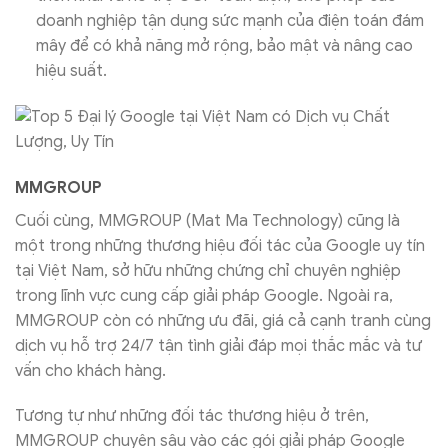
doanh nghiệp tận dụng sức mạnh của điện toán đám
mây để có khả năng mở rộng, bảo mật và nâng cao
hiệu suất.
MMGROUP
Cuối cùng, MMGROUP (Mat Ma Technology) cũng là
một trong những thương hiệu đối tác của Google uy tín
tại Việt Nam, sở hữu những chứng chỉ chuyên nghiệp
trong lĩnh vực cung cấp giải pháp Google. Ngoài ra,
MMGROUP còn có những ưu đãi, giá cả cạnh tranh cùng
dịch vụ hỗ trợ 24/7 tận tình giải đáp mọi thắc mắc và tư
vấn cho khách hàng.
Tương tự như những đối tác thương hiệu ở trên,
MMGROUP chuyên sâu vào các gói giải pháp Google