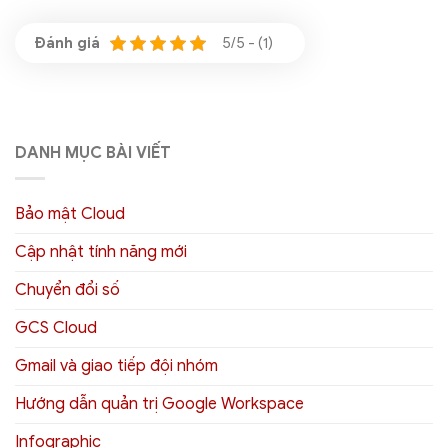
5/5 - (1)
DANH MỤC BÀI VIẾT
Bảo mật Cloud
Cập nhật tính năng mới
Chuyển đổi số
GCS Cloud
Gmail và giao tiếp đội nhóm
Hướng dẫn quản trị Google Workspace
Infographic