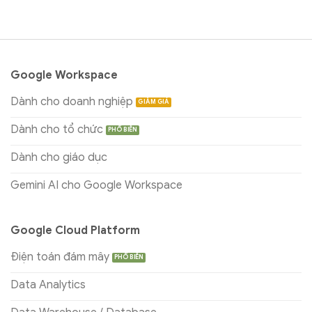
Google Workspace
Dành cho doanh nghiệp
Dành cho tổ chức
Dành cho giáo dục
Gemini AI cho Google Workspace
Google Cloud Platform
Điện toán đám mây
Data Analytics