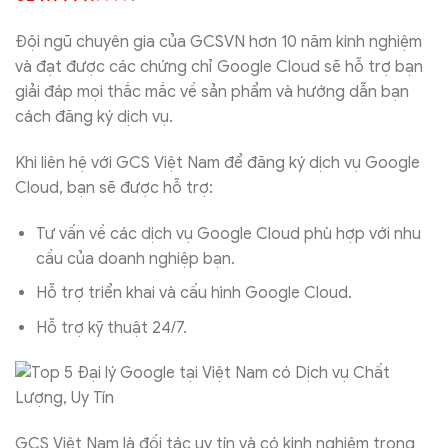
Đội ngũ chuyên gia của GCSVN hơn 10 năm kinh nghiệm
và đạt được các chứng chỉ Google Cloud sẽ hỗ trợ bạn
giải đáp mọi thắc mắc về sản phẩm và hướng dẫn bạn
cách đăng ký dịch vụ.
Khi liên hệ với GCS Việt Nam để đăng ký dịch vụ Google
Cloud, bạn sẽ được hỗ trợ:
Tư vấn về các dịch vụ Google Cloud phù hợp với nhu
cầu của doanh nghiệp bạn.
Hỗ trợ triển khai và cấu hình Google Cloud.
Hỗ trợ kỹ thuật 24/7.
GCS Việt Nam là đối tác uy tín và có kinh nghiệm trong