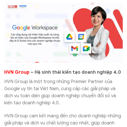
HVN Group
– Hệ sinh thái kiến tạo doanh nghiệp 4.0
HVN Group là một trong những Premier Partner của
Google uy tín tại Việt Nam, cung cấp các giải pháp và
dịch vụ toàn diện giúp doanh nghiệp chuyển đổi số và
kiến tạo doanh nghiệp 4.0.
HVN Group cam kết mang đến cho doanh nghiệp những
giải pháp và dịch vụ chất lượng cao nhất, giúp doanh