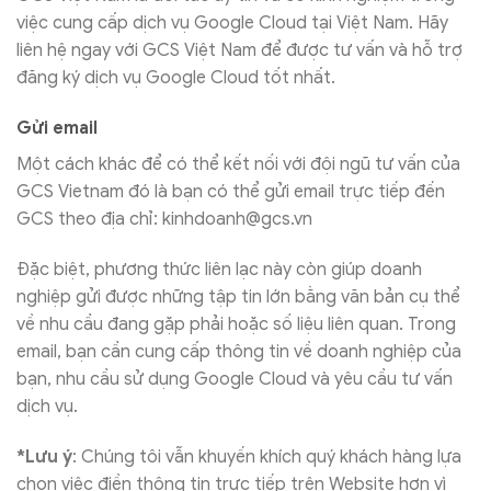
việc cung cấp dịch vụ Google Cloud tại Việt Nam. Hãy
liên hệ ngay với GCS Việt Nam để được tư vấn và hỗ trợ
đăng ký dịch vụ Google Cloud tốt nhất.
Gửi email
Một cách khác để có thể kết nối với đội ngũ tư vấn của
GCS Vietnam đó là bạn có thể gửi email trực tiếp đến
GCS theo địa chỉ:
kinhdoanh@gcs.vn
Đặc biệt, phương thức liên lạc này còn giúp doanh
nghiệp gửi được những tập tin lớn bằng văn bản cụ thể
về nhu cầu đang gặp phải hoặc số liệu liên quan. Trong
email, bạn cần cung cấp thông tin về doanh nghiệp của
bạn, nhu cầu sử dụng Google Cloud và yêu cầu tư vấn
dịch vụ.
*
Lưu ý
: Chúng tôi vẫn khuyến khích quý khách hàng lựa
chọn việc điền thông tin trực tiếp trên Website hơn vì