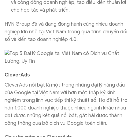
và cộng đồng doanh nghiệp, tạo điều kiện thuận lợi
cho hợp tác và phát triển.
HVN Group đã và đang đồng hành cùng nhiều doanh
nghiệp lớn nhỏ tại Việt Nam trong quá trình chuyển đổi
số và kiến tạo doanh nghiệp 4.0.
CleverAds
CleverAds nổi bật là một trong những đại lý hàng đầu
của Google tại Việt Nam với hơn một thập kỷ kinh
nghiệm trong lĩnh vực tiếp thị kỹ thuật số. Họ đã hỗ trợ
hơn 1.000 doanh nghiệp thuộc nhiều ngành khác nhau
đạt được những kết quả nổi bật, gặt hái được thành
công thông qua bộ dịch vụ Google toàn diện.