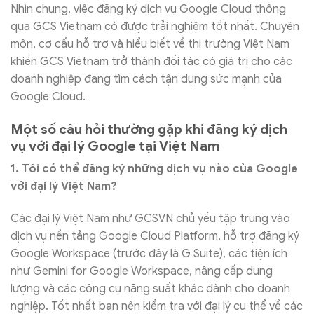
Nhìn chung, việc đăng ký dịch vụ Google Cloud thông
qua GCS Vietnam có được trải nghiệm tốt nhất. Chuyên
môn, cơ cấu hỗ trợ và hiểu biết về thị trường Việt Nam
khiến GCS Vietnam trở thành đối tác có giá trị cho các
doanh nghiệp đang tìm cách tận dụng sức mạnh của
Google Cloud.
Một số câu hỏi thường gặp khi đăng ký dịch
vụ với đại lý Google tại Việt Nam
1. Tôi có thể đăng ký những dịch vụ nào của Google
với đại lý Việt Nam?
Các đại lý Việt Nam như GCSVN chủ yếu tập trung vào
dịch vụ nền tảng Google Cloud Platform, hỗ trợ đăng ký
Google Workspace (trước đây là G Suite), các tiện ích
như Gemini for Google Workspace, nâng cấp dung
lượng và các công cụ năng suất khác dành cho doanh
nghiệp. Tốt nhất bạn nên kiểm tra với đại lý cụ thể về các