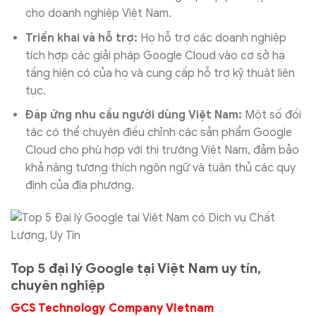
cho doanh nghiệp Việt Nam.
Triển khai và hỗ trợ:
Họ hỗ trợ các doanh nghiệp
tích hợp các giải pháp Google Cloud vào cơ sở hạ
tầng hiện có của họ và cung cấp hỗ trợ kỹ thuật liên
tục.
Đáp ứng nhu cầu người dùng Việt Nam:
Một số đối
tác có thể chuyên điều chỉnh các sản phẩm Google
Cloud cho phù hợp với thị trường Việt Nam, đảm bảo
khả năng tương thích ngôn ngữ và tuân thủ các quy
định của địa phương.
Top 5 đại lý Google tại Việt Nam uy tín,
chuyên nghiệp
GCS Technology Company Vietnam