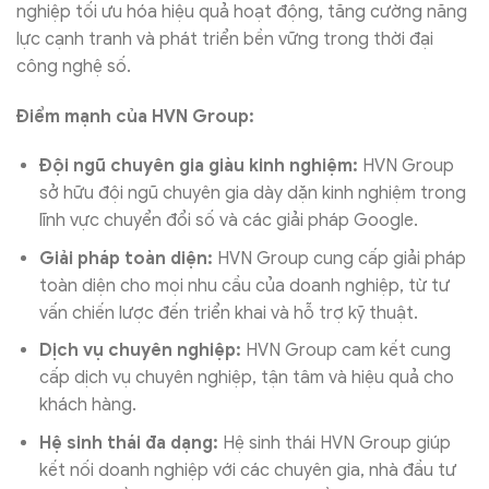
nghiệp tối ưu hóa hiệu quả hoạt động, tăng cường năng
lực cạnh tranh và phát triển bền vững trong thời đại
công nghệ số.
Điểm mạnh của HVN Group:
Đội ngũ chuyên gia giàu kinh nghiệm:
HVN Group
sở hữu đội ngũ chuyên gia dày dặn kinh nghiệm trong
lĩnh vực chuyển đổi số và các giải pháp Google.
Giải pháp toàn diện:
HVN Group cung cấp giải pháp
toàn diện cho mọi nhu cầu của doanh nghiệp, từ tư
vấn chiến lược đến triển khai và hỗ trợ kỹ thuật.
Dịch vụ chuyên nghiệp:
HVN Group cam kết cung
cấp dịch vụ chuyên nghiệp, tận tâm và hiệu quả cho
khách hàng.
Hệ sinh thái đa dạng:
Hệ sinh thái HVN Group giúp
kết nối doanh nghiệp với các chuyên gia, nhà đầu tư