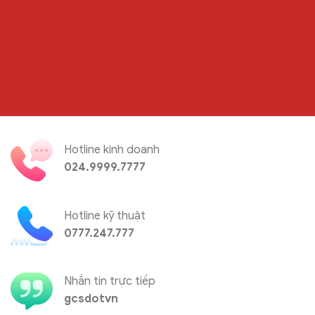
Hotline kinh doanh
024.9999.7777
Hotline kỹ thuật
0777.247.777
Nhắn tin trực tiếp
gcsdotvn