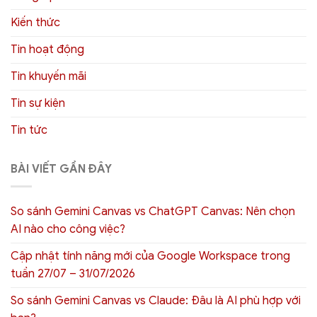
Kiến thức
Tin hoạt động
Tin khuyến mãi
Tin sự kiện
Tin tức
BÀI VIẾT GẦN ĐÂY
So sánh Gemini Canvas vs ChatGPT Canvas: Nên chọn
AI nào cho công việc?
Cập nhật tính năng mới của Google Workspace trong
tuần 27/07 – 31/07/2026
So sánh Gemini Canvas vs Claude: Đâu là AI phù hợp với