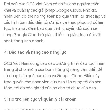
Đội ngũ của GCS Việt Nam có nhiều kinh nghiệm triển
khai và quản lý các giải pháp Google Cloud. Nhờ đó,
nhân viên có thể hỗ trợ toàn bộ quá trình, từ thiết lập và
cấu hình ban đầu đến tối ưu hóa và khắc phục sự cố liên
tục. Điều này đảm bảo quá trình chuyển đổi suôn sẻ
sang Google Cloud và giảm thiểu sự gián đoạn đối với
hoạt động kinh doanh.
Đào tạo và nâng cao năng lực
GCS Việt Nam cung cấp các chương trình đào tạo nhằm
trang bị cho nhóm của bạn những kỹ năng cần thiết để
sử dụng hiệu quả các dịch vụ Google Cloud. Điều này
trao quyền cho nhân viên của bạn tận dụng tối đa nền
tảng, tối đa hóa giá trị của nó cho tổ chức của bạn.
Hỗ trợ liên tục và quản lý tài khoản