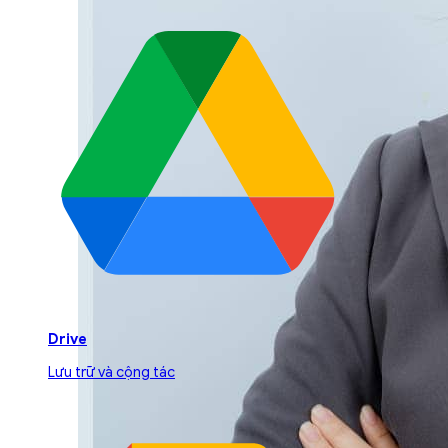
Drive
Lưu trữ và cộng tác