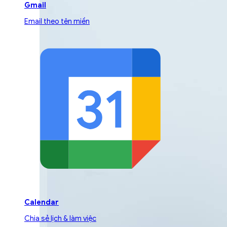
Gmail
Email theo tên miền
Calendar
Chia sẻ lịch & làm việc