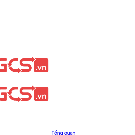
Tổng quan