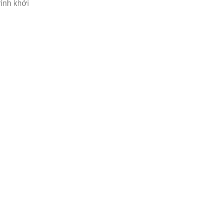
rình khởi