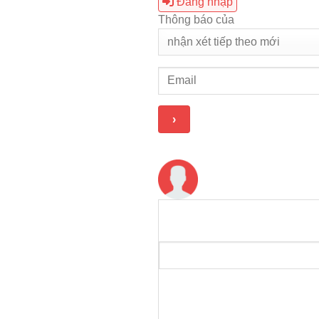
Đăng nhập
Thông báo của