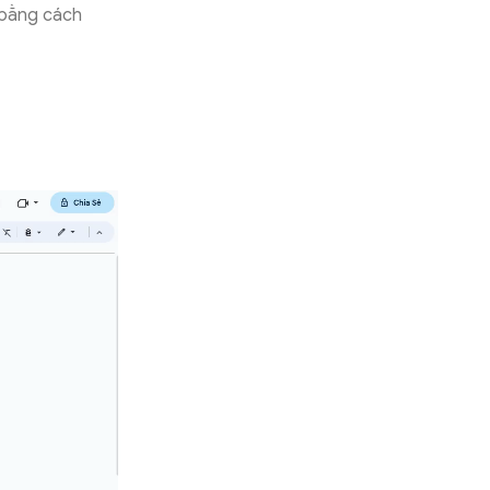
 bằng cách