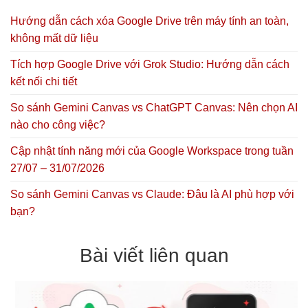
Hướng dẫn cách xóa Google Drive trên máy tính an toàn,
không mất dữ liệu
Tích hợp Google Drive với Grok Studio: Hướng dẫn cách
kết nối chi tiết
So sánh Gemini Canvas vs ChatGPT Canvas: Nên chọn AI
nào cho công việc?
Cập nhật tính năng mới của Google Workspace trong tuần
27/07 – 31/07/2026
So sánh Gemini Canvas vs Claude: Đâu là AI phù hợp với
bạn?
Bài viết liên quan