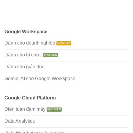
Google Workspace
Dành cho doanh nghiệp
Dành cho tổ chức
Dành cho giáo dục
Gemini AI cho Google Workspace
Google Cloud Platform
Điện toán đám mây
Data Analytics
Data Warehouse / Database