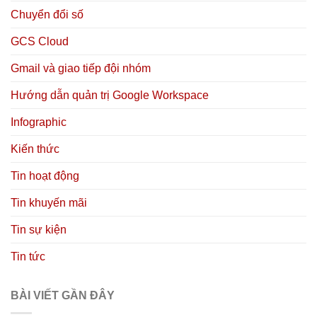
Chuyển đổi số
GCS Cloud
Gmail và giao tiếp đội nhóm
Hướng dẫn quản trị Google Workspace
Infographic
Kiến thức
Tin hoạt động
Tin khuyến mãi
Tin sự kiện
Tin tức
BÀI VIẾT GẦN ĐÂY