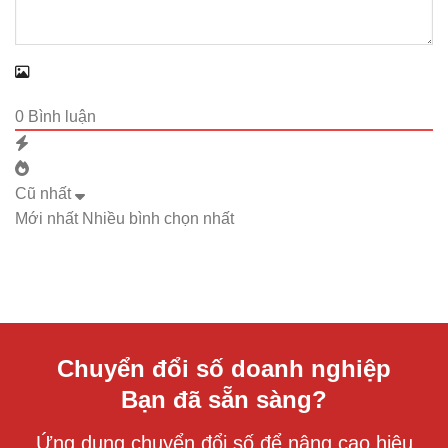
0
Bình luận
Cũ nhất
Mới nhất
Nhiều bình chọn nhất
Chuyển đổi số doanh nghiệp
Bạn đã sẵn sàng?
Ứng dụng chuyển đổi số để nâng cao hiệu