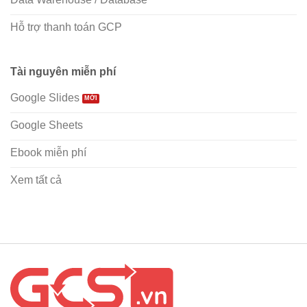
Hỗ trợ thanh toán GCP
Tài nguyên miễn phí
Google Slides
Google Sheets
Ebook miễn phí
Xem tất cả