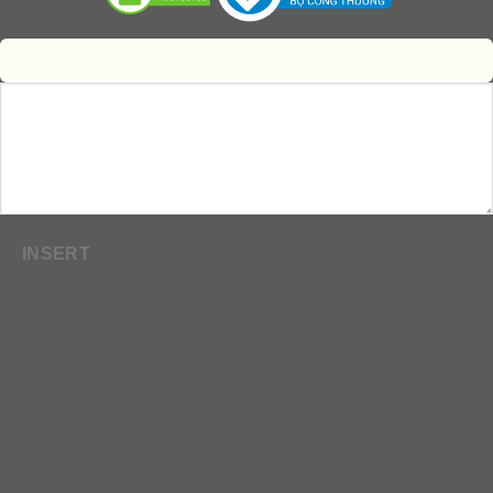
INSERT