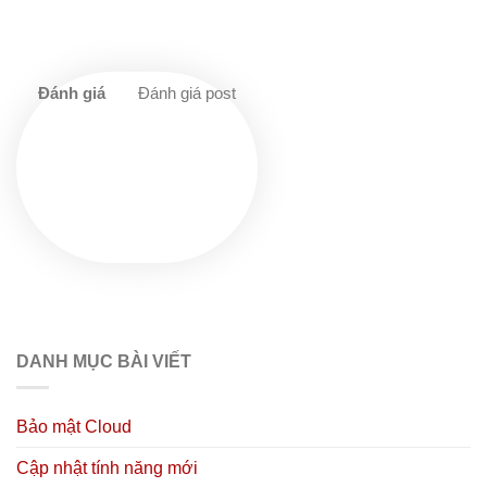
Đánh giá post
DANH MỤC BÀI VIẾT
Bảo mật Cloud
Cập nhật tính năng mới