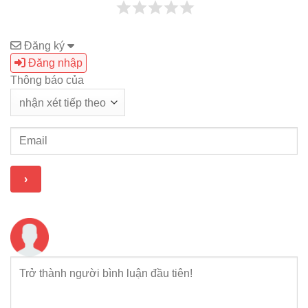
Đăng ký
Đăng nhập
Thông báo của