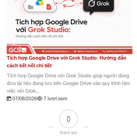
Tích hợp Google Drive với Grok Studio: Hướng dẫn
cách kết nối chi tiết
Tích hợp Google Drive với Grok Studio giúp người dùng
đưa tài liệu đang lưu trên Google Drive vào quy trình làm
việc với Grok...
07/08/2026
7 lượt xem
0
Đánh giá