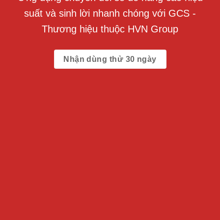
suất và sinh lời nhanh chóng với GCS -
Thương hiệu thuộc HVN Group
Nhận dùng thử 30 ngày