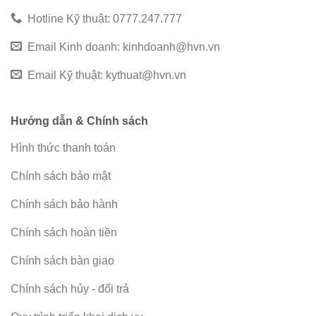
Hotline Kỹ thuật: 0777.247.777
Email Kinh doanh:
kinhdoanh@hvn.vn
Email Kỹ thuật:
kythuat@hvn.vn
Hướng dẫn & Chính sách
Hình thức thanh toán
Chính sách bảo mật
Chính sách bảo hành
Chính sách hoàn tiền
Chính sách bàn giao
Chính sách hủy - đổi trả