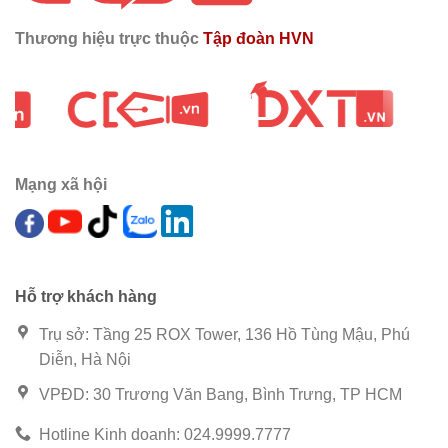
Thương hiệu trực thuộc
Tập đoàn HVN
Mạng xã hội
Hỗ trợ khách hàng
Trụ sở: Tầng 25 ROX Tower, 136 Hồ Tùng Mậu, Phú
Diễn, Hà Nội
VPĐD: 30 Trương Văn Bang, Bình Trưng, TP HCM
Hotline Kinh doanh: 024.9999.7777