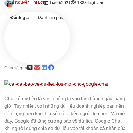
Nguyễn Thị Lợi
14/09/2021
1883 lượt xem
Đánh giá post
Chia sẻ qua
Chia sẻ dữ liệu là việc chúng ta vẫn làm hàng ngày, hàng
giờ. Tuy nhiên, với những dữ liệu doanh nghiệp bạn nên
cẩn trọng hơn khi chia sẻ nó ra bên ngoài tổ chức. Và mới
đây, Google đã tăng cường bảo vệ dữ liệu Google Chat
khi người dùng chia sẻ dữ liệu vào tài khoản cá nhân cúa