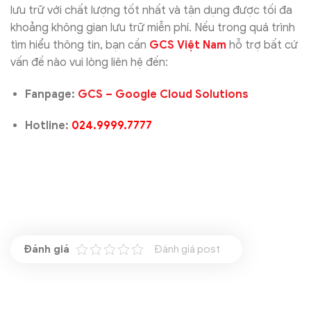
lưu trữ với chất lượng tốt nhất và tận dụng được tối đa
khoảng không gian lưu trữ miễn phí. Nếu trong quá trình
tìm hiểu thông tin, bạn cần
GCS Việt Nam
hỗ trợ bất cứ
vấn đề nào vui lòng liên hệ đến:
Fanpage:
GCS – Google Cloud Solutions
Hotline:
024.9999.7777
Đánh giá post