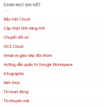
DANH MỤC BÀI VIẾT
Bảo mật Cloud
Cập nhật tính năng mới
Chuyển đổi số
GCS Cloud
Gmail và giao tiếp đội nhóm
Hướng dẫn quản trị Google Workspace
Infographic
Kiến thức
Tin hoạt động
Tin khuyến mãi