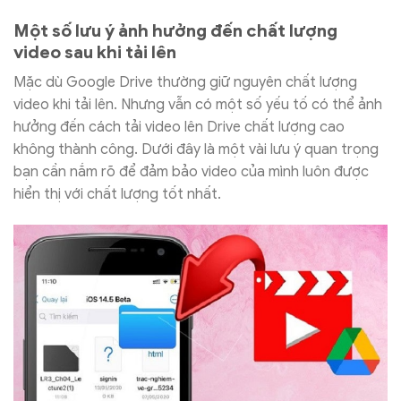
Một số lưu ý ảnh hưởng đến chất lượng
video sau khi tải lên
Mặc dù Google Drive thường giữ nguyên chất lượng
video khi tải lên. Nhưng vẫn có một số yếu tố có thể ảnh
hưởng đến cách tải video lên Drive chất lượng cao
không thành công. Dưới đây là một vài lưu ý quan trọng
bạn cần nắm rõ để đảm bảo video của mình luôn được
hiển thị với chất lượng tốt nhất.