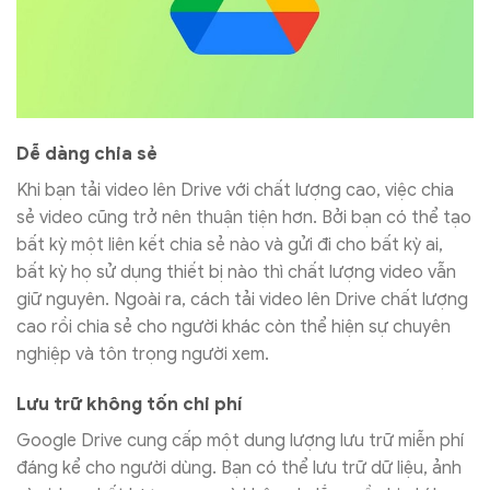
Dễ dàng chia sẻ
Khi bạn tải video lên Drive với chất lượng cao, việc chia
sẻ video cũng trở nên thuận tiện hơn. Bởi bạn có thể tạo
bất kỳ một liên kết chia sẻ nào và gửi đi cho bất kỳ ai,
bất kỳ họ sử dụng thiết bị nào thì chất lượng video vẫn
giữ nguyên. Ngoài ra, cách tải video lên Drive chất lượng
cao rồi chia sẻ cho người khác còn thể hiện sự chuyên
nghiệp và tôn trọng người xem.
Lưu trữ không tốn chi phí
Google Drive cung cấp một dung lượng lưu trữ miễn phí
đáng kể cho người dùng. Bạn có thể lưu trữ dữ liệu, ảnh