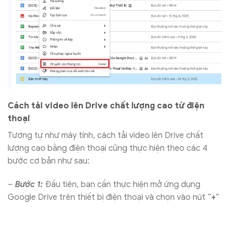
Cách tải video lên Drive chất lượng cao từ điện
thoại
Tương tự như máy tính, cách tải video lên Drive chất
lượng cao bằng điện thoại cũng thực hiện theo các 4
bước cơ bản như sau:
–
Bước 1:
Đầu tiên, bạn cần thực hiện mở ứng dụng
Google Drive trên thiết bị điện thoại và chọn vào nút “
+
”