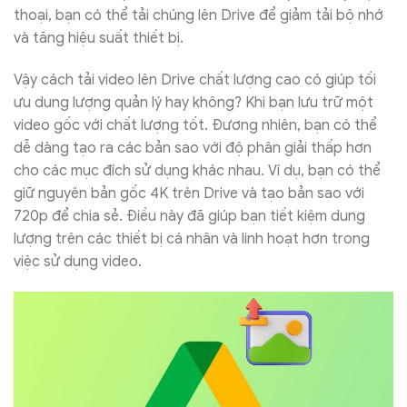
thoại, bạn có thể tải chúng lên Drive để giảm tải bộ nhớ
và tăng hiệu suất thiết bị.
Vậy cách tải video lên Drive chất lượng cao có giúp tối
ưu dung lượng quản lý hay không? Khi bạn lưu trữ một
video gốc với chất lượng tốt. Đương nhiên, bạn có thể
dễ dàng tạo ra các bản sao với độ phân giải thấp hơn
cho các mục đích sử dụng khác nhau. Ví dụ, bạn có thể
giữ nguyên bản gốc 4K trên Drive và tạo bản sao với
720p để chia sẻ. Điều này đã giúp bạn tiết kiệm dung
lượng trên các thiết bị cá nhân và linh hoạt hơn trong
việc sử dụng video.