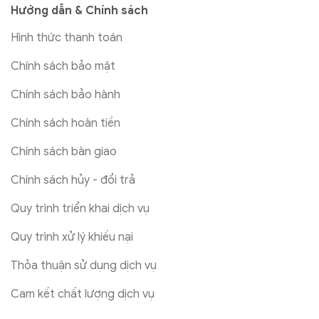
Hướng dẫn & Chính sách
Hình thức thanh toán
Chính sách bảo mật
Chính sách bảo hành
Chính sách hoàn tiền
Chính sách bàn giao
Chính sách hủy - đổi trả
Quy trình triển khai dịch vụ
Quy trình xử lý khiếu nại
Thỏa thuận sử dụng dịch vụ
Cam kết chất lượng dịch vụ