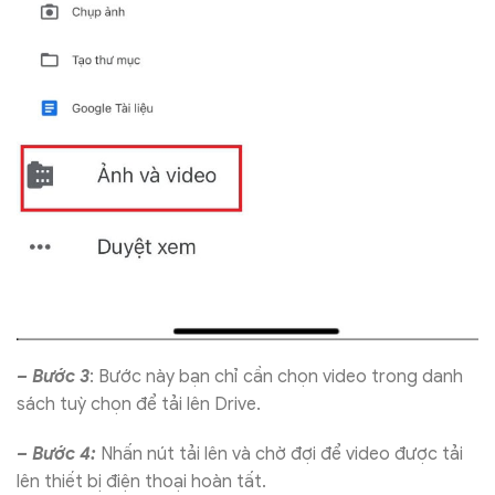
– Bước 3
: Bước này bạn chỉ cần chọn video trong danh
sách tuỳ chọn để tải lên Drive.
– Bước 4:
Nhấn nút tải lên và chờ đợi để video được tải
lên thiết bị điện thoại hoàn tất.