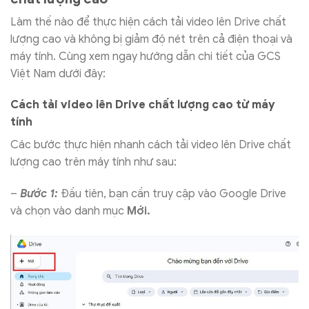
Làm thế nào để thực hiện cách tải video lên Drive chất
lượng cao và không bị giảm độ nét trên cả điện thoại và
máy tính. Cùng xem ngay hướng dẫn chi tiết của GCS
Việt Nam dưới đây:
Cách tải video lên Drive chất lượng cao từ máy
tính
Các bước thực hiện nhanh cách tải video lên Drive chất
lượng cao trên máy tính như sau:
–
Bước 1:
Đầu tiên, bạn cần truy cập vào Google Drive
và chọn vào danh mục
Mới.