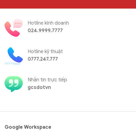
Hotline kinh doanh
024.9999.7777
Hotline kỹ thuật
0777.247.777
Nhắn tin trực tiếp
gcsdotvn
Google Workspace