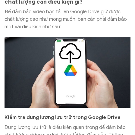
chất lượng cần điều kiện gì?
Để đảm bảo video bạn tải lên Google Drive giữ được
chất lượng cao như mong muốn, bạn cần phải đảm bảo
một vài điều kiện như sau:
Kiểm tra dung lượng lưu trữ trong Google Drive
Dung lượng lưu trữ là điều kiện quan trọng để đảm bảo