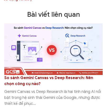
Bài viết liên quan
So sánh Gemini Canvas vs Deep Research: Nên
chọn công cụ nào?
Gemini Canvas vs Deep Research là hai tính năng AI nổi
bật trong hệ sinh thái Gemini của Google, nhưng được
thiết kế để phục...