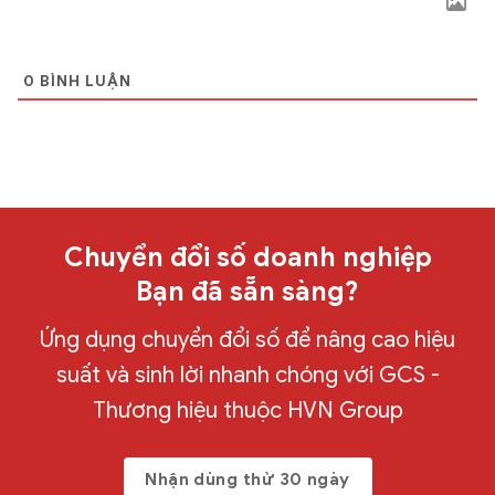
0
BÌNH LUẬN
Chuyển đổi số doanh nghiệp
Bạn đã sẵn sàng?
Ứng dụng chuyển đổi số để nâng cao hiệu
suất và sinh lời nhanh chóng với GCS -
Thương hiệu thuộc HVN Group
Nhận dùng thử 30 ngày