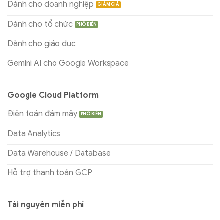
Dành cho doanh nghiệp
Dành cho tổ chức
Dành cho giáo dục
Gemini AI cho Google Workspace
Google Cloud Platform
Điện toán đám mây
Data Analytics
Data Warehouse / Database
Hỗ trợ thanh toán GCP
Tài nguyên miễn phí