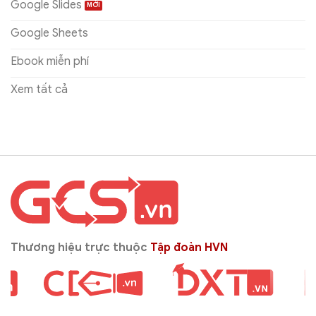
Google Slides
Google Sheets
Ebook miễn phí
Xem tất cả
Thương hiệu trực thuộc
Tập đoàn HVN