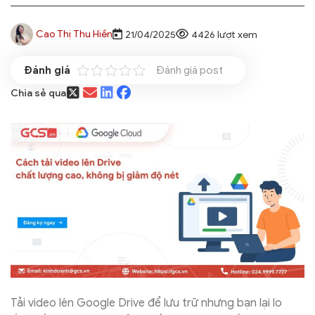
Cao Thị Thu Hiền
21/04/2025
4426 lượt xem
Đánh giá post
Chia sẻ qua
Tải video lên Google Drive để lưu trữ nhưng bạn lại lo