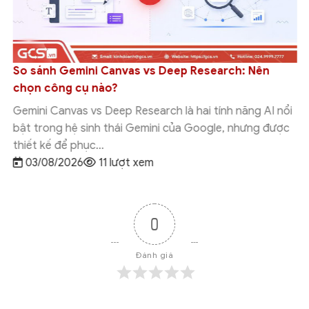
So sánh Gemini Canvas vs Deep Research: Nên
chọn công cụ nào?
Gemini Canvas vs Deep Research là hai tính năng AI nổi
bật trong hệ sinh thái Gemini của Google, nhưng được
thiết kế để phục...
03/08/2026
11 lượt xem
0
Đánh giá