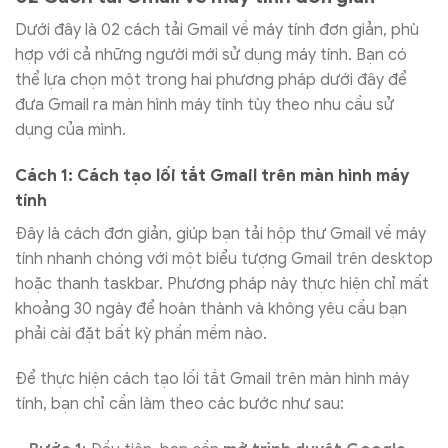
Dưới đây là 02 cách tải Gmail về máy tính đơn giản, phù
hợp với cả những người mới sử dụng máy tính. Bạn có
thể lựa chọn một trong hai phương pháp dưới đây để
đưa Gmail ra màn hình máy tính tùy theo nhu cầu sử
dụng của mình.
Cách 1: Cách tạo lối tắt Gmail trên màn hình máy
tính
Đây là cách đơn giản, giúp bạn tải hộp thư Gmail về máy
tính nhanh chóng với một biểu tượng Gmail trên desktop
hoặc thanh taskbar. Phương pháp này thực hiện chỉ mất
khoảng 30 ngày để hoàn thành và không yêu cầu bạn
phải cài đặt bất kỳ phần mềm nào.
Để thực hiện cách tạo lối tắt Gmail trên màn hình máy
tính, bạn chỉ cần làm theo các bước như sau: