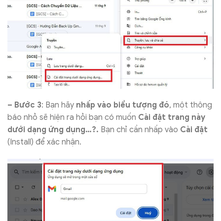
– Bước 3
: Bạn hãy
nhấp vào biểu tượng
đó
, một thông
báo nhỏ sẽ hiện ra hỏi bạn có muốn
Cài đặt trang này
dưới dạng ứng dụng…?.
Bạn chỉ cần nhấp vào
Cài đặt
(Install) để xác nhận.