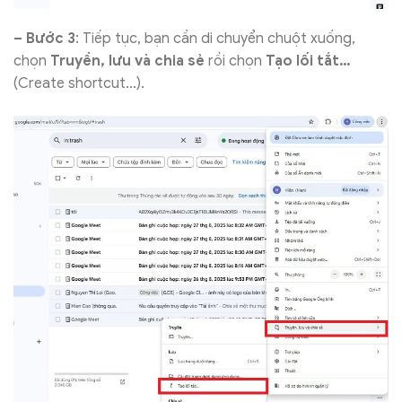
– Bước 3
: Tiếp tục, bạn cần di chuyển chuột xuống,
chọn
Truyền, lưu và chia sẻ
rồi chọn
Tạo lối tắt…
(Create shortcut…).