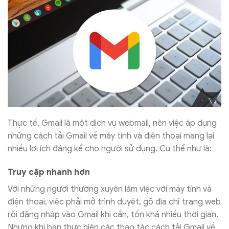
Thực tế, Gmail là một dịch vụ webmail, nên việc áp dụng
những cách tải Gmail về máy tính và điện thoại mang lại
nhiều lợi ích đáng kể cho người sử dụng. Cụ thể như là:
Truy cập nhanh hơn
Với những người thường xuyên làm việc với máy tính và
điện thoại, việc phải mở trình duyệt, gõ địa chỉ trang web
rồi đăng nhập vào Gmail khi cần, tốn khá nhiều thời gian.
Nhưng khi bạn thực hiện các thao tác cách tải Gmail về