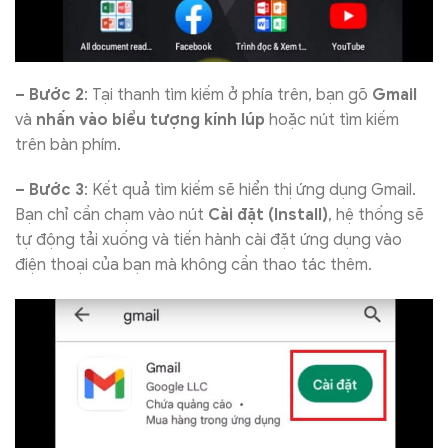
– Bước 2
: Tại thanh tìm kiếm ở phía trên, bạn gõ
Gmail
và
nhấn vào biểu tượng kính lúp
hoặc nút tìm kiếm
trên bàn phím.
– Bước 3
: Kết quả tìm kiếm sẽ hiển thị ứng dụng Gmail.
Bạn chỉ cần chạm vào nút
Cài đặt (Install)
, hệ thống sẽ
tự động tải xuống và tiến hành cài đặt ứng dụng vào
điện thoại của bạn mà không cần thao tác thêm.