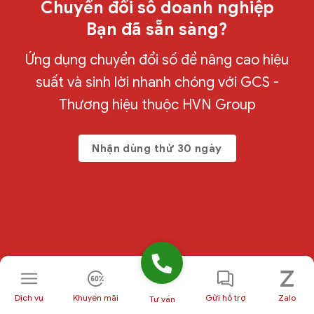
Chuyển đổi số doanh nghiệp
Bạn đã sẵn sàng?
Ứng dụng chuyển đổi số để nâng cao hiệu
suất và sinh lời nhanh chóng với GCS -
Thương hiệu thuộc HVN Group
Nhận dùng thử 30 ngày
Dịch vụ
Khuyến mãi
Gửi hỗ trợ
Zalo
Tư vấn