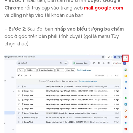
– Bước 1
: Đầu tiên, bạn cần
mở trình duyệt Google
Chrome
rồi truy cập vào trang web
mail.google.com
và đăng nhập vào tài khoản của bạn.
– Bước 2
: Sau đó, bạn
nhấp vào biểu tượng ba chấm
dọc ở góc trên bên phải trình duyệt (gọi là menu Tùy
chọn khác).