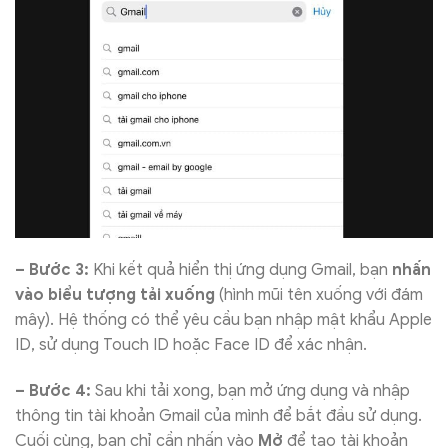
– Bước 3:
Khi kết quả hiển thị ứng dụng Gmail, bạn
nhấn
vào biểu tượng tải xuống
(hình mũi tên xuống với đám
mây). Hệ thống có thể yêu cầu bạn nhập mật khẩu Apple
ID, sử dụng Touch ID hoặc Face ID để xác nhận.
– Bước 4:
Sau khi tải xong, bạn mở ứng dụng và nhập
thông tin tài khoản Gmail của mình để bắt đầu sử dụng.
Cuối cùng, bạn chỉ cần nhấn vào
Mở
để tạo tài khoản