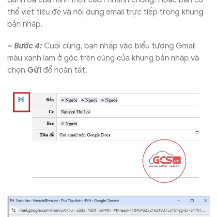
thể viết tiêu đề và nội dung email trực tiếp trong khung
bản nháp.
– Bước 4:
Cuối cùng, bạn nhấp vào biểu tượng Gmail
màu xanh lam ở góc trên cùng của khung bản nháp và
chọn
Gửi
để hoàn tất.