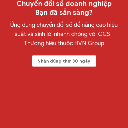
Chuyển đổi số doanh nghiệp
Bạn đã sẵn sàng?
Ứng dụng chuyển đổi số để nâng cao hiệu
suất và sinh lời nhanh chóng với GCS -
Thương hiệu thuộc HVN Group
Nhận dùng thử 30 ngày