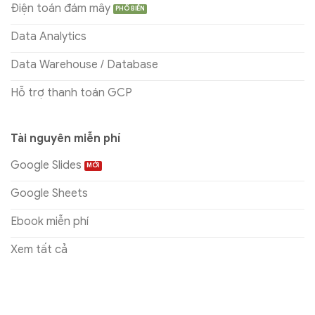
Điện toán đám mây
Data Analytics
Data Warehouse / Database
Hỗ trợ thanh toán GCP
Tài nguyên miễn phí
Google Slides
Google Sheets
Ebook miễn phí
Xem tất cả