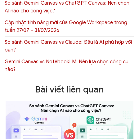
So sánh Gemini Canvas vs ChatGPT Canvas: Nên chọn
AI nào cho công việc?
Cập nhật tính năng mới của Google Workspace trong
tuần 27/07 – 31/07/2026
So sánh Gemini Canvas vs Claude: Đâu là AI phù hợp với
bạn?
Gemini Canvas vs NotebookLM: Nên lựa chọn công cụ
nào?
Bài viết liên quan