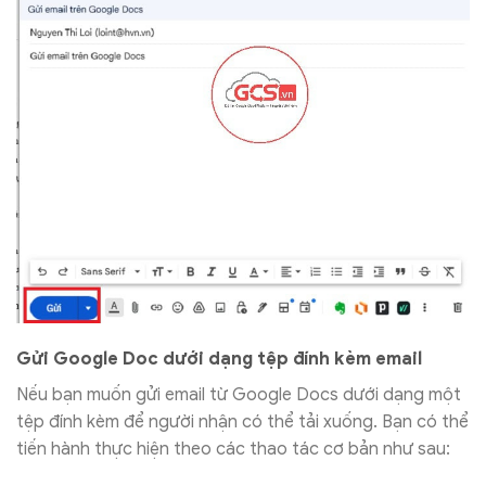
Gửi Google Doc dưới dạng tệp đính kèm email
Nếu bạn muốn gửi email từ Google Docs dưới dạng một
tệp đính kèm để người nhận có thể tải xuống. Bạn có thể
tiến hành thực hiện theo các thao tác cơ bản như sau: