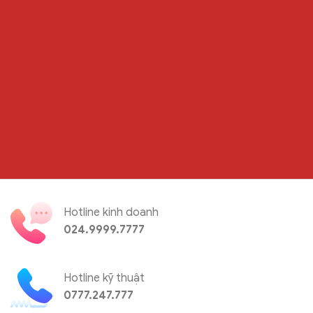
Hotline kinh doanh
024.9999.7777
Hotline kỹ thuật
0777.247.777