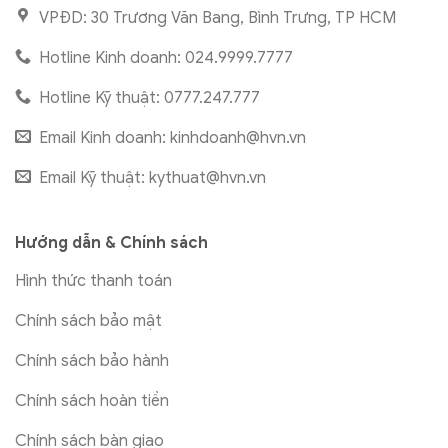
VPĐD: 30 Trương Văn Bang, Bình Trưng, TP HCM
Hotline Kinh doanh: 024.9999.7777
Hotline Kỹ thuật: 0777.247.777
Email Kinh doanh:
kinhdoanh@hvn.vn
Email Kỹ thuật:
kythuat@hvn.vn
Hướng dẫn & Chính sách
Hình thức thanh toán
Chính sách bảo mật
Chính sách bảo hành
Chính sách hoàn tiền
Chính sách bàn giao