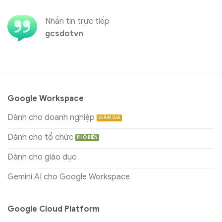
Nhắn tin trực tiếp
gcsdotvn
Google Workspace
Dành cho doanh nghiệp
Dành cho tổ chức
Dành cho giáo dục
Gemini AI cho Google Workspace
Google Cloud Platform