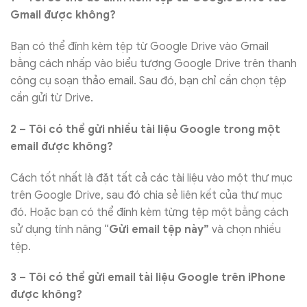
Gmail được không?
Bạn có thể đính kèm tệp từ Google Drive vào Gmail
bằng cách nhấp vào biểu tượng Google Drive trên thanh
công cụ soạn thảo email. Sau đó, bạn chỉ cần chọn tệp
cần gửi từ Drive.
2 – Tôi có thể gửi nhiều tài liệu Google trong một
email được không?
Cách tốt nhất là đặt tất cả các tài liệu vào một thư mục
trên Google Drive, sau đó chia sẻ liên kết của thư mục
đó. Hoặc bạn có thể đính kèm từng tệp một bằng cách
sử dụng tính năng “
Gửi email tệp này”
và chọn nhiều
tệp.
3 – Tôi có thể gửi email tài liệu Google trên iPhone
được không?