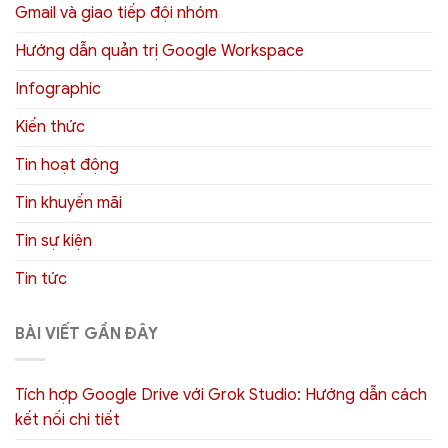
Gmail và giao tiếp đội nhóm
Hướng dẫn quản trị Google Workspace
Infographic
Kiến thức
Tin hoạt động
Tin khuyến mãi
Tin sự kiện
Tin tức
BÀI VIẾT GẦN ĐÂY
Tích hợp Google Drive với Grok Studio: Hướng dẫn cách
kết nối chi tiết