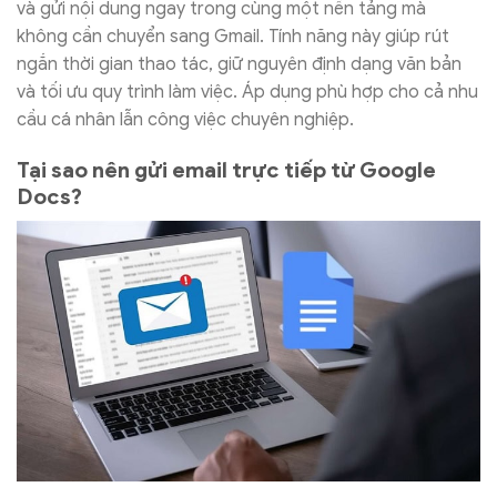
và gửi nội dung ngay trong cùng một nền tảng mà
không cần chuyển sang Gmail. Tính năng này giúp rút
ngắn thời gian thao tác, giữ nguyên định dạng văn bản
và tối ưu quy trình làm việc. Áp dụng phù hợp cho cả nhu
cầu cá nhân lẫn công việc chuyên nghiệp.
Tại sao nên gửi email trực tiếp từ Google
Docs?