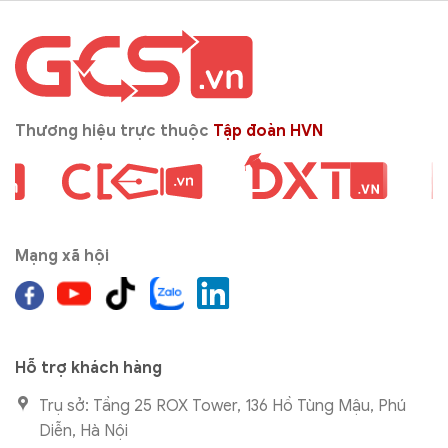
Thương hiệu trực thuộc
Tập đoàn HVN
Mạng xã hội
Hỗ trợ khách hàng
Trụ sở: Tầng 25 ROX Tower, 136 Hồ Tùng Mậu, Phú
Diễn, Hà Nội