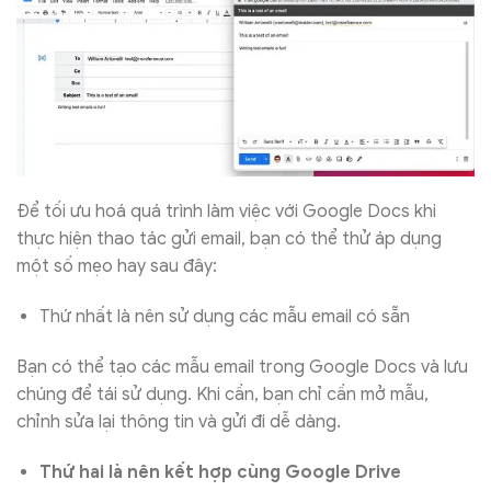
Để tối ưu hoá quá trình làm việc với Google Docs khi
thực hiện thao tác gửi email, bạn có thể thử áp dụng
một số mẹo hay sau đây:
Thứ nhất là nên sử dụng các mẫu email có sẵn
Bạn có thể tạo các mẫu email trong Google Docs và lưu
chúng để tái sử dụng. Khi cần, bạn chỉ cần mở mẫu,
chỉnh sửa lại thông tin và gửi đi dễ dàng.
Thứ hai là nên kết hợp cùng Google Drive