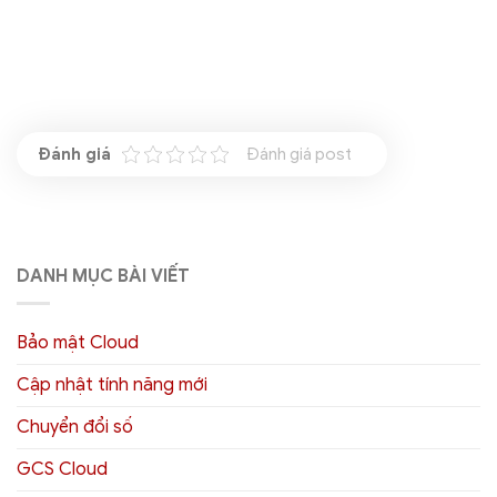
Đánh giá post
DANH MỤC BÀI VIẾT
Bảo mật Cloud
Cập nhật tính năng mới
Chuyển đổi số
GCS Cloud