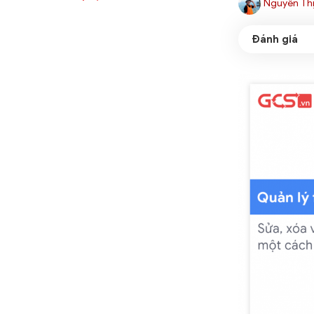
Nguyễn Thị