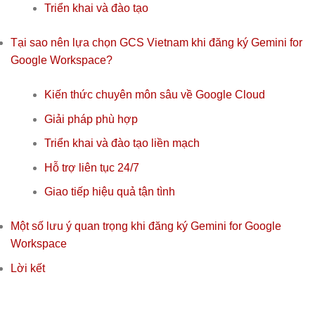
Triển khai và đào tạo
Tại sao nên lựa chọn GCS Vietnam khi đăng ký Gemini for
Google Workspace?
Kiến thức chuyên môn sâu về Google Cloud
Giải pháp phù hợp
Triển khai và đào tạo liền mạch
Hỗ trợ liên tục 24/7
Giao tiếp hiệu quả tận tình
Một số lưu ý quan trọng khi đăng ký Gemini for Google
Workspace
Lời kết