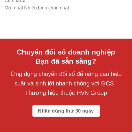
Cũ nhất
Mới nhất
Nhiều bình chọn nhất
Chuyển đổi số doanh nghiệp
Bạn đã sẵn sàng?
Ứng dụng chuyển đổi số để nâng cao hiệu
suất và sinh lời nhanh chóng với GCS -
Thương hiệu thuộc HVN Group
Nhận dùng thử 30 ngày