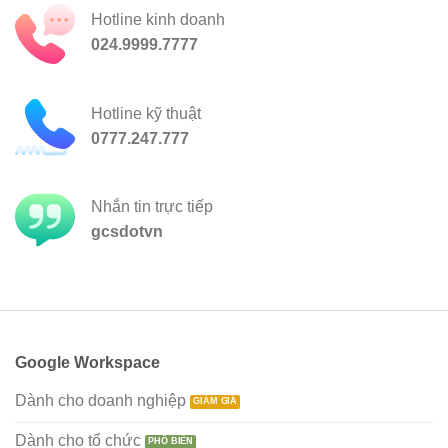
Hotline kinh doanh
024.9999.7777
Hotline kỹ thuật
0777.247.777
Nhắn tin trực tiếp
gcsdotvn
Google Workspace
Dành cho doanh nghiệp
Dành cho tổ chức