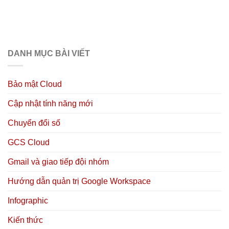
DANH MỤC BÀI VIẾT
Bảo mật Cloud
Cập nhật tính năng mới
Chuyển đổi số
GCS Cloud
Gmail và giao tiếp đội nhóm
Hướng dẫn quản trị Google Workspace
Infographic
Kiến thức