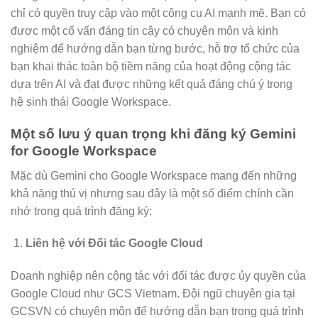
chỉ có quyền truy cập vào một công cụ AI mạnh mẽ. Bạn có
được một cố vấn đáng tin cậy có chuyên môn và kinh
nghiệm để hướng dẫn bạn từng bước, hỗ trợ tổ chức của
bạn khai thác toàn bộ tiềm năng của hoạt động cộng tác
dựa trên AI và đạt được những kết quả đáng chú ý trong
hệ sinh thái Google Workspace.
Một số lưu ý quan trọng khi đăng ký Gemini
for Google Workspace
Mặc dù Gemini cho Google Workspace mang đến những
khả năng thú vị nhưng sau đây là một số điểm chính cần
nhớ trong quá trình đăng ký:
Liên hệ với Đối tác Google Cloud
Doanh nghiệp nên cộng tác với đối tác được ủy quyền của
Google Cloud như GCS Vietnam. Đội ngũ chuyên gia tại
GCSVN có chuyên môn để hướng dẫn bạn trong quá trình