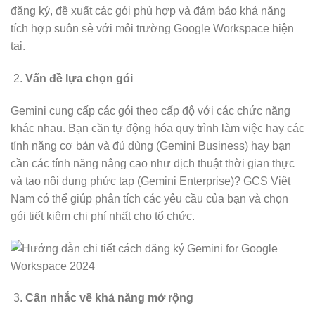
đăng ký, đề xuất các gói phù hợp và đảm bảo khả năng
tích hợp suôn sẻ với môi trường Google Workspace hiện
tại.
Vấn đề lựa chọn gói
Gemini cung cấp các gói theo cấp độ với các chức năng
khác nhau. Bạn cần tự động hóa quy trình làm việc hay các
tính năng cơ bản và đủ dùng (Gemini Business) hay bạn
cần các tính năng nâng cao như dịch thuật thời gian thực
và tạo nội dung phức tạp (Gemini Enterprise)? GCS Việt
Nam có thể giúp phân tích các yêu cầu của bạn và chọn
gói tiết kiệm chi phí nhất cho tổ chức.
Cân nhắc về khả năng mở rộng