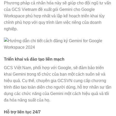
Phương pháp cá nhân hóa này sẽ giúp cho đội ngũ tư vấn
của GCS Vietnam đề xuất gói Gemini cho Google
Workspace phù hợp nhất và lập kế hoạch triển khai tùy
chỉnh phù hợp với quy trình làm việc riêng của doanh
nghiệp.
Triển khai và đào tạo liền mạch
GCS Việt Nam, phối hợp với Google, sẽ đảm bảo triển
khai Gemini trong tổ chức của bạn một cách suôn sẻ và
hiệu quả. Cụ thể, chuyên gia GCSVN cung cấp chương
trình đào tạo toàn diện cho người dùng, hỗ trợ nhân sự tận
dụng các chức năng của Gemini một cách hiệu quả và tối
đa hóa năng suất của họ.
Hỗ trợ liên tục 24/7