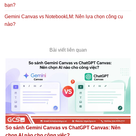
bạn?
Gemini Canvas vs NotebookLM: Nên lựa chọn công cụ
nào?
Bài viết liên quan
So sánh Gemini Canvas vs ChatGPT Canvas: Nên
chọn AI nào cho công việc?