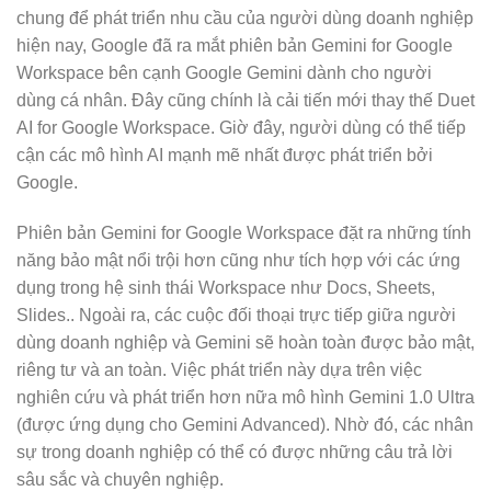
chung để phát triển nhu cầu của người dùng doanh nghiệp
hiện nay, Google đã ra mắt phiên bản Gemini for Google
Workspace bên cạnh Google Gemini dành cho người
dùng cá nhân. Đây cũng chính là cải tiến mới thay thế Duet
AI for Google Workspace. Giờ đây, người dùng có thể tiếp
cận các mô hình AI mạnh mẽ nhất được phát triển bởi
Google.
Phiên bản Gemini for Google Workspace đặt ra những tính
năng bảo mật nổi trội hơn cũng như tích hợp với các ứng
dụng trong hệ sinh thái Workspace như Docs, Sheets,
Slides.. Ngoài ra, các cuộc đối thoại trực tiếp giữa người
dùng doanh nghiệp và Gemini sẽ hoàn toàn được bảo mật,
riêng tư và an toàn. Việc phát triển này dựa trên việc
nghiên cứu và phát triển hơn nữa mô hình Gemini 1.0 Ultra
(được ứng dụng cho Gemini Advanced). Nhờ đó, các nhân
sự trong doanh nghiệp có thể có được những câu trả lời
sâu sắc và chuyên nghiệp.