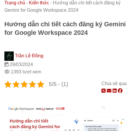
Trang chủ
-
Kiến thức
-
Hướng dẫn chi tiết cách đăng ký
Gemini for Google Workspace 2024
Hướng dẫn chi tiết cách đăng ký Gemini
for Google Workspace 2024
Trần Lê Đồng
29/03/2024
1393 lượt xem
5/5 - (1)
Chia sẻ qua