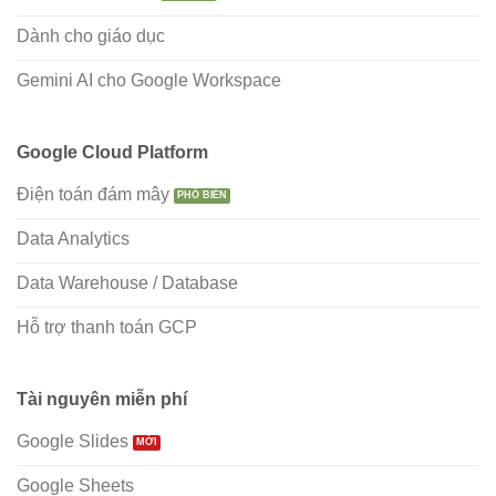
Dành cho giáo dục
Gemini AI cho Google Workspace
Google Cloud Platform
Điện toán đám mây
Data Analytics
Data Warehouse / Database
Hỗ trợ thanh toán GCP
Tài nguyên miễn phí
Google Slides
Google Sheets