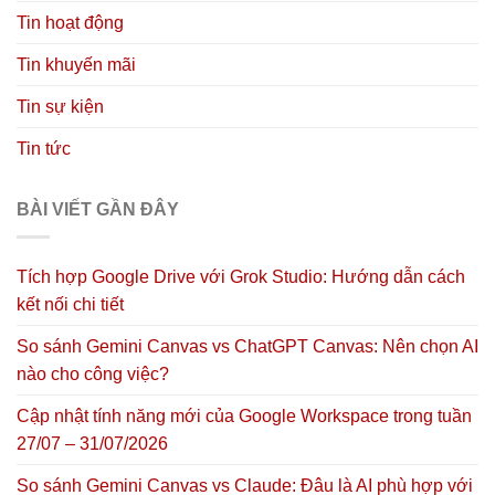
Tin hoạt động
Tin khuyến mãi
Tin sự kiện
Tin tức
BÀI VIẾT GẦN ĐÂY
Tích hợp Google Drive với Grok Studio: Hướng dẫn cách
kết nối chi tiết
So sánh Gemini Canvas vs ChatGPT Canvas: Nên chọn AI
nào cho công việc?
Cập nhật tính năng mới của Google Workspace trong tuần
27/07 – 31/07/2026
So sánh Gemini Canvas vs Claude: Đâu là AI phù hợp với