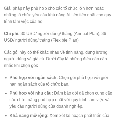
Giải pháp này phù hợp cho các tổ chức lớn hơn hoặc
những tổ chức yêu cầu khả năng AI tiên tiến nhất cho quy
trình làm việc của họ.
Chi phí:
30 USD/ người dùng/ tháng (Annual Plan), 36
USD/ người dùng/ tháng (Flexible Plan)
Các gói này có thể khác nhau về tính năng, dung lượng
người dùng và giá cả. Dưới đây là những điều cần cân
nhắc khi chọn gói:
Phù hợp với ngân sách:
Chọn gói phù hợp với giới
hạn ngân sách của tổ chức bạn.
Phù hợp với nhu cầu:
Đảm bảo gói đã chọn cung cấp
các chức năng phù hợp nhất với quy trình làm việc và
yêu cầu người dùng của doanh nghiệp.
Khả năng mở rộng:
Xem xét kế hoạch phát triển của