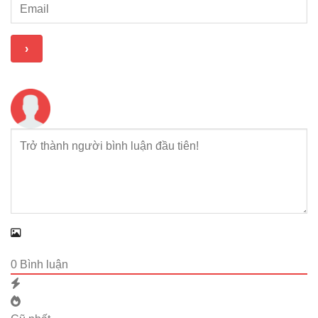
0
Bình luận