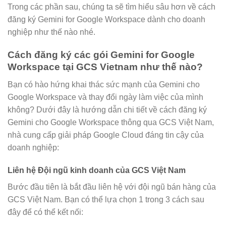
Trong các phần sau, chúng ta sẽ tìm hiểu sâu hơn về cách
đăng ký Gemini for Google Workspace dành cho doanh
nghiệp như thế nào nhé.
Cách đăng ký các gói Gemini for Google
Workspace tại GCS Vietnam như thế nào?
Bạn có hào hứng khai thác sức mạnh của Gemini cho
Google Workspace và thay đổi ngày làm việc của mình
không? Dưới đây là hướng dẫn chi tiết về cách đăng ký
Gemini cho Google Workspace thông qua GCS Việt Nam,
nhà cung cấp giải pháp Google Cloud đáng tin cậy của
doanh nghiệp:
Liên hệ Đội ngũ kinh doanh của GCS Việt Nam
Bước đầu tiên là bắt đầu liên hệ với đội ngũ bán hàng của
GCS Việt Nam. Bạn có thể lựa chọn 1 trong 3 cách sau
đây để có thể kết nối: