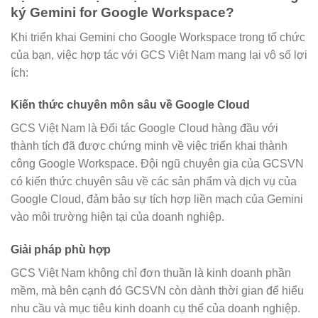
ký Gemini for Google Workspace?
Khi triển khai Gemini cho Google Workspace trong tổ chức
của bạn, việc hợp tác với GCS Việt Nam mang lại vô số lợi
ích:
Kiến thức chuyên môn sâu về Google Cloud
GCS Việt Nam là Đối tác Google Cloud hàng đầu với
thành tích đã được chứng minh về việc triển khai thành
công Google Workspace. Đội ngũ chuyên gia của GCSVN
có kiến thức chuyên sâu về các sản phẩm và dịch vụ của
Google Cloud, đảm bảo sự tích hợp liền mạch của Gemini
vào môi trường hiện tại của doanh nghiệp.
Giải pháp phù hợp
GCS Việt Nam không chỉ đơn thuần là kinh doanh phần
mềm, mà bên cạnh đó GCSVN còn dành thời gian để hiểu
nhu cầu và mục tiêu kinh doanh cụ thể của doanh nghiệp.