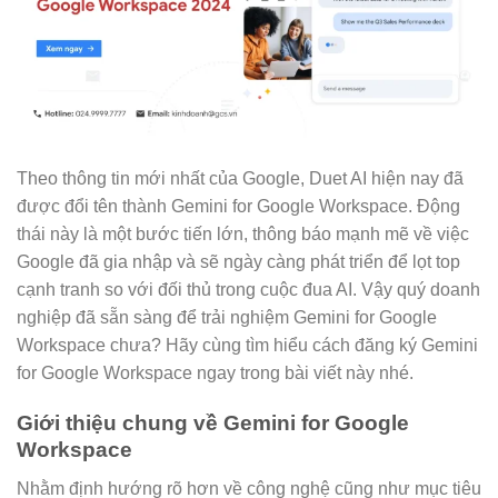
Theo thông tin mới nhất của Google, Duet AI hiện nay đã
được đổi tên thành Gemini for Google Workspace. Động
thái này là một bước tiến lớn, thông báo mạnh mẽ về việc
Google đã gia nhập và sẽ ngày càng phát triển để lọt top
cạnh tranh so với đối thủ trong cuộc đua AI. Vậy quý doanh
nghiệp đã sẵn sàng để trải nghiệm Gemini for Google
Workspace chưa? Hãy cùng tìm hiểu cách đăng ký Gemini
for Google Workspace ngay trong bài viết này nhé.
Giới thiệu chung về Gemini for Google
Workspace
Nhằm định hướng rõ hơn về công nghệ cũng như mục tiêu