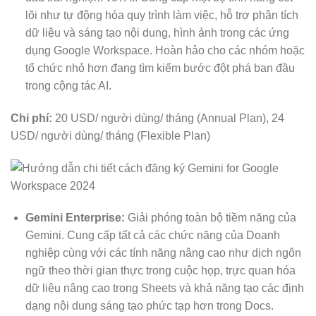
lõi như tự động hóa quy trình làm việc, hỗ trợ phân tích
dữ liệu và sáng tạo nội dung, hình ảnh trong các ứng
dụng Google Workspace. Hoàn hảo cho các nhóm hoặc
tổ chức nhỏ hơn đang tìm kiếm bước đột phá ban đầu
trong cộng tác AI.
Chi phí:
20 USD/ người dùng/ tháng (Annual Plan), 24
USD/ người dùng/ tháng (Flexible Plan)
Gemini Enterprise:
Giải phóng toàn bộ tiềm năng của
Gemini. Cung cấp tất cả các chức năng của Doanh
nghiệp cùng với các tính năng nâng cao như dịch ngôn
ngữ theo thời gian thực trong cuộc họp, trực quan hóa
dữ liệu nâng cao trong Sheets và khả năng tạo các định
dạng nội dung sáng tạo phức tạp hơn trong Docs.