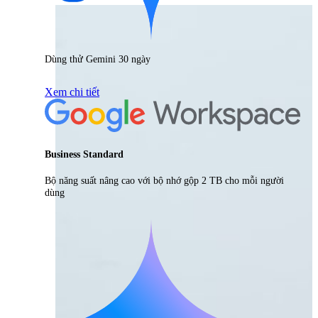
Dùng thử Gemini 30 ngày
Xem chi tiết
Business Standard
Bộ năng suất nâng cao với bộ nhớ gộp 2 TB cho mỗi người
dùng