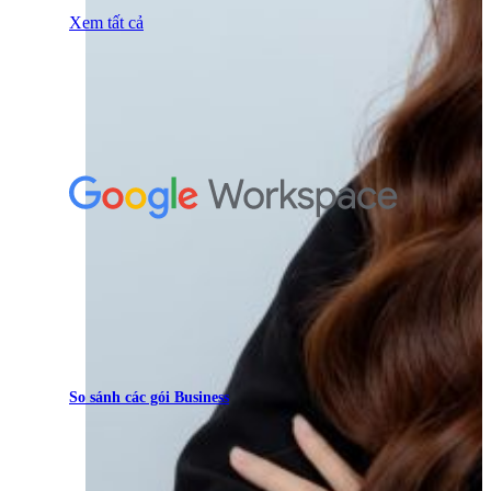
Xem tất cả
So sánh các gói Business