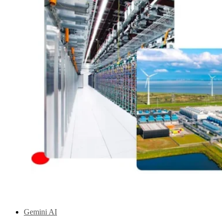
Gemini AI