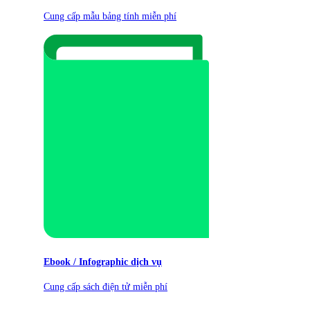
Cung cấp mẫu bảng tính miễn phí
Ebook / Infographic dịch vụ
Cung cấp sách điện tử miễn phí