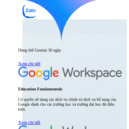
Dùng thử Gemini 30 ngày
Xem chi tiết
Education Fundamentals
Có quyền sử dụng các dịch vụ chính và dịch vụ bổ sung của
Google dành cho các trường học và trường đại học đủ điều
kiện.
Xem chi tiết