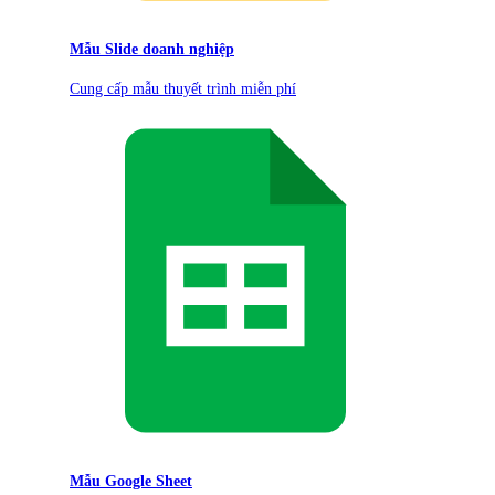
Mẫu Slide doanh nghiệp
Cung cấp mẫu thuyết trình miễn phí
Mẫu Google Sheet