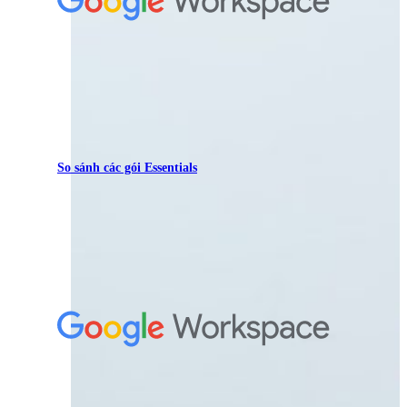
So sánh các gói Essentials