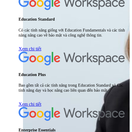
Education Standard
Có các tính năng giống với Education Fundamentals và các tính
năng nâng cao về bảo mật và công nghệ thông tin.
Xem chi tiết
Education Plus
Bao gồm tất cả các tính năng trong Education Standard và Các
tính năng dạy và học nâng cao liên quan đến bảo mật
Xem chi tiết
Enterprise Essentials